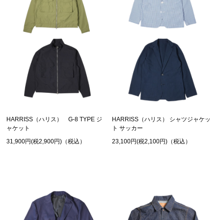
HARRISS（ハリス） G-8 TYPE ジ
HARRISS（ハリス） シャツジャケッ
ャケット
ト サッカー
31,900円(税2,900円)（税込）
23,100円(税2,100円)（税込）