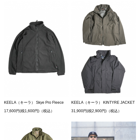
KEELA（キーラ） Skye Pro Fleece
KEELA（キーラ） KINTYRE JACKET
17,600円(税1,600円)（税込）
31,900円(税2,900円)（税込）