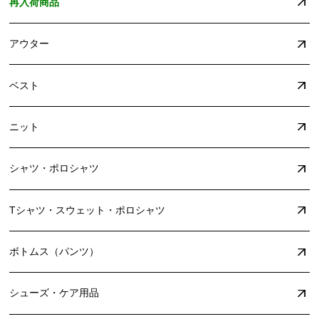
再入荷商品
アウター
ベスト
ニット
シャツ・ポロシャツ
Tシャツ・スウェット・ポロシャツ
ボトムス（パンツ）
シューズ・ケア用品