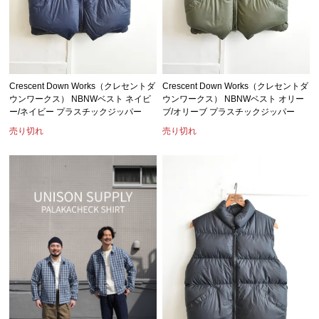
Crescent Down Works（クレセントダ
Crescent Down Works（クレセントダ
ウンワークス） NBNWベスト ネイビ
ウンワークス） NBNWベスト オリー
ー/ネイビー プラスチックジッパー
ブ/オリーブ プラスチックジッパー
売り切れ
売り切れ