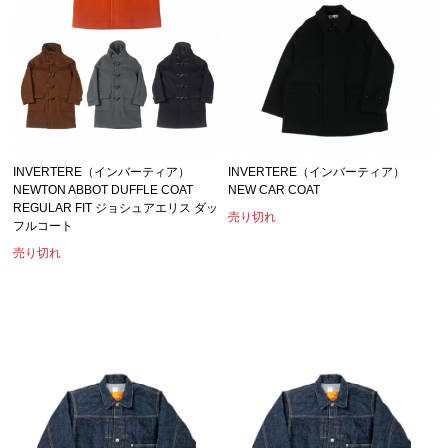
INVERTERE（インバーティア）
INVERTERE（インバーティア）
NEWTON ABBOT DUFFLE COAT
NEW CAR COAT
REGULAR FIT ジョシュアエリス ダッ
売り切れ
フルコート
売り切れ