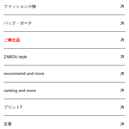
ファッション小物
バッグ・ポーチ
ご奉仕品
ZABOU style
recommend and more
ranking and more
プリントT
定番