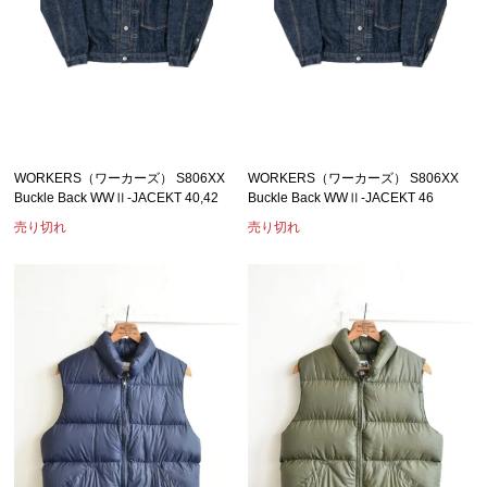
WORKERS（ワーカーズ） S806XX
WORKERS（ワーカーズ） S806XX
Buckle Back WWⅡ-JACEKT 40,42
Buckle Back WWⅡ-JACEKT 46
売り切れ
売り切れ