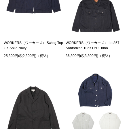
WORKERS（ワーカーズ） Swing Top
WORKERS（ワーカーズ） Lot857
OX Solid Navy
Sanforized 10oz D/T Chino
25,300円(税2,300円)（税込）
36,300円(税3,300円)（税込）