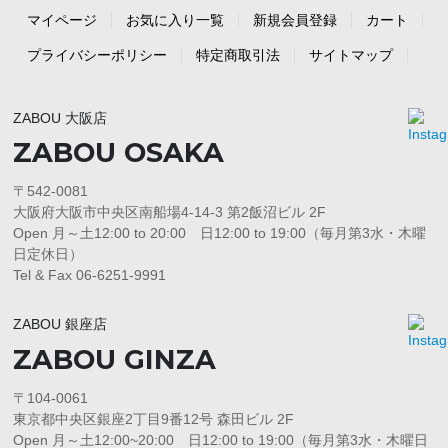
マイページ
お気に入り一覧
新規会員登録
カート
プライバシーポリシー
特定商取引法
サイトマップ
ZABOU 大阪店
ZABOU OSAKA
〒542-0081
大阪府大阪市中央区南船場4-14-3 第2飯沼ビル 2F
Open 月～土12:00 to 20:00 日12:00 to 19:00（毎月第3水・木曜
日定休日）
Tel & Fax 06-6251-9991
ZABOU 銀座店
ZABOU GINZA
〒104-0061
東京都中央区銀座2丁目9番12号 森田ビル 2F
Open 月～土12:00~20:00 日12:00 to 19:00（毎月第3水・木曜日