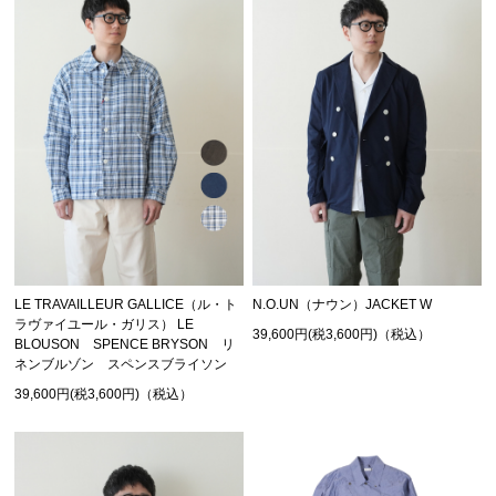
LE TRAVAILLEUR GALLICE（ル・ト
N.O.UN（ナウン）JACKET W
ラヴァイユール・ガリス） LE
39,600円(税3,600円)（税込）
BLOUSON SPENCE BRYSON リ
ネンブルゾン スペンスブライソン
39,600円(税3,600円)（税込）