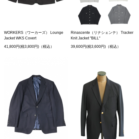
WORKERS（ワーカーズ） Lounge
Rinascente（リナシェンテ） Tracker
Jacket WKS Covert
Knit Jacket "BILL"
41,800円(税3,800円)（税込）
39,600円(税3,600円)（税込）