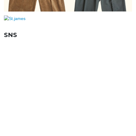
SNS
SHOPPING GUIDE
お買い物ガイド
FAQ
よくあるご質問