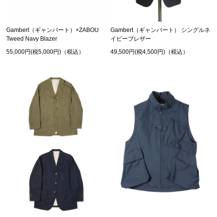
Gambert（ギャンバート）×ZABOU
Gambert（ギャンバート） シングルネ
Tweed Navy Blazer
イビーブレザー
55,000円(税5,000円)（税込）
49,500円(税4,500円)（税込）