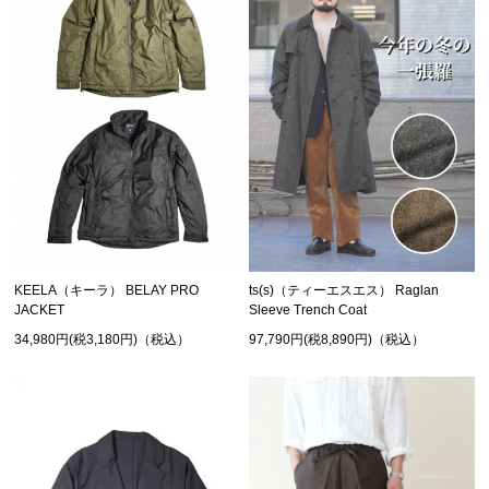
KEELA（キーラ） BELAY PRO
ts(s)（ティーエスエス） Raglan
JACKET
Sleeve Trench Coat
34,980円(税3,180円)（税込）
97,790円(税8,890円)（税込）