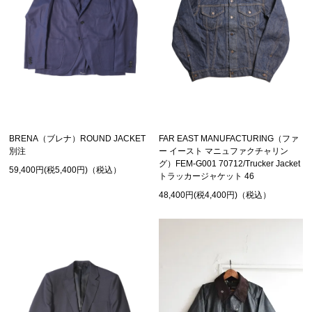
BRENA（ブレナ）ROUND JACKET
FAR EAST MANUFACTURING（ファ
別注
ー イースト マニュファクチャリン
グ）FEM-G001 70712/Trucker Jacket
59,400円(税5,400円)（税込）
トラッカージャケット 46
48,400円(税4,400円)（税込）