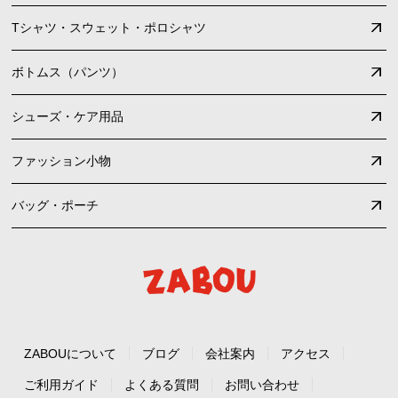
Tシャツ・スウェット・ポロシャツ
ボトムス（パンツ）
シューズ・ケア用品
ファッション小物
バッグ・ポーチ
ZABOUについて
ブログ
会社案内
アクセス
ご利用ガイド
よくある質問
お問い合わせ