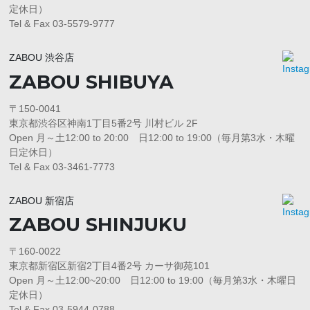
定休日）
Tel & Fax 03-5579-9777
ZABOU 渋谷店
ZABOU SHIBUYA
〒150-0041
東京都渋谷区神南1丁目5番2号 川村ビル 2F
Open 月～土12:00 to 20:00 日12:00 to 19:00（毎月第3水・木曜
日定休日）
Tel & Fax 03-3461-7773
ZABOU 新宿店
ZABOU SHINJUKU
〒160-0022
東京都新宿区新宿2丁目4番2号 カーサ御苑101
Open 月～土12:00~20:00 日12:00 to 19:00（毎月第3水・木曜日
定休日）
Tel & Fax 03-5944-0788