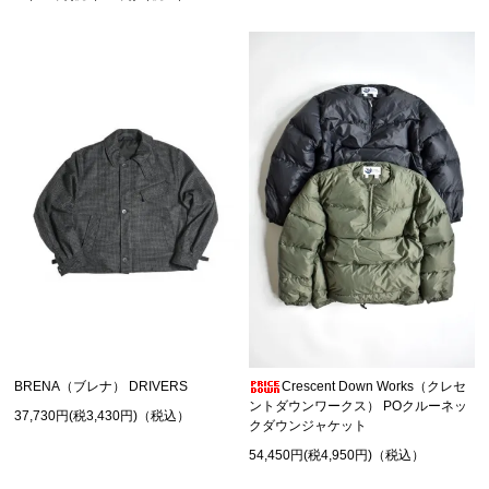
BRENA（ブレナ） DRIVERS
Crescent Down Works（クレセ
ントダウンワークス） POクルーネッ
37,730円(税3,430円)（税込）
クダウンジャケット
54,450円(税4,950円)（税込）