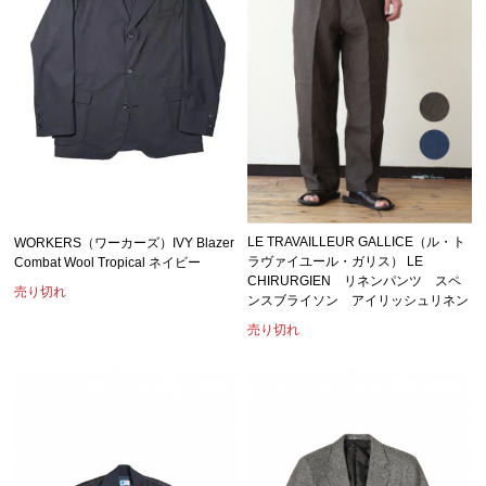
LE TRAVAILLEUR GALLICE（ル・ト
WORKERS（ワーカーズ）IVY Blazer
ラヴァイユール・ガリス） LE
Combat Wool Tropical ネイビー
CHIRURGIEN リネンパンツ スペ
売り切れ
ンスブライソン アイリッシュリネン
売り切れ