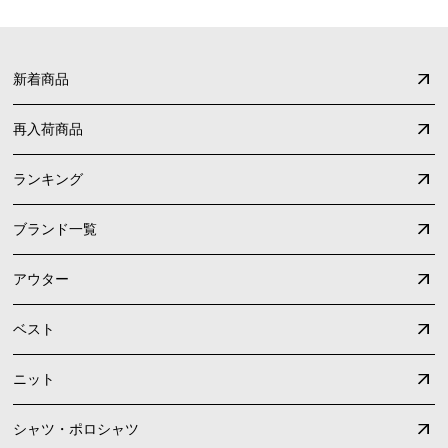
新着商品
再入荷商品
ランキング
ブランド一覧
アウター
ベスト
ニット
シャツ・ポロシャツ