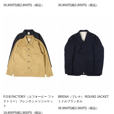
30,800円(税2,800円)（税込）
30,800円(税2,800円)（税込）
F.O.B FACTORY（エフオービー ファ
BRENA（ブレナ） ROUND JACKET
クトリー） フレンチシャツジャケッ
ミドルフランネル
ト
36,960円(税3,360円)（税込）
19,800円(税1,800円)（税込）