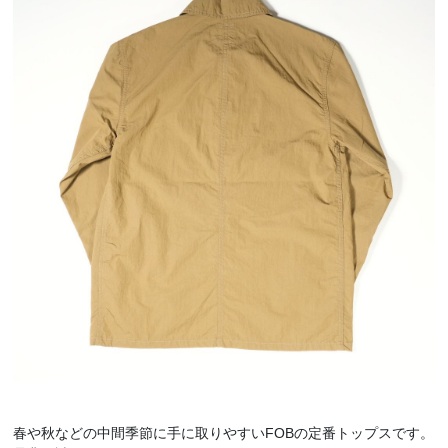
春や秋などの中間季節に手に取りやすいFOBの定番トップスです。