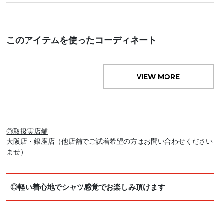
このアイテムを使ったコーディネート
VIEW MORE
◎取扱実店舗
大阪店・銀座店（他店舗でご試着希望の方はお問い合わせください
ませ）
◎軽い着心地でシャツ感覚でお楽しみ頂けます