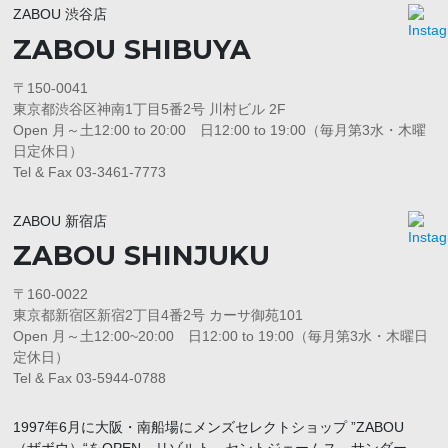
ZABOU 渋谷店
ZABOU SHIBUYA
〒150-0041
東京都渋谷区神南1丁目5番2号 川村ビル 2F
Open 月～土12:00 to 20:00 日12:00 to 19:00（毎月第3水・木曜
日定休日）
Tel & Fax 03-3461-7773
ZABOU 新宿店
ZABOU SHINJUKU
〒160-0022
東京都新宿区新宿2丁目4番2号 カーサ御苑101
Open 月～土12:00~20:00 日12:00 to 19:00（毎月第3水・木曜日
定休日）
Tel & Fax 03-5944-0788
1997年6月に大阪・南船場にメンズセレクトショップ ”ZABOU