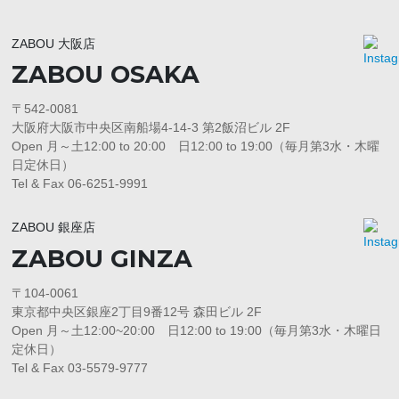
ZABOU 大阪店
ZABOU OSAKA
〒542-0081
大阪府大阪市中央区南船場4-14-3 第2飯沼ビル 2F
Open 月～土12:00 to 20:00 日12:00 to 19:00（毎月第3水・木曜
日定休日）
Tel & Fax 06-6251-9991
ZABOU 銀座店
ZABOU GINZA
〒104-0061
東京都中央区銀座2丁目9番12号 森田ビル 2F
Open 月～土12:00~20:00 日12:00 to 19:00（毎月第3水・木曜日
定休日）
Tel & Fax 03-5579-9777