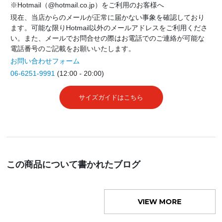
※Hotmail（@hotmail.co.jp）をご利用のお客様へ
現在、当店からのメールが正常に届かない事象を確認しており
ます。可能な限りHotmail以外のメールアドレスをご利用くださ
い。また、メールでお問合せの際はお電話でのご連絡が可能な
電話番号のご記載をお願いいたします。
お問い合わせフォーム
06-6251-9991
(12:00 - 20:00)
サイズガイドはこちら
この商品について書かれたブログ
VIEW MORE