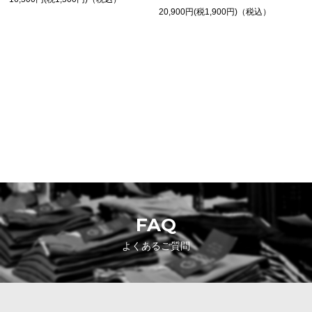
20,900円(税1,900円)（税込）
SHOPPING GUIDE
お買い物ガイド
FAQ
よくあるご質問