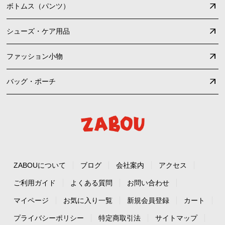
ボトムス（パンツ）
シューズ・ケア用品
ファッション小物
バッグ・ポーチ
ZABOUについて
ブログ
会社案内
アクセス
ご利用ガイド
よくある質問
お問い合わせ
マイページ
お気に入り一覧
新規会員登録
カート
プライバシーポリシー
特定商取引法
サイトマップ