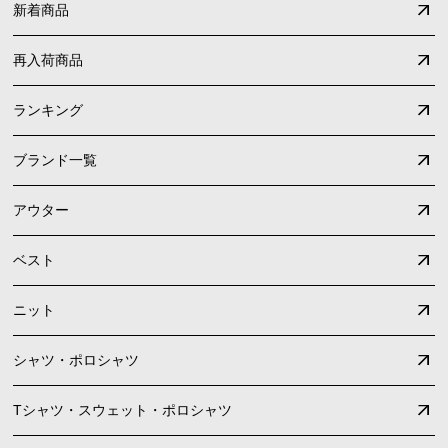
新着商品
再入荷商品
ランキング
ブランド一覧
アウター
ベスト
ニット
シャツ・ポロシャツ
Tシャツ・スウェット・ポロシャツ