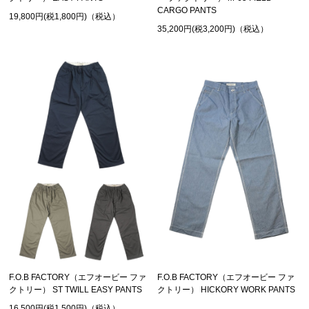
CARGO PANTS
19,800円(税1,800円)（税込）
35,200円(税3,200円)（税込）
F.O.B FACTORY（エフオービー ファ
F.O.B FACTORY（エフオービー ファ
クトリー） ST TWILL EASY PANTS
クトリー） HICKORY WORK PANTS
16,500円(税1,500円)（税込）