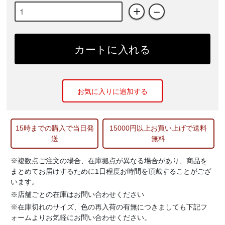
+
－
カートに入れる
お気に入りに追加する
15時までの購入で当日発
15000円以上お買い上げで送料
送
無料
※複数点ご注文の場合、在庫拠点が異なる場合があり、商品を
まとめてお届けするために1日程度お時間を頂戴することがござ
います。
※店舗ごとの在庫はお問い合わせください
※在庫切れのサイズ、色の再入荷の有無につきましても下記フ
ォームよりお気軽にお問い合わせください。