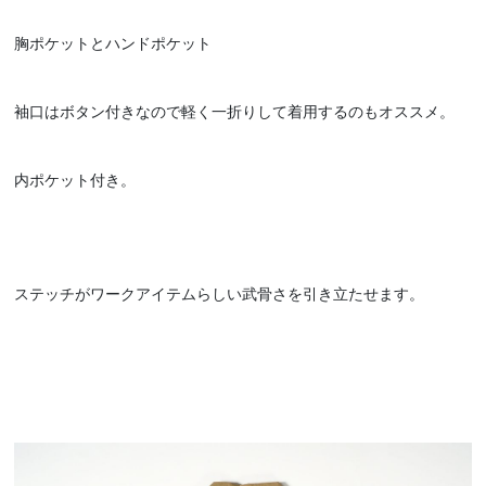
胸ポケットとハンドポケット
袖口はボタン付きなので軽く一折りして着用するのもオススメ。
内ポケット付き。
ステッチがワークアイテムらしい武骨さを引き立たせます。