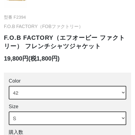
型番 F2394
F.O.B FACTORY（FOBファクトリー）
F.O.B FACTORY（エフオービー ファクト
リー） フレンチシャツジャケット
19,800円(税1,800円)
Color
Size
購入数