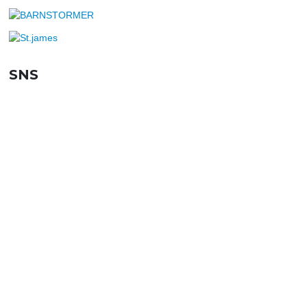
SNS
SHOPPING GUIDE
お買い物ガイド
FAQ
よくあるご質問