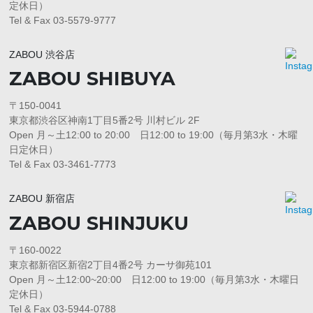
定休日）
Tel & Fax 03-5579-9777
ZABOU 渋谷店
ZABOU SHIBUYA
〒150-0041
東京都渋谷区神南1丁目5番2号 川村ビル 2F
Open 月～土12:00 to 20:00 日12:00 to 19:00（毎月第3水・木曜
日定休日）
Tel & Fax 03-3461-7773
ZABOU 新宿店
ZABOU SHINJUKU
〒160-0022
東京都新宿区新宿2丁目4番2号 カーサ御苑101
Open 月～土12:00~20:00 日12:00 to 19:00（毎月第3水・木曜日
定休日）
Tel & Fax 03-5944-0788