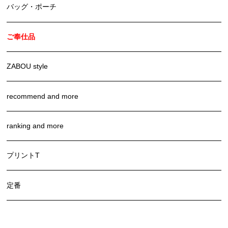
バッグ・ポーチ
ご奉仕品
ZABOU style
recommend and more
ranking and more
プリントT
定番