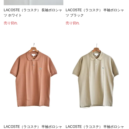
LACOSTE（ラコステ） 長袖ポロシャ
LACOSTE（ラコステ） 半袖ポロシャ
ツ ホワイト
ツ ブラック
売り切れ
売り切れ
LACOSTE（ラコステ） 半袖ポロシャ
LACOSTE（ラコステ） 半袖ポロシャ