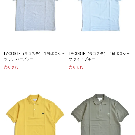
LACOSTE（ラコステ） 半袖ポロシャ
LACOSTE（ラコステ） 半袖ポロシャ
ツ シルバーグレー
ツ ライトブルー
売り切れ
売り切れ