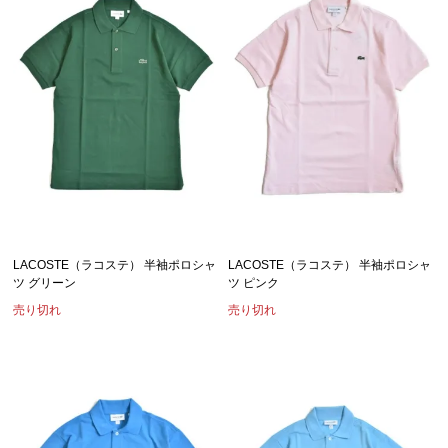
LACOSTE（ラコステ） 半袖ポロシャ
LACOSTE（ラコステ） 半袖ポロシャ
ツ グリーン
ツ ピンク
売り切れ
売り切れ