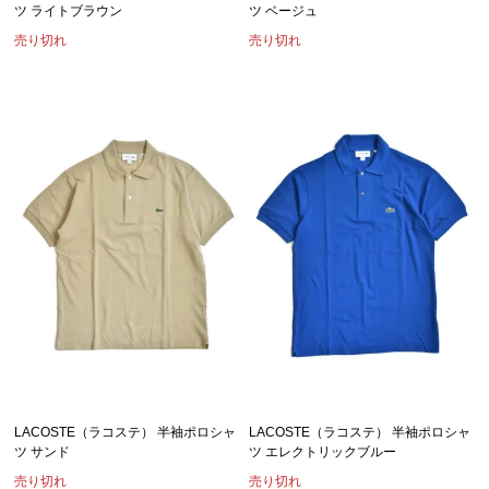
ツ ライトブラウン
ツ ベージュ
売り切れ
売り切れ
LACOSTE（ラコステ） 半袖ポロシャ
LACOSTE（ラコステ） 半袖ポロシャ
ツ サンド
ツ エレクトリックブルー
売り切れ
売り切れ