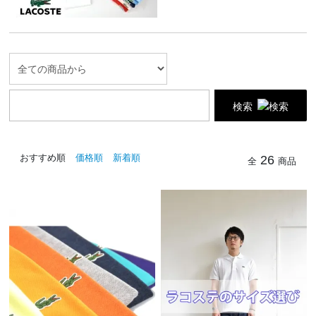
検索
おすすめ順
価格順
新着順
26
全
商品