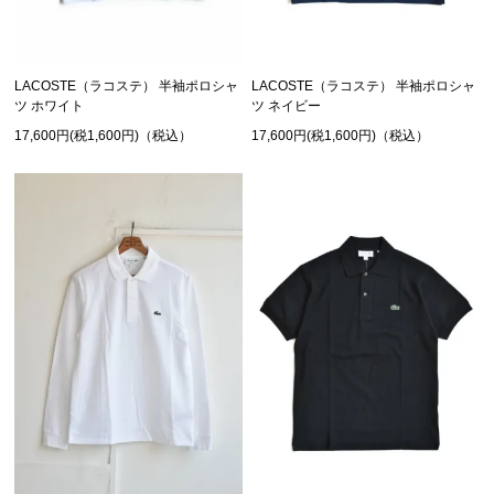
LACOSTE（ラコステ） 半袖ポロシャ
LACOSTE（ラコステ） 半袖ポロシャ
ツ ホワイト
ツ ネイビー
17,600円(税1,600円)（税込）
17,600円(税1,600円)（税込）