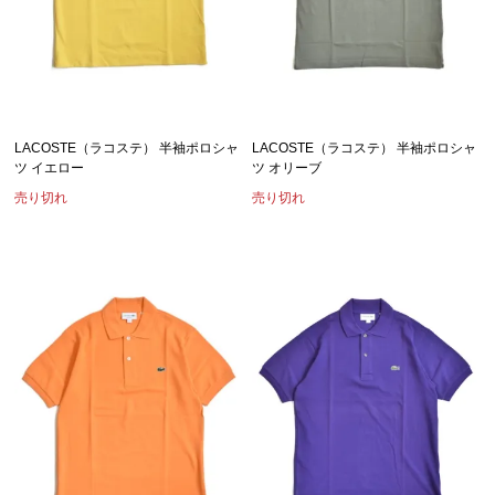
LACOSTE（ラコステ） 半袖ポロシャ
LACOSTE（ラコステ） 半袖ポロシャ
ツ イエロー
ツ オリーブ
売り切れ
売り切れ