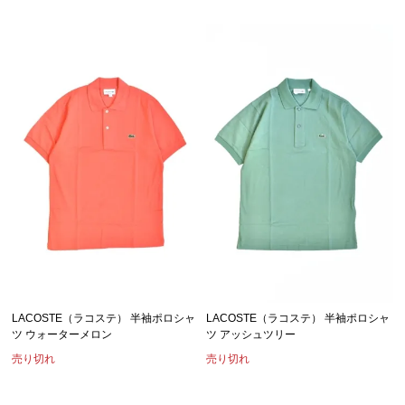
LACOSTE（ラコステ） 半袖ポロシャ
LACOSTE（ラコステ） 半袖ポロシャ
ツ ウォーターメロン
ツ アッシュツリー
売り切れ
売り切れ