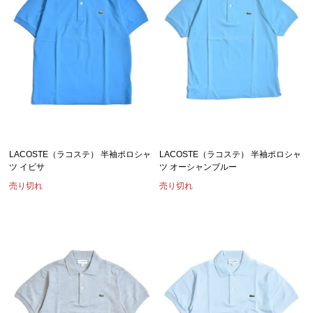
LACOSTE（ラコステ） 半袖ポロシャ
LACOSTE（ラコステ） 半袖ポロシャ
ツ イビサ
ツ オーシャンブルー
売り切れ
売り切れ