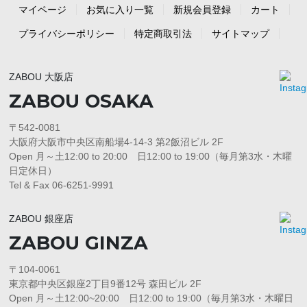
マイページ
お気に入り一覧
新規会員登録
カート
プライバシーポリシー
特定商取引法
サイトマップ
ZABOU 大阪店
ZABOU OSAKA
〒542-0081
大阪府大阪市中央区南船場4-14-3 第2飯沼ビル 2F
Open 月～土12:00 to 20:00 日12:00 to 19:00（毎月第3水・木曜
日定休日）
Tel & Fax 06-6251-9991
ZABOU 銀座店
ZABOU GINZA
〒104-0061
東京都中央区銀座2丁目9番12号 森田ビル 2F
Open 月～土12:00~20:00 日12:00 to 19:00（毎月第3水・木曜日