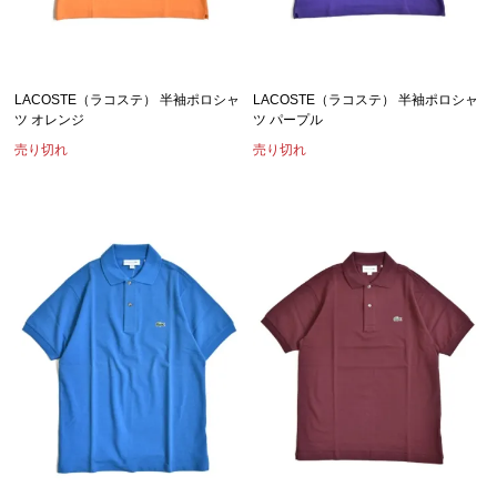
LACOSTE（ラコステ） 半袖ポロシャ
LACOSTE（ラコステ） 半袖ポロシャ
ツ オレンジ
ツ パープル
売り切れ
売り切れ