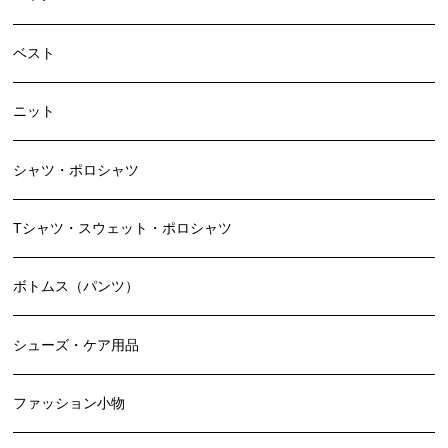
ベスト
ニット
シャツ・ポロシャツ
Tシャツ・スウェット・ポロシャツ
ボトムス（パンツ）
シューズ・ケア用品
ファッション小物