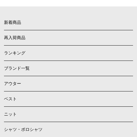
新着商品
再入荷商品
ランキング
ブランド一覧
アウター
ベスト
ニット
シャツ・ポロシャツ