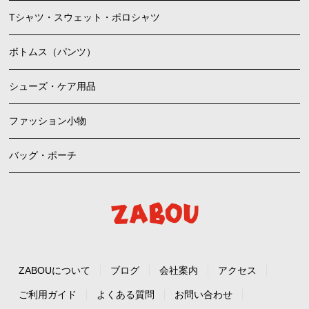
Tシャツ・スウェット・ポロシャツ
ボトムス（パンツ）
シューズ・ケア用品
ファッション小物
バッグ・ポーチ
ZABOUについて
ブログ
会社案内
アクセス
ご利用ガイド
よくある質問
お問い合わせ