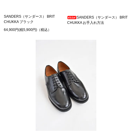
SANDERS（サンダース） BRIT
SANDERS（サンダース） BRIT
CHUKKA ブラック
CHUKKA お手入れ方法
64,900円(税5,900円)（税込）