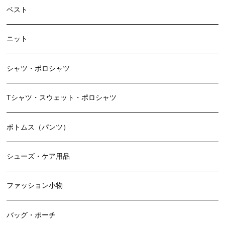
ベスト
ニット
シャツ・ポロシャツ
Tシャツ・スウェット・ポロシャツ
ボトムス（パンツ）
シューズ・ケア用品
ファッション小物
バッグ・ポーチ