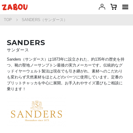
TOP
SANDERS（サンダース）
SANDERS
サンダース
Sanders（サンダース）は1873年に設立された、約135年の歴史を持
つ、靴の聖地ノーサンプトン最後の実力メーカーです。伝統的なグ
ッドイヤーウェルト製法は現在でも引き継がれ、素材へのこだわり
も変わらず天然素材をほとんどのパーツに使用しています。定番の
ブリットチャッカを中心に展開。お手入れやサイズ選びもご相談に
乗ります！