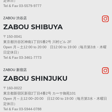
定休日）
Tel & Fax 03-5579-9777
ZABOU 渋谷店
ZABOU SHIBUYA
〒150-0041
東京都渋谷区神南1丁目5番2号 川村ビル 2F
Open 月～土12:00 to 20:00 日12:00 to 19:00（毎月第3水・木曜
日定休日）
Tel & Fax 03-3461-7773
ZABOU 新宿店
ZABOU SHINJUKU
〒160-0022
東京都新宿区新宿2丁目4番2号 カーサ御苑101
Open 月～土12:00~20:00 日12:00 to 19:00（毎月第3水・木曜日
定休日）
Tel & Fax 03-5944-0788