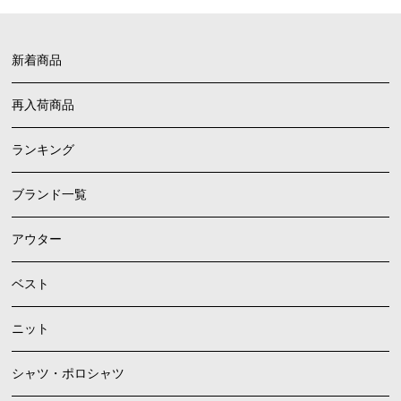
新着商品
再入荷商品
ランキング
ブランド一覧
アウター
ベスト
ニット
シャツ・ポロシャツ