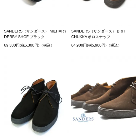
SANDERS（サンダース） MILITARY
SANDERS（サンダース） BRIT
DERBY SHOE ブラック
CHUKKA ポロスナッフ
69,300円(税6,300円)（税込）
64,900円(税5,900円)（税込）