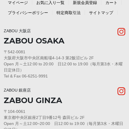
マイページ
お気に入り一覧
新規会員登録
カート
プライバシーポリシー
特定商取引法
サイトマップ
ZABOU 大阪店
ZABOU OSAKA
〒542-0081
大阪府大阪市中央区南船場4-14-3 第2飯沼ビル 2F
Open 月～土12:00 to 20:00 日12:00 to 19:00（毎月第3水・木曜
日定休日）
Tel & Fax 06-6251-9991
ZABOU 銀座店
ZABOU GINZA
〒104-0061
東京都中央区銀座2丁目9番12号 森田ビル 2F
Open 月～土12:00~20:00 日12:00 to 19:00（毎月第3水・木曜日