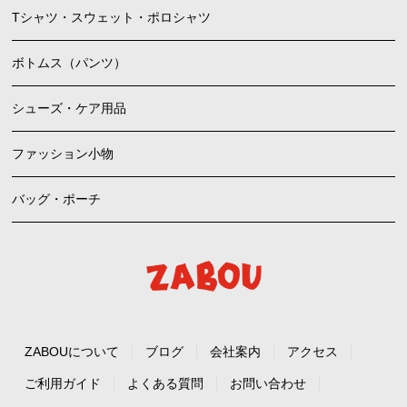
Tシャツ・スウェット・ポロシャツ
ボトムス（パンツ）
シューズ・ケア用品
ファッション小物
バッグ・ポーチ
ZABOUについて
ブログ
会社案内
アクセス
ご利用ガイド
よくある質問
お問い合わせ