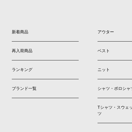
新着商品
アウター
再入荷商品
ベスト
ランキング
ニット
ブランド一覧
シャツ・ポロシャ
Tシャツ・スウェ
ツ