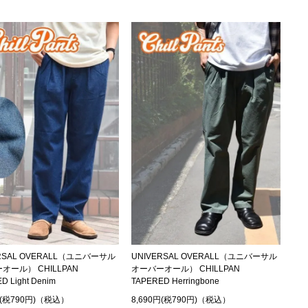
RSAL OVERALL（ユニバーサル
UNIVERSAL OVERALL（ユニバーサル
オール） CHILLPAN
オーバーオール） CHILLPAN
D Light Denim
TAPERED Herringbone
円(税790円)（税込）
8,690円(税790円)（税込）