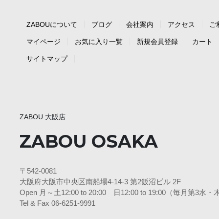
ZABOUについて
ブログ
会社案内
アクセス
ご
マイページ
お気に入り一覧
新規会員登録
カート
サイトマップ
ZABOU 大阪店
ZABOU OSAKA
〒542-0081
大阪府大阪市中央区南船場4-14-3 第2飯沼ビル 2F
Open 月～土12:00 to 20:00 日12:00 to 19:00（毎月第
Tel & Fax 06-6251-9991