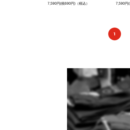
7,590円(税690円)（税込）
7,590
1