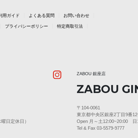
利用ガイド
よくある質問
お問い合わせ
プライバシーポリシー
特定商取引法
ZABOU 銀座店
ZABOU GI
〒104-0061
東京都中央区銀座2丁目9番12号
3水・木曜日定休日）
Open 月～土12:00~20:00
Tel & Fax 03-5579-9777