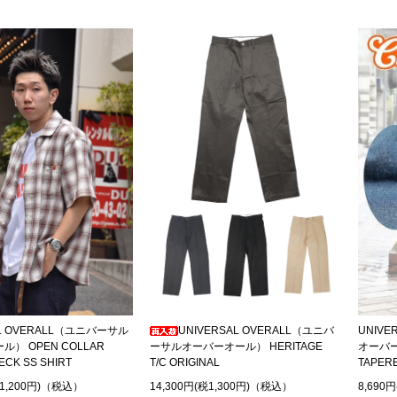
AL OVERALL（ユニバーサル
UNIVERSAL OVERALL（ユニバ
UNIVE
） OPEN COLLAR
ーサルオーバーオール） HERITAGE
オーバー
ECK SS SHIRT
T/C ORIGINAL
TAPERE
税1,200円)（税込）
14,300円(税1,300円)（税込）
8,690