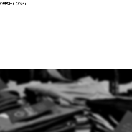
円(税690円)（税込）