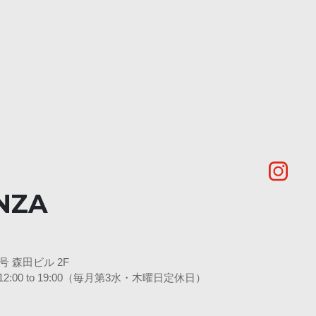
NZA
 森田ビル 2F
 日12:00 to 19:00（毎月第3水・木曜日定休日）