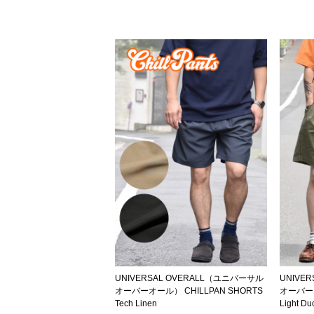
UNIVERSAL OVERALL（ユニバーサル
UNIVE
オーバーオール） CHILLPAN SHORTS
オーバーオ
Tech Linen
Light Du