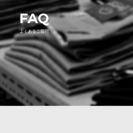
FAQ
よくあるご質問