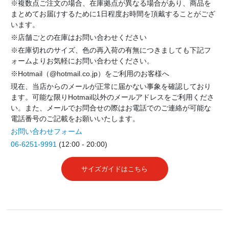
※複数点ご注文の場合、在庫拠点が異なる場合があり、商品を
まとめてお届けするために1日程度お時間を頂戴することがござ
います。
※店舗ごとの在庫はお問い合わせください
※在庫切れのサイズ、色の再入荷の有無につきましても下記フ
ォームよりお気軽にお問い合わせください。
※Hotmail（@hotmail.co.jp）をご利用のお客様へ
現在、当店からのメールが正常に届かない事象を確認しており
ます。可能な限りHotmail以外のメールアドレスをご利用くださ
い。また、メールでお問合せの際はお電話でのご連絡が可能な
電話番号のご記載をお願いいたします。
お問い合わせフォーム
06-6251-9991
(12:00 - 20:00)
サイズガイドはこちら