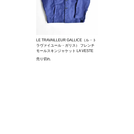
LE TRAVAILLEUR GALLICE（ル・ト
ラヴァイユール・ガリス） フレンチ
モールスキンジャケット LA VESTE
売り切れ
SHOPPING GUIDE
お買い物ガイド