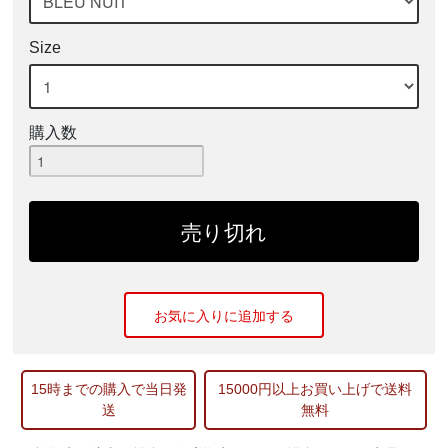
Size
購入数
お気に入りに追加する
15時までの購入で当日発
15000円以上お買い上げで送料
送
無料