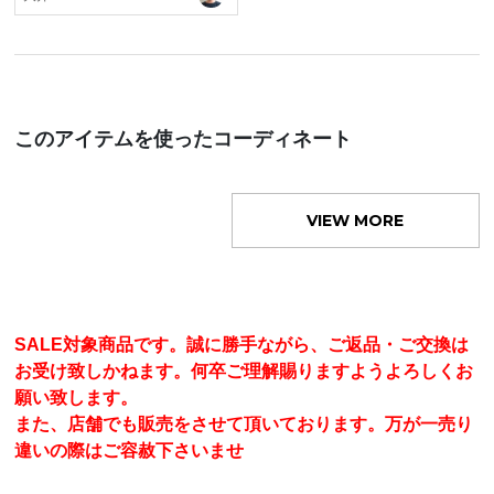
このアイテムを使ったコーディネート
VIEW MORE
SALE対象商品です。誠に勝手ながら、ご返品・ご交換は
お受け致しかねます。何卒ご理解賜りますようよろしくお
願い致します。
また、店舗でも販売をさせて頂いております。万が一売り
違いの際はご容赦下さいませ