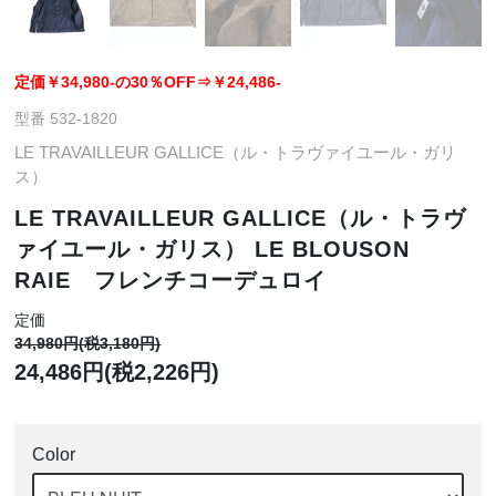
定価￥34,980-の30％OFF⇒￥24,486-
型番 532-1820
LE TRAVAILLEUR GALLICE（ル・トラヴァイユール・ガリ
ス）
LE TRAVAILLEUR GALLICE（ル・トラヴ
ァイユール・ガリス） LE BLOUSON
RAIE フレンチコーデュロイ
定価
34,980円(税3,180円)
24,486円(税2,226円)
Color