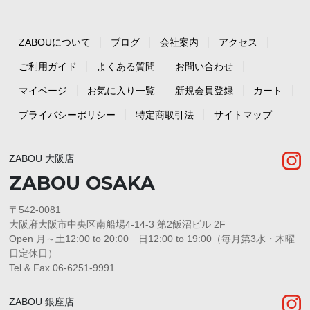
ZABOUについて
ブログ
会社案内
アクセス
ご利用ガイド
よくある質問
お問い合わせ
マイページ
お気に入り一覧
新規会員登録
カート
プライバシーポリシー
特定商取引法
サイトマップ
ZABOU 大阪店
ZABOU OSAKA
〒542-0081
大阪府大阪市中央区南船場4-14-3 第2飯沼ビル 2F
Open 月～土12:00 to 20:00 日12:00 to 19:00（毎月第3水・木曜
日定休日）
Tel & Fax 06-6251-9991
ZABOU 銀座店