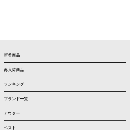
FAQ
よくあるご質問
新着商品
再入荷商品
ランキング
ブランド一覧
アウター
ベスト