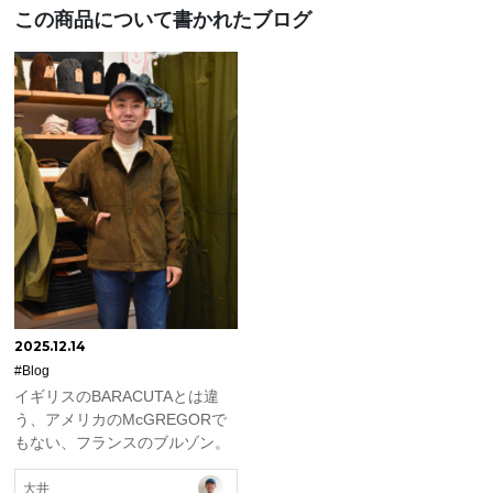
この商品について書かれたブログ
2025.12.14
#Blog
イギリスのBARACUTAとは違
う、アメリカのMcGREGORで
もない、フランスのブルゾン。
大井