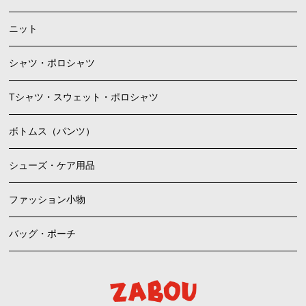
ニット
シャツ・ポロシャツ
Tシャツ・スウェット・ポロシャツ
ボトムス（パンツ）
シューズ・ケア用品
ファッション小物
バッグ・ポーチ