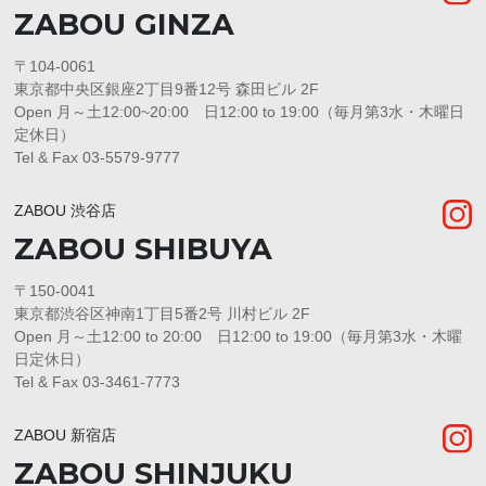
ZABOU GINZA
〒104-0061
東京都中央区銀座2丁目9番12号 森田ビル 2F
Open 月～土12:00~20:00 日12:00 to 19:00（毎月第3水・木曜日
定休日）
Tel & Fax 03-5579-9777
ZABOU 渋谷店
ZABOU SHIBUYA
〒150-0041
東京都渋谷区神南1丁目5番2号 川村ビル 2F
Open 月～土12:00 to 20:00 日12:00 to 19:00（毎月第3水・木曜
日定休日）
Tel & Fax 03-3461-7773
ZABOU 新宿店
ZABOU SHINJUKU