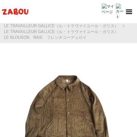
ホーム
LE TRAVAILLEUR GALLICE（ル・トラヴァイユール・ガリス）
LE TRAVAILLEUR GALLICE（ル・トラヴァイユール・ガリス）
LE BLOUSON RAIE フレンチコーデュロイ