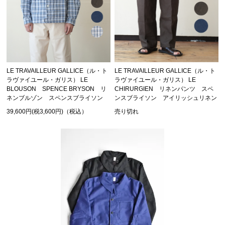
LE TRAVAILLEUR GALLICE（ル・ト
LE TRAVAILLEUR GALLICE（ル・ト
ラヴァイユール・ガリス） LE
ラヴァイユール・ガリス） LE
BLOUSON SPENCE BRYSON リ
CHIRURGIEN リネンパンツ スペ
ネンブルゾン スペンスブライソン
ンスブライソン アイリッシュリネン
39,600円(税3,600円)（税込）
売り切れ