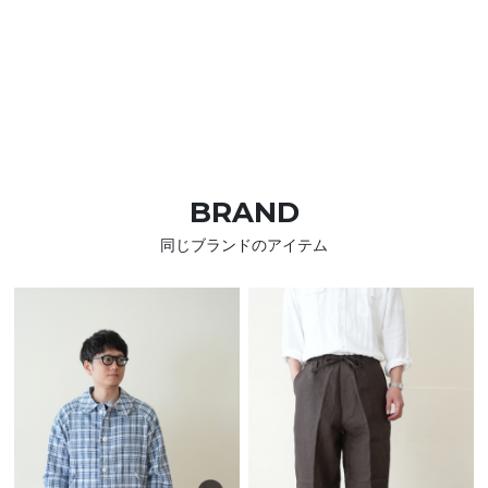
BRAND
同じブランドのアイテム