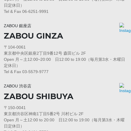
日定休日）
Tel & Fax 06-6251-9991
ZABOU 銀座店
ZABOU GINZA
〒104-0061
東京都中央区銀座2丁目9番12号 森田ビル 2F
Open 月～土12:00~20:00 日12:00 to 19:00（毎月第3水・木曜日
定休日）
Tel & Fax 03-5579-9777
ZABOU 渋谷店
ZABOU SHIBUYA
〒150-0041
東京都渋谷区神南1丁目5番2号 川村ビル 2F
Open 月～土12:00 to 20:00 日12:00 to 19:00（毎月第3水・木曜
日定休日）