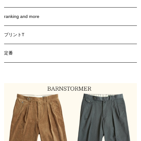
ranking and more
プリントT
定番