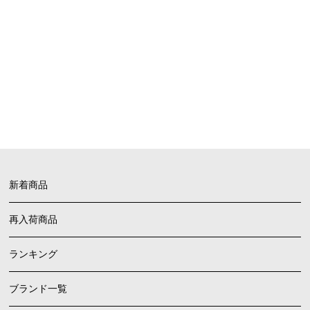
お買い物ガイド
FAQ
よくあるご質問
新着商品
再入荷商品
ランキング
ブランド一覧