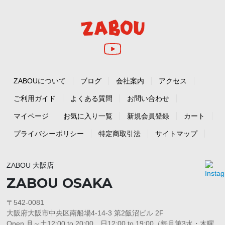
ZABOUについて
ブログ
会社案内
アクセス
ご利用ガイド
よくある質問
お問い合わせ
マイページ
お気に入り一覧
新規会員登録
カート
プライバシーポリシー
特定商取引法
サイトマップ
ZABOU 大阪店
ZABOU OSAKA
〒542-0081
大阪府大阪市中央区南船場4-14-3 第2飯沼ビル 2F
Open 月～土12:00 to 20:00 日12:00 to 19:00（毎月第3水・木曜