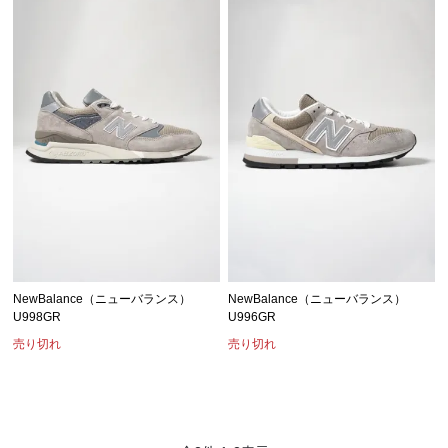
NewBalance（ニューバランス）
NewBalance（ニューバランス）
U998GR
U996GR
売り切れ
売り切れ