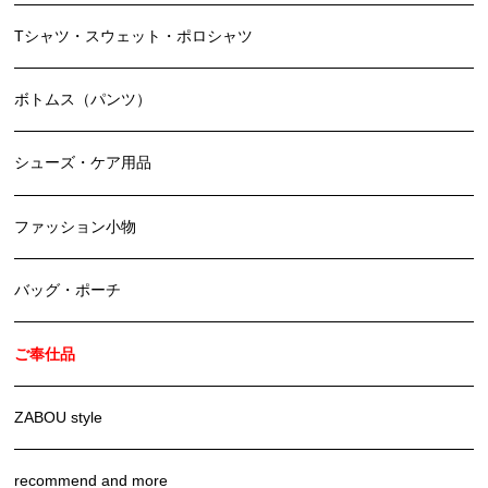
Tシャツ・スウェット・ポロシャツ
ボトムス（パンツ）
シューズ・ケア用品
ファッション小物
バッグ・ポーチ
ご奉仕品
ZABOU style
recommend and more