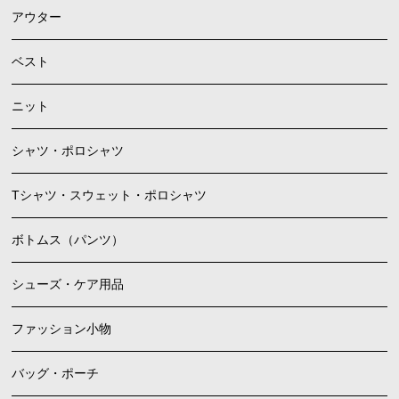
アウター
ベスト
ニット
シャツ・ポロシャツ
Tシャツ・スウェット・ポロシャツ
ボトムス（パンツ）
シューズ・ケア用品
ファッション小物
バッグ・ポーチ