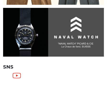
SNS
SHOPPING GUIDE