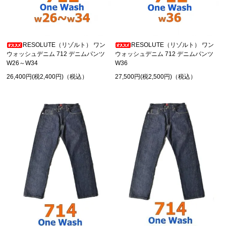
RESOLUTE（リゾルト） ワン
RESOLUTE（リゾルト） ワン
ウォッシュデニム 712 デニムパンツ
ウォッシュデニム 712 デニムパンツ
W26～W34
W36
26,400円(税2,400円)（税込）
27,500円(税2,500円)（税込）