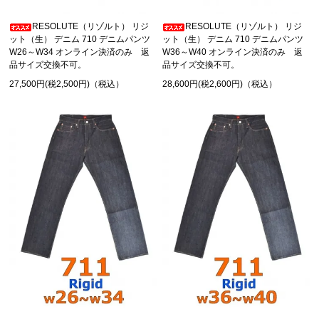
RESOLUTE（リゾルト） リジ
RESOLUTE（リゾルト） リジ
ット（生） デニム 710 デニムパンツ
ット（生） デニム 710 デニムパンツ
W26～W34 オンライン決済のみ 返
W36～W40 オンライン決済のみ 返
品サイズ交換不可。
品サイズ交換不可。
27,500円(税2,500円)（税込）
28,600円(税2,600円)（税込）