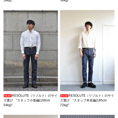
58kg)”
56kg)”
RESOLUTE（リゾルト）のサイ
RESOLUTE（リゾルト）のサイ
ズ選び ”スタッフ小坂編(168cm
ズ選び ”スタッフ本並編(185cm
54kg)”
72kg)”