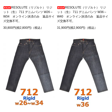
RESOLUTE（リゾルト） リジ
RESOLUTE（リゾルト） リジ
ット（生） 711 デニムパンツ W26～
ット（生） 711 デニムパンツ W36～
W34 オンライン決済のみ 返品サイ
W40 オンライン決済のみ 返品サイ
ズ交換不可。
ズ交換不可。
30,800円(税2,800円)（税込）
31,900円(税2,900円)（税込）