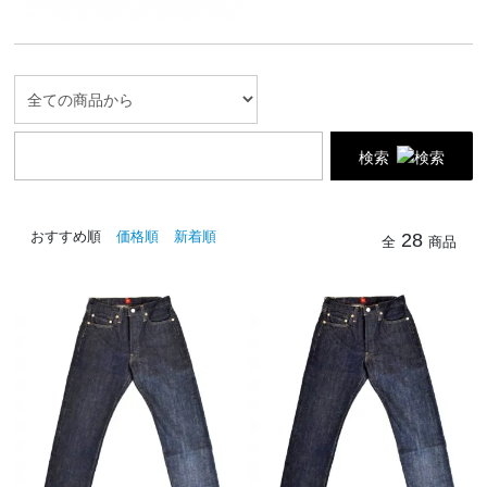
検索
おすすめ順
価格順
新着順
28
全
商品