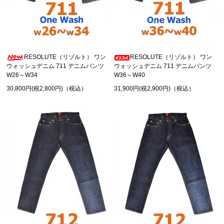
RESOLUTE（リゾルト） ワン
RESOLUTE（リゾルト） ワン
ウォッシュデニム 711 デニムパンツ
ウォッシュデニム 711 デニムパンツ
W26～W34
W36～W40
30,800円(税2,800円)（税込）
31,900円(税2,900円)（税込）