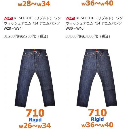
RESOLUTE（リゾルト） ワン
RESOLUTE（リゾルト） ワン
ウォッシュデニム 714 デニムパンツ
ウォッシュデニム 714 デニムパンツ
W28～W34
W36～W40
31,900円(税2,900円)（税込）
33,000円(税3,000円)（税込）