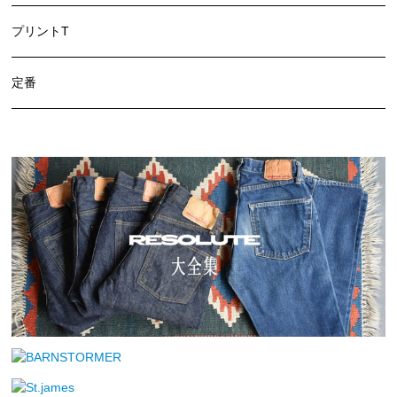
プリントT
定番