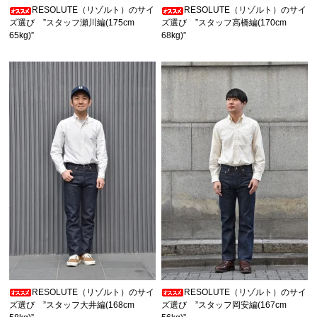
RESOLUTE（リゾルト）のサイ
RESOLUTE（リゾルト）のサイ
ズ選び ”スタッフ瀬川編(175cm
ズ選び ”スタッフ高橋編(170cm
65kg)”
68kg)”
RESOLUTE（リゾルト）のサイ
RESOLUTE（リゾルト）のサイ
ズ選び ”スタッフ大井編(168cm
ズ選び ”スタッフ岡安編(167cm