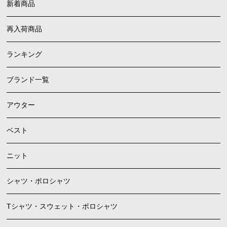
新着商品
再入荷商品
ランキング
ブランド一覧
アウター
ベスト
ニット
シャツ・ポロシャツ
Tシャツ・スウェット・ポロシャツ