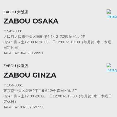
ZABOU 大阪店
ZABOU OSAKA
〒542-0081
大阪府大阪市中央区南船場4-14-3 第2飯沼ビル 2F
Open 月～土12:00 to 20:00 日12:00 to 19:00（毎月第3水・木曜
日定休日）
Tel & Fax 06-6251-9991
ZABOU 銀座店
ZABOU GINZA
〒104-0061
東京都中央区銀座2丁目9番12号 森田ビル 2F
Open 月～土12:00~20:00 日12:00 to 19:00（毎月第3水・木曜日
定休日）
Tel & Fax 03-5579-9777