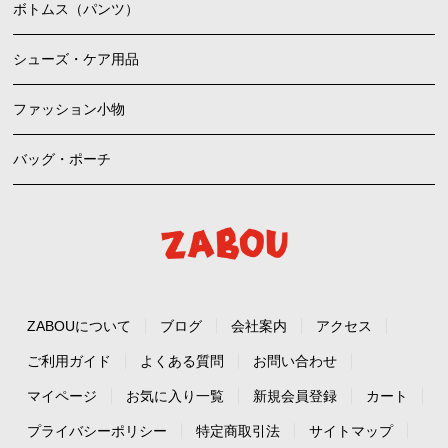
ボトムス（パンツ）
シューズ・ケア用品
ファッション小物
バッグ・ポーチ
ZABOUについて
ブログ
会社案内
アクセス
ご利用ガイド
よくある質問
お問い合わせ
マイページ
お気に入り一覧
新規会員登録
カート
プライバシーポリシー
特定商取引法
サイトマップ