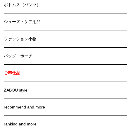
ボトムス（パンツ）
シューズ・ケア用品
ファッション小物
バッグ・ポーチ
ご奉仕品
ZABOU style
recommend and more
ranking and more