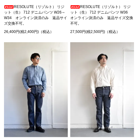
RESOLUTE（リゾルト） リジ
RESOLUTE（リゾルト） リジ
ット（生） 712 デニムパンツ W26～
ット（生） 712 デニムパンツ W36
W34 オンライン決済のみ 返品サイ
オンライン決済のみ 返品サイズ交換
ズ交換不可。
不可。
26,400円(税2,400円)（税込）
27,500円(税2,500円)（税込）