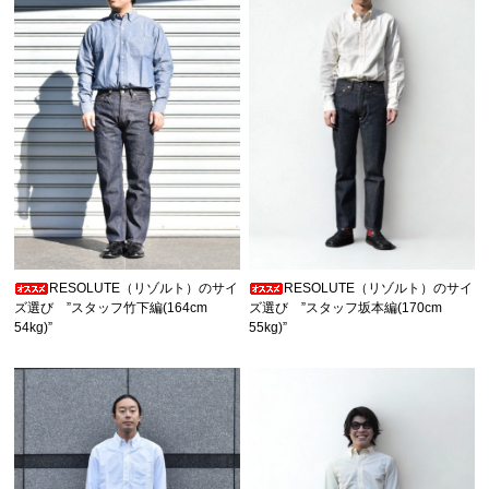
RESOLUTE（リゾルト）のサイ
RESOLUTE（リゾルト）のサイ
ズ選び ”スタッフ竹下編(164cm
ズ選び ”スタッフ坂本編(170cm
54kg)”
55kg)”