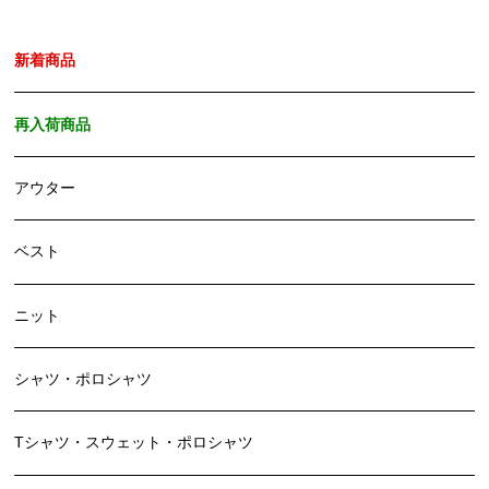
新着商品
再入荷商品
アウター
ベスト
ニット
シャツ・ポロシャツ
Tシャツ・スウェット・ポロシャツ