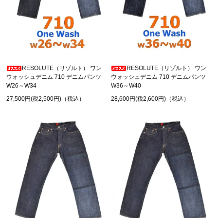
RESOLUTE（リゾルト） ワン
RESOLUTE（リゾルト） ワン
ウォッシュデニム 710 デニムパンツ
ウォッシュデニム 710 デニムパンツ
W26～W34
W36～W40
27,500円(税2,500円)（税込）
28,600円(税2,600円)（税込）