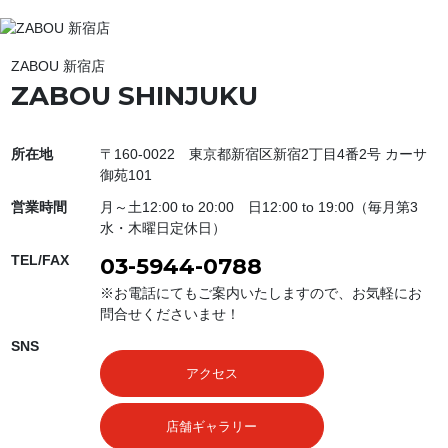
ZABOU 新宿店
ZABOU SHINJUKU
所在地
〒160-0022 東京都新宿区新宿2丁目4番2号 カーサ
御苑101
営業時間
月～土12:00 to 20:00 日12:00 to 19:00（毎月第3
水・木曜日定休日）
TEL/FAX
03-5944-0788
※お電話にてもご案内いたしますので、お気軽にお
問合せくださいませ！
SNS
アクセス
店舗ギャラリー