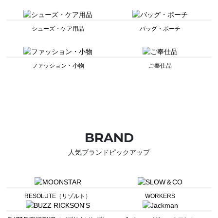
シューズ・ケア用品
バッグ・ポーチ
ファッション・小物
ご奉仕品
BRAND
人気ブランドピックアップ
RESOLUTE（リゾルト）
WORKERS