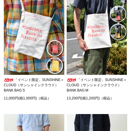
「イベント限定」SUNSHINE＋
「イベント限定」SUNSHINE＋
CLOUD（サンシャインクラウド）
CLOUD（サンシャインクラウド）
BANK BAG S
BANK BAG M
11,000円(税1,000円)（税込）
13,200円(税1,200円)（税込）