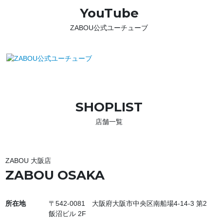
YouTube
ZABOU公式ユーチューブ
SHOPLIST
店舗一覧
ZABOU 大阪店
ZABOU OSAKA
所在地
〒542-0081 大阪府大阪市中央区南船場4-14-3 第2
飯沼ビル 2F