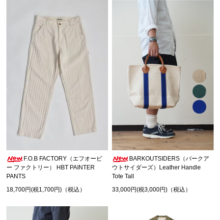
F.O.B FACTORY（エフオービ
BARKOUTSIDERS（バークア
ー ファクトリー） HBT PAINTER
ウトサイダーズ）Leather Handle
PANTS
Tote Tall
18,700円(税1,700円)（税込）
33,000円(税3,000円)（税込）