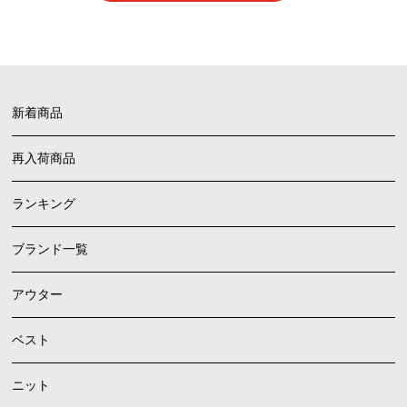
新着商品
再入荷商品
ランキング
ブランド一覧
アウター
ベスト
ニット