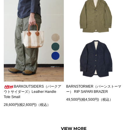
BARKOUTSIDERS（バークア
BARNSTORMER（バーンストーマ
ウトサイダーズ）Leather Handle
ー） RIP SAFARI BRAZER
Tote Small
49,500円(税4,500円)（税込）
28,600円(税2,600円)（税込）
VIEW MORE