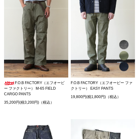
F.O.B FACTORY（エフオービ
F.O.B FACTORY（エフオービー ファ
ー ファクトリー） M-65 FIELD
クトリー） EASY PANTS
CARGO PANTS
19,800円(税1,800円)（税込）
35,200円(税3,200円)（税込）