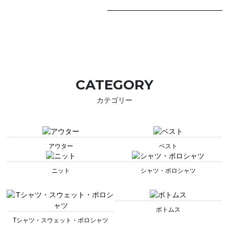
CATEGORY
カテゴリー
アウター
ベスト
ニット
シャツ・ポロシャツ
ボトムス
Tシャツ・スウェット・ポロシャツ