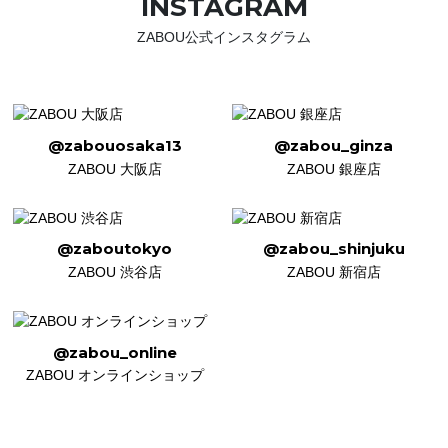
INSTAGRAM
ZABOU公式インスタグラム
@zabouosaka13
@zabou_ginza
ZABOU 大阪店
ZABOU 銀座店
@zaboutokyo
@zabou_shinjuku
ZABOU 渋谷店
ZABOU 新宿店
@zabou_online
ZABOU オンラインショップ