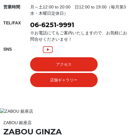
営業時間
月～土12:00 to 20:00 日12:00 to 19:00（毎月第3
水・木曜日定休日）
TEL/FAX
06-6251-9991
※お電話にてもご案内いたしますので、お気軽にお
問合せくださいませ！
SNS
アクセス
店舗ギャラリー
ZABOU 銀座店
ZABOU GINZA