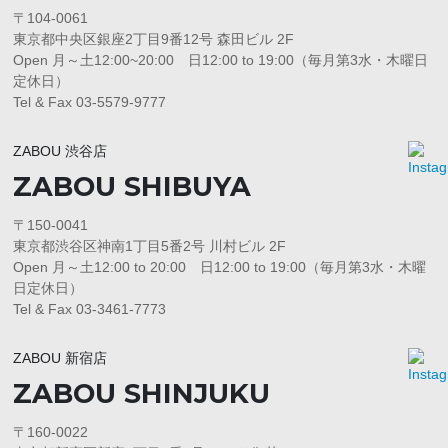
〒104-0061
東京都中央区銀座2丁目9番12号 森田ビル 2F
Open 月～土12:00~20:00 日12:00 to 19:00（毎月第3水・木曜日
定休日）
Tel & Fax 03-5579-9777
ZABOU 渋谷店
ZABOU SHIBUYA
〒150-0041
東京都渋谷区神南1丁目5番2号 川村ビル 2F
Open 月～土12:00 to 20:00 日12:00 to 19:00（毎月第3水・木曜
日定休日）
Tel & Fax 03-3461-7773
ZABOU 新宿店
ZABOU SHINJUKU
〒160-0022