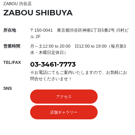
ZABOU 渋谷店
ZABOU SHIBUYA
所在地
〒150-0041 東京都渋谷区神南1丁目5番2号 川村ビ
ル 2F
営業時間
月～土12:00 to 20:00 日12:00 to 19:00（毎月第3
水・木曜日定休日）
TEL/FAX
03-3461-7773
※お電話にてもご案内いたしますので、お気軽にお
問合せくださいませ！
SNS
アクセス
店舗ギャラリー