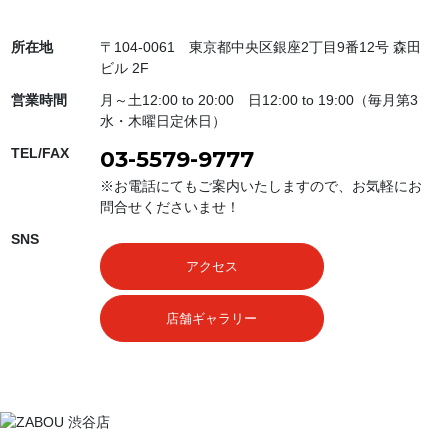
所在地
〒104-0061 東京都中央区銀座2丁目9番12号 森田
ビル 2F
営業時間
月～土12:00 to 20:00 日12:00 to 19:00（毎月第3
水・木曜日定休日）
TEL/FAX
03-5579-9777
※お電話にてもご案内いたしますので、お気軽にお
問合せくださいませ！
SNS
アクセス
店舗ギャラリー