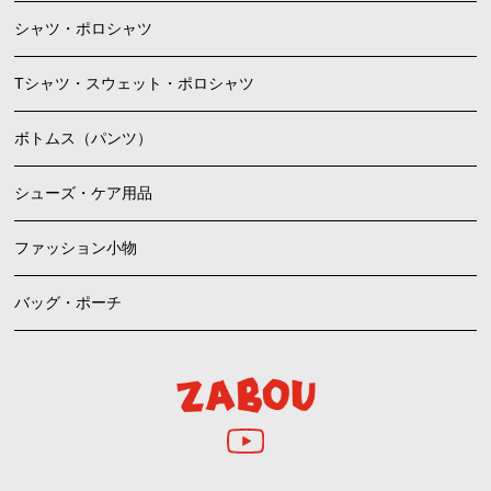
シャツ・ポロシャツ
Tシャツ・スウェット・ポロシャツ
ボトムス（パンツ）
シューズ・ケア用品
ファッション小物
バッグ・ポーチ