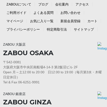
ZABOUについて
ブログ
会社案内
アクセス
ご利用ガイド
よくある質問
お問い合わせ
マイページ
お気に入り一覧
新規会員登録
カート
プライバシーポリシー
特定商取引法
サイトマップ
ZABOU 大阪店
ZABOU OSAKA
〒542-0081
大阪府大阪市中央区南船場4-14-3 第2飯沼ビル 2F
Open 月～土12:00 to 20:00 日12:00 to 19:00（毎月第3水・木曜
日定休日）
Tel & Fax 06-6251-9991
ZABOU 銀座店
ZABOU GINZA