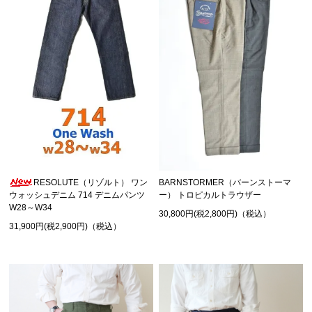
RESOLUTE（リゾルト） ワン
BARNSTORMER（バーンストーマ
ウォッシュデニム 714 デニムパンツ
ー） トロピカルトラウザー
W28～W34
30,800円(税2,800円)（税込）
31,900円(税2,900円)（税込）