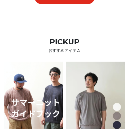
PICKUP
おすすめアイテム