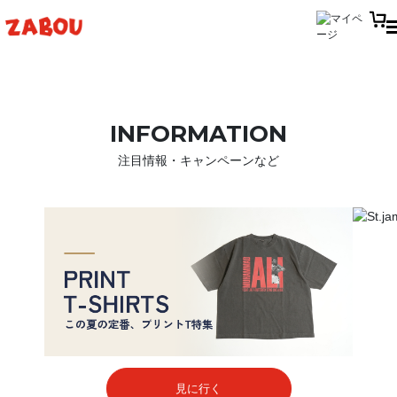
INFORMATION
注目情報・キャンペーンなど
見に行く