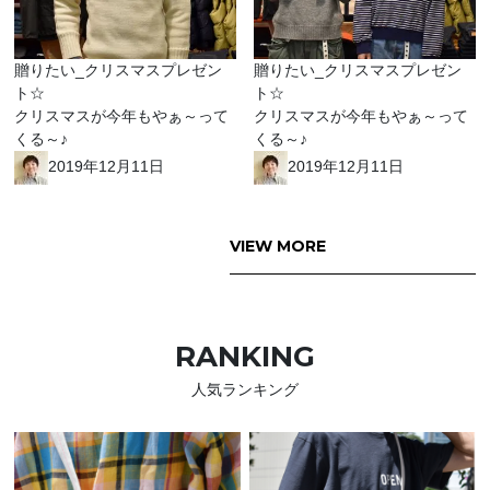
贈りたい_クリスマスプレゼン
贈りたい_クリスマスプレゼン
ト☆
ト☆
クリスマスが今年もやぁ～って
クリスマスが今年もやぁ～って
くる～♪
くる～♪
2019年12月11日
2019年12月11日
VIEW MORE
RANKING
人気ランキング