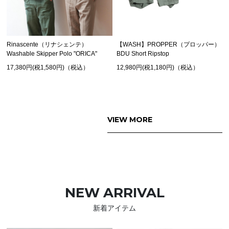
Rinascente（リナシェンテ）
【WASH】PROPPER（プロッパー）
Washable Skipper Polo "ORICA"
BDU Short Ripstop
17,380円(税1,580円)（税込）
12,980円(税1,180円)（税込）
VIEW MORE
NEW ARRIVAL
新着アイテム