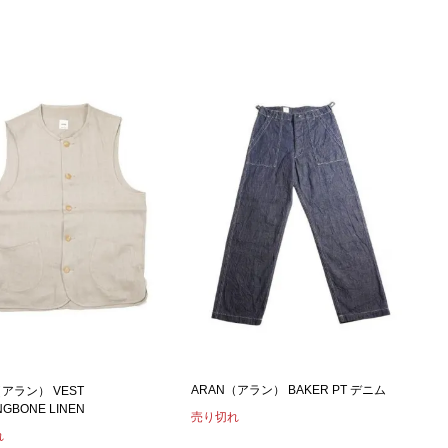
ARAN（アラン） BAKER PT デニム
（アラン） VEST
NGBONE LINEN
売り切れ
れ