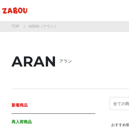
TOP
ARAN（アラン）
ARAN
アラン
新着商品
再入荷商品
おすすめ