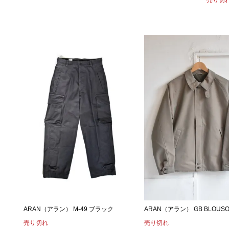
ARAN（アラン） M-49 ブラック
ARAN（アラン） GB BLOUSO
売り切れ
売り切れ