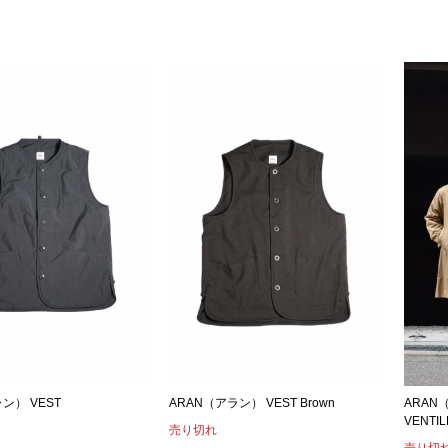
ン） VEST
ARAN（アラン） VEST Brown
ARAN（
VENTIL
売り切れ
売り切