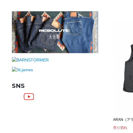
SNS
ARAN（アラ
売り切れ