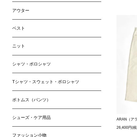
アウター
ベスト
ニット
シャツ・ポロシャツ
Tシャツ・スウェット・ポロシャツ
ボトムス（パンツ）
シューズ・ケア用品
ARAN（ア
26,400円(
ファッション小物