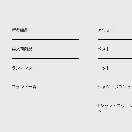
新着商品
アウター
再入荷商品
ベスト
ランキング
ニット
ブランド一覧
シャツ・ポロシャ
Tシャツ・スウェ
ツ