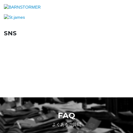
SNS
SHOPPING GUIDE
お買い物ガイド
FAQ
よくあるご質問