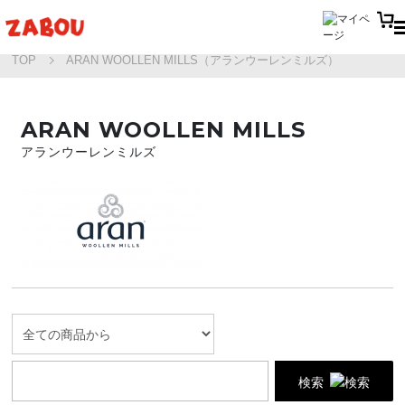
TOP
ARAN WOOLLEN MILLS（アランウーレンミルズ）
ARAN WOOLLEN MILLS
アランウーレンミルズ
検索