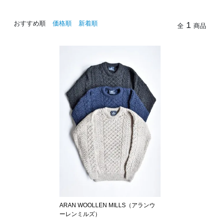
おすすめ順
価格順
新着順
1
全
商品
ARAN WOOLLEN MILLS（アランウ
ーレンミルズ）