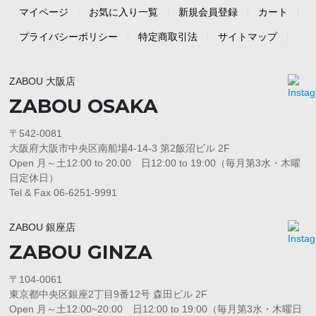
マイページ
お気に入り一覧
新規会員登録
カート
プライバシーポリシー
特定商取引法
サイトマップ
ZABOU 大阪店
ZABOU OSAKA
〒542-0081
大阪府大阪市中央区南船場4-14-3 第2飯沼ビル 2F
Open 月～土12:00 to 20:00 日12:00 to 19:00（毎月第3水・木曜
日定休日）
Tel & Fax 06-6251-9991
ZABOU 銀座店
ZABOU GINZA
〒104-0061
東京都中央区銀座2丁目9番12号 森田ビル 2F
Open 月～土12:00~20:00 日12:00 to 19:00（毎月第3水・木曜日