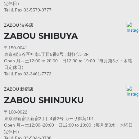
定休日）
Tel & Fax 03-5579-9777
ZABOU 渋谷店
ZABOU SHIBUYA
〒150-0041
東京都渋谷区神南1丁目5番2号 川村ビル 2F
Open 月～土12:00 to 20:00 日12:00 to 19:00（毎月第3水・木曜
日定休日）
Tel & Fax 03-3461-7773
ZABOU 新宿店
ZABOU SHINJUKU
〒160-0022
東京都新宿区新宿2丁目4番2号 カーサ御苑101
Open 月～土12:00~20:00 日12:00 to 19:00（毎月第3水・木曜日
定休日）
Tel & Fax 03-5944-0788