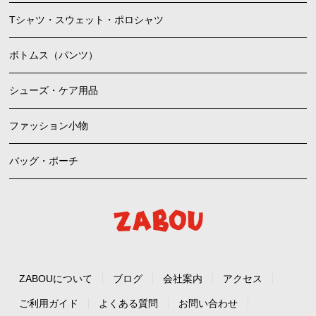
Tシャツ・スウェット・ポロシャツ
ボトムス（パンツ）
シューズ・ケア用品
ファッション小物
バッグ・ポーチ
ZABOUについて
ブログ
会社案内
アクセス
ご利用ガイド
よくある質問
お問い合わせ