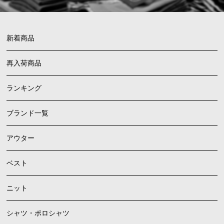
新着商品
再入荷商品
ランキング
ブランド一覧
アウター
ベスト
ニット
シャツ・ポロシャツ