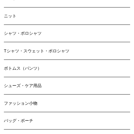
ニット
シャツ・ポロシャツ
Tシャツ・スウェット・ポロシャツ
ボトムス（パンツ）
シューズ・ケア用品
ファッション小物
バッグ・ポーチ