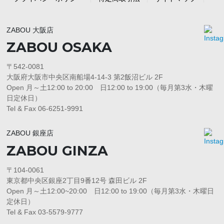
ZABOU 大阪店
ZABOU OSAKA
〒542-0081
大阪府大阪市中央区南船場4-14-3 第2飯沼ビル 2F
Open 月～土12:00 to 20:00 日12:00 to 19:00（毎月第3水・木曜
日定休日）
Tel & Fax 06-6251-9991
ZABOU 銀座店
ZABOU GINZA
〒104-0061
東京都中央区銀座2丁目9番12号 森田ビル 2F
Open 月～土12:00~20:00 日12:00 to 19:00（毎月第3水・木曜日
定休日）
Tel & Fax 03-5579-9777