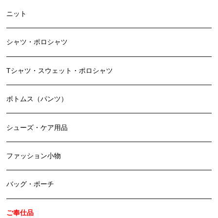
ニット
シャツ・ポロシャツ
Tシャツ・スウェット・ポロシャツ
ボトムス（パンツ）
シューズ・ケア用品
ファッション小物
バッグ・ポーチ
ご奉仕品