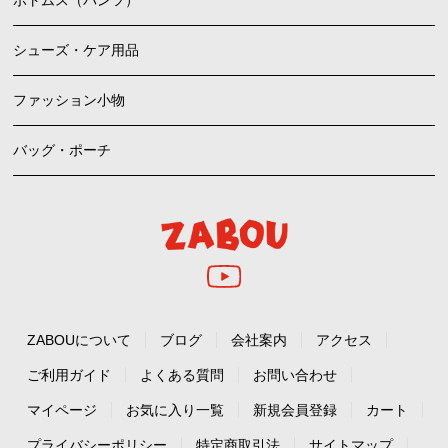
シューズ・ケア用品
ファッション小物
バッグ・ポーチ
ZABOUについて
ブログ
会社案内
アクセス
ご利用ガイド
よくある質問
お問い合わせ
マイページ
お気に入り一覧
新規会員登録
カート
プライバシーポリシー
特定商取引法
サイトマップ