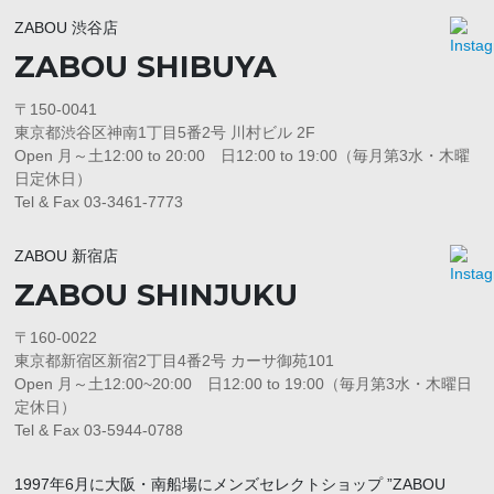
ZABOU 渋谷店
ZABOU SHIBUYA
〒150-0041
東京都渋谷区神南1丁目5番2号 川村ビル 2F
Open 月～土12:00 to 20:00 日12:00 to 19:00（毎月第3水・木曜
日定休日）
Tel & Fax 03-3461-7773
ZABOU 新宿店
ZABOU SHINJUKU
〒160-0022
東京都新宿区新宿2丁目4番2号 カーサ御苑101
Open 月～土12:00~20:00 日12:00 to 19:00（毎月第3水・木曜日
定休日）
Tel & Fax 03-5944-0788
1997年6月に大阪・南船場にメンズセレクトショップ ”ZABOU