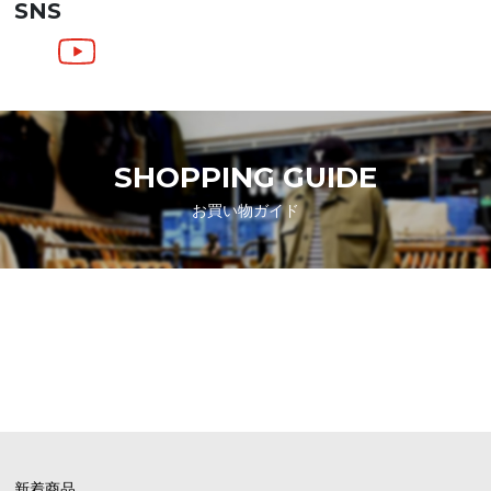
SNS
SHOPPING GUIDE
お買い物ガイド
FAQ
よくあるご質問
新着商品