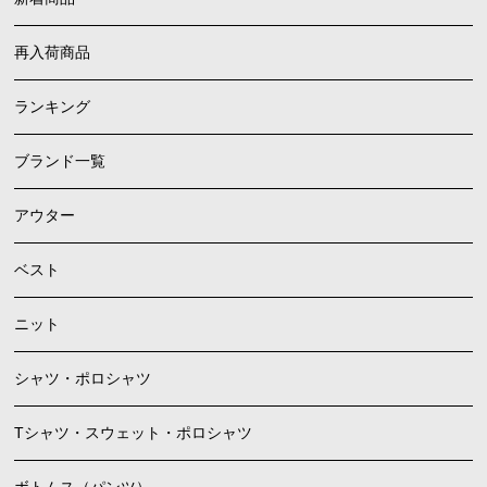
再入荷商品
ランキング
ブランド一覧
アウター
ベスト
ニット
シャツ・ポロシャツ
Tシャツ・スウェット・ポロシャツ
ボトムス（パンツ）