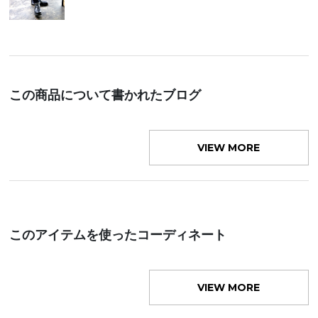
この商品について書かれたブログ
VIEW MORE
このアイテムを使ったコーディネート
VIEW MORE