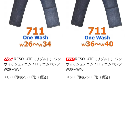
RESOLUTE（リゾルト） ワン
RESOLUTE（リゾルト） ワン
ウォッシュデニム 711 デニムパンツ
ウォッシュデニム 711 デニムパンツ
W26～W34
W36～W40
30,800円(税2,800円)（税込）
31,900円(税2,900円)（税込）
SHOPPING GUIDE