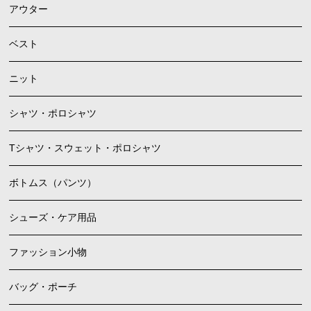
アウター
ベスト
ニット
シャツ・ポロシャツ
Tシャツ・スウェット・ポロシャツ
ボトムス（パンツ）
シューズ・ケア用品
ファッション小物
バッグ・ポーチ