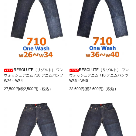
RESOLUTE（リゾルト） ワン
RESOLUTE（リゾルト） ワン
ウォッシュデニム 710 デニムパンツ
ウォッシュデニム 710 デニムパンツ
W26～W34
W36～W40
27,500円(税2,500円)（税込）
28,600円(税2,600円)（税込）