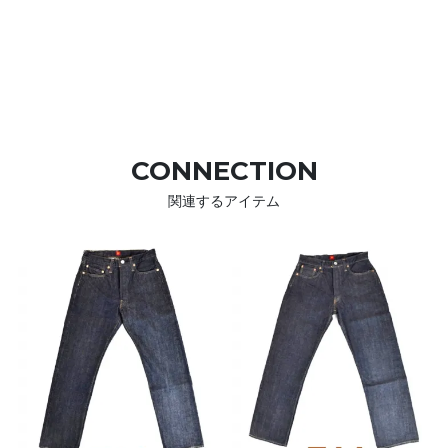
CONNECTION
関連するアイテム