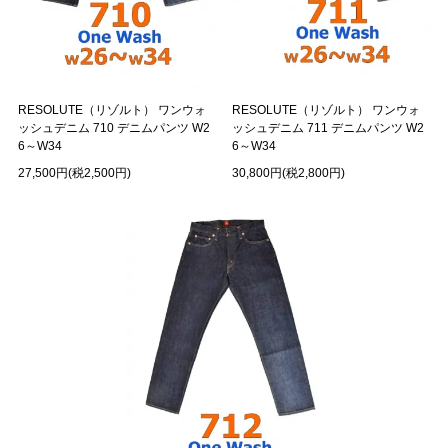
RESOLUTE（リゾルト） ワンウォ
RESOLUTE（リゾルト） ワンウォ
ッシュデニム 710 デニムパンツ W2
ッシュデニム 711 デニムパンツ W2
6～W34
6～W34
27,500円(税2,500円)
30,800円(税2,800円)