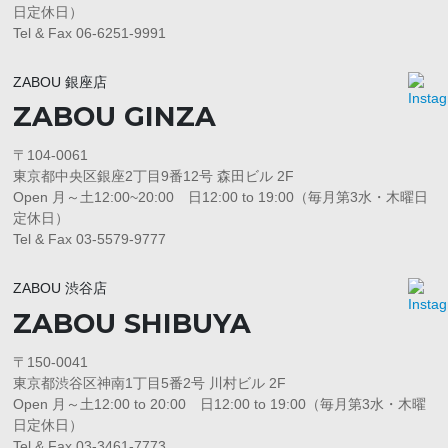
日定休日）
Tel & Fax 06-6251-9991
ZABOU 銀座店
ZABOU GINZA
〒104-0061
東京都中央区銀座2丁目9番12号 森田ビル 2F
Open 月～土12:00~20:00 日12:00 to 19:00（毎月第3水・木曜日
定休日）
Tel & Fax 03-5579-9777
ZABOU 渋谷店
ZABOU SHIBUYA
〒150-0041
東京都渋谷区神南1丁目5番2号 川村ビル 2F
Open 月～土12:00 to 20:00 日12:00 to 19:00（毎月第3水・木曜
日定休日）
Tel & Fax 03-3461-7773