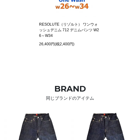
RESOLUTE（リゾルト） ワンウォ
ッシュデニム 712 デニムパンツ W2
6～W34
26,400円(税2,400円)
BRAND
同じブランドのアイテム