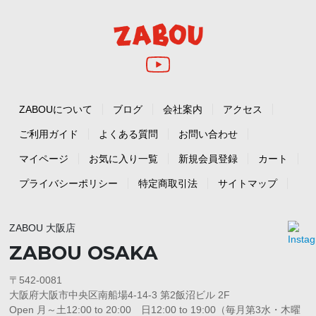
ZABOUについて
ブログ
会社案内
アクセス
ご利用ガイド
よくある質問
お問い合わせ
マイページ
お気に入り一覧
新規会員登録
カート
プライバシーポリシー
特定商取引法
サイトマップ
ZABOU 大阪店
ZABOU OSAKA
〒542-0081
大阪府大阪市中央区南船場4-14-3 第2飯沼ビル 2F
Open 月～土12:00 to 20:00 日12:00 to 19:00（毎月第3水・木曜