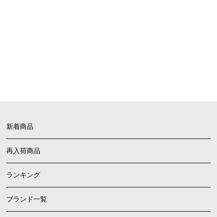
お買い物ガイド
FAQ
よくあるご質問
新着商品
再入荷商品
ランキング
ブランド一覧