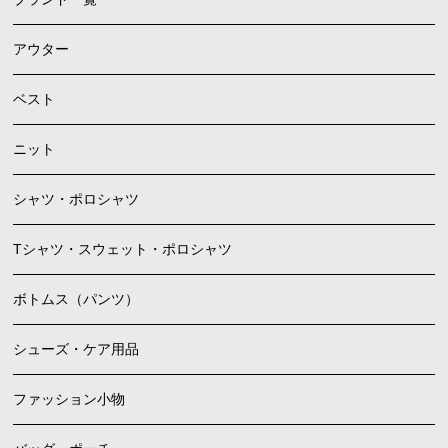
アウター
ベスト
ニット
シャツ・ポロシャツ
Tシャツ・スウェット・ポロシャツ
ボトムス（パンツ）
シューズ・ケア用品
ファッション小物