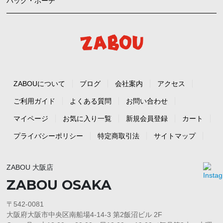
バッグ・ポーチ
ZABOUについて
ブログ
会社案内
アクセス
ご利用ガイド
よくある質問
お問い合わせ
マイページ
お気に入り一覧
新規会員登録
カート
プライバシーポリシー
特定商取引法
サイトマップ
ZABOU 大阪店
ZABOU OSAKA
〒542-0081
大阪府大阪市中央区南船場4-14-3 第2飯沼ビル 2F