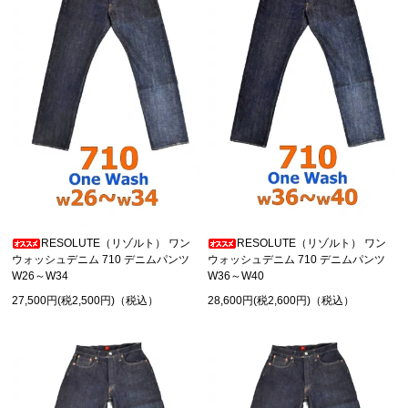
RESOLUTE（リゾルト） ワン
RESOLUTE（リゾルト） ワン
ウォッシュデニム 710 デニムパンツ
ウォッシュデニム 710 デニムパンツ
W26～W34
W36～W40
27,500円(税2,500円)（税込）
28,600円(税2,600円)（税込）