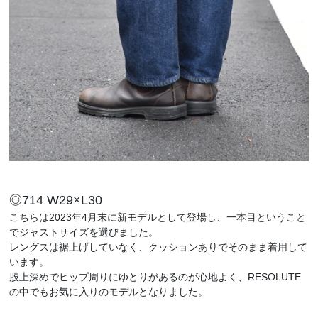
◎714 W29×L30
こちらは2023年4月末に新モデルとして登場し、一本目ということ
でジャストサイズを選びました。
レングスは裾上げしていなく、クッションありでそのまま着用して
います。
股上深めでヒップ周りにゆとりがあるのが心地よく、RESOLUTE
の中でもお気に入りのモデルとなりました。