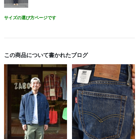
サイズの選び方ページです
この商品について書かれたブログ