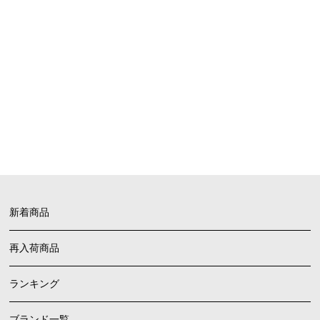
SHOPPING GUIDE
お買い物ガイド
FAQ
よくあるご質問
新着商品
再入荷商品
ランキング
ブランド一覧