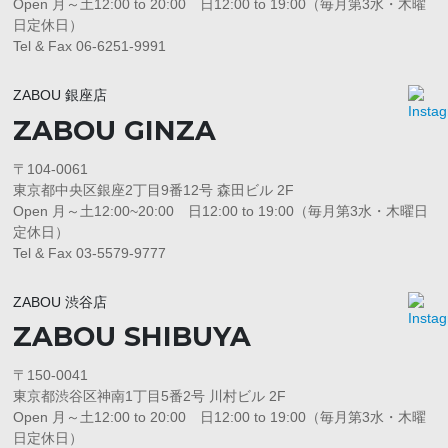
Open 月～土12:00 to 20:00 日12:00 to 19:00（毎月第3水・木曜
日定休日）
Tel & Fax 06-6251-9991
ZABOU 銀座店
ZABOU GINZA
〒104-0061
東京都中央区銀座2丁目9番12号 森田ビル 2F
Open 月～土12:00~20:00 日12:00 to 19:00（毎月第3水・木曜日
定休日）
Tel & Fax 03-5579-9777
ZABOU 渋谷店
ZABOU SHIBUYA
〒150-0041
東京都渋谷区神南1丁目5番2号 川村ビル 2F
Open 月～土12:00 to 20:00 日12:00 to 19:00（毎月第3水・木曜
日定休日）