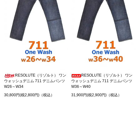
RESOLUTE（リゾルト） ワン
RESOLUTE（リゾルト） ワン
ウォッシュデニム 711 デニムパンツ
ウォッシュデニム 711 デニムパンツ
W26～W34
W36～W40
30,800円(税2,800円)（税込）
31,900円(税2,900円)（税込）