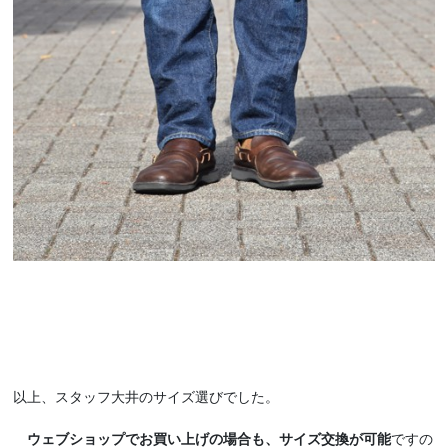
以上、スタッフ大井のサイズ選びでした。
ウェブショップでお買い上げの場合も、サイズ交換が可能
ですの