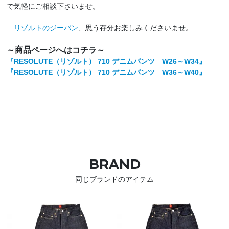
で気軽にご相談下さいませ。
リゾルトのジーパン
、思う存分お楽しみくださいませ。
～商品ページへはコチラ～
『RESOLUTE（リゾルト） 710 デニムパンツ W26～W34』
『RESOLUTE（リゾルト） 710 デニムパンツ W36～W40』
BRAND
同じブランドのアイテム