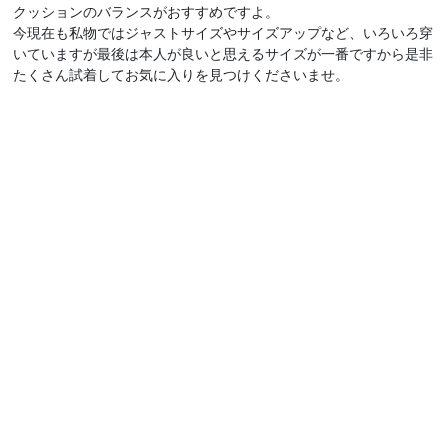
クッションのバランスがおすすめですよ。
今現在も私物ではジャストサイズやサイズアップなど、いろいろ穿
いていますが最後は本人が良いと思えるサイズが一番ですから是非
たくさん試着してお気に入りを見つけくださいませ。