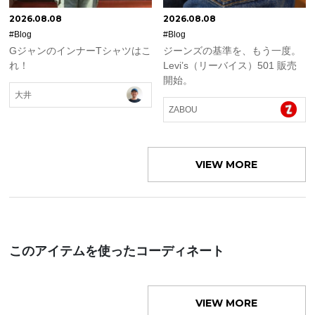
2026.08.08
2026.08.08
#Blog
#Blog
GジャンのインナーTシャツはこ
ジーンズの基準を、もう一度。
れ！
Levi’s（リーバイス）501 販売
開始。
大井
ZABOU
VIEW MORE
このアイテムを使ったコーディネート
VIEW MORE