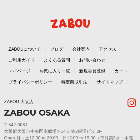
ZABOUについて
ブログ
会社案内
アクセス
ご利用ガイド
よくある質問
お問い合わせ
マイページ
お気に入り一覧
新規会員登録
カート
プライバシーポリシー
特定商取引法
サイトマップ
ZABOU 大阪店
ZABOU OSAKA
〒542-0081
大阪府大阪市中央区南船場4-14-3 第2飯沼ビル 2F
Open 月～土12:00 to 20:00 日12:00 to 19:00（毎月第3水・木曜