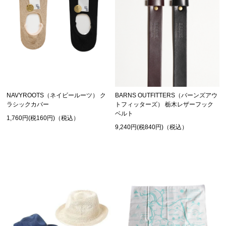
NAVYROOTS（ネイビールーツ） ク
BARNS OUTFITTERS（バーンズアウ
ラシックカバー
トフィッターズ） 栃木レザーフック
ベルト
1,760円(税160円)（税込）
9,240円(税840円)（税込）