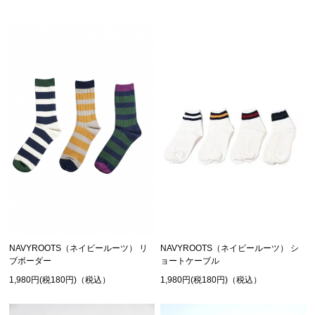
NAVYROOTS（ネイビールーツ） リ
NAVYROOTS（ネイビールーツ） シ
ブボーダー
ョートケーブル
1,980円(税180円)（税込）
1,980円(税180円)（税込）