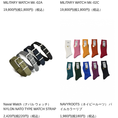
MILITARY WATCH Mil.-02A
MILITARY WATCH Mil.-02C
19,800円(税1,800円)（税込）
19,800円(税1,800円)（税込）
Naval Watch（ナバル ウォッチ）
NAVYROOTS（ネイビールーツ） パ
NYLON NATO TYPE WATCH STRAP
イルカラーリブ
2,420円(税220円)（税込）
1,980円(税180円)（税込）