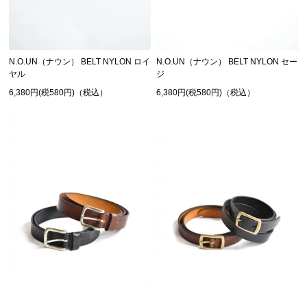
N.O.UN（ナウン） BELT NYLON ロイ
N.O.UN（ナウン） BELT NYLON セー
ヤル
ジ
6,380円(税580円)（税込）
6,380円(税580円)（税込）