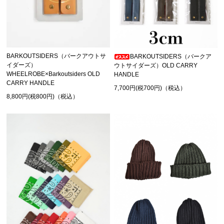
BARKOUTSIDERS（バークアウトサ
BARKOUTSIDERS（バークア
イダーズ）
ウトサイダーズ）OLD CARRY
WHEELROBE×Barkoutsiders OLD
HANDLE
CARRY HANDLE
7,700円(税700円)（税込）
8,800円(税800円)（税込）