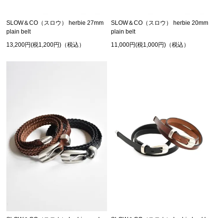
SLOW＆CO（スロウ） herbie 27mm
SLOW＆CO（スロウ） herbie 20mm
plain belt
plain belt
13,200円(税1,200円)（税込）
11,000円(税1,000円)（税込）