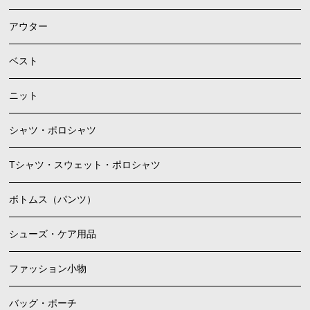
アウター
ベスト
ニット
シャツ・ポロシャツ
Tシャツ・スウェット・ポロシャツ
ボトムス（パンツ）
シューズ・ケア用品
ファッション小物
バッグ・ポーチ