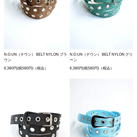
N.O.UN（ナウン） BELT NYLON ブラ
N.O.UN（ナウン） BELT NYLON グリ
ウン
ーン
6,380円(税580円)（税込）
6,380円(税580円)（税込）