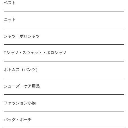
ベスト
ニット
シャツ・ポロシャツ
Tシャツ・スウェット・ポロシャツ
ボトムス（パンツ）
シューズ・ケア用品
ファッション小物
バッグ・ポーチ