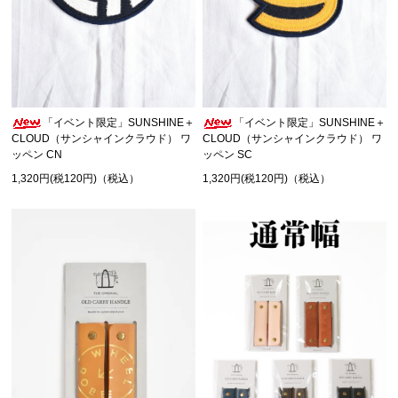
「イベント限定」SUNSHINE＋
「イベント限定」SUNSHINE＋
CLOUD（サンシャインクラウド） ワ
CLOUD（サンシャインクラウド） ワ
ッペン CN
ッペン SC
1,320円(税120円)（税込）
1,320円(税120円)（税込）