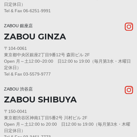
日定休日）
Tel & Fax 06-6251-9991
ZABOU 銀座店
ZABOU GINZA
〒104-0061
東京都中央区銀座2丁目9番12号 森田ビル 2F
Open 月～土12:00~20:00 日12:00 to 19:00（毎月第3水・木曜日
定休日）
Tel & Fax 03-5579-9777
ZABOU 渋谷店
ZABOU SHIBUYA
〒150-0041
東京都渋谷区神南1丁目5番2号 川村ビル 2F
Open 月～土12:00 to 20:00 日12:00 to 19:00（毎月第3水・木曜
日定休日）