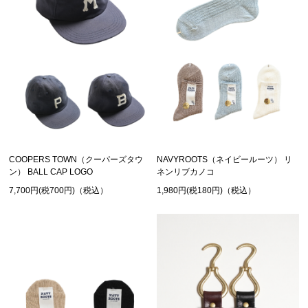
COOPERS TOWN（クーパーズタウ
NAVYROOTS（ネイビールーツ） リ
ン） BALL CAP LOGO
ネンリブカノコ
7,700円(税700円)（税込）
1,980円(税180円)（税込）