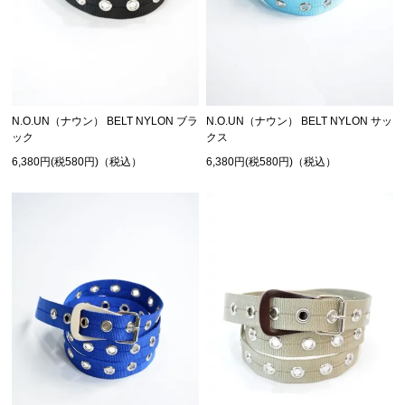
N.O.UN（ナウン） BELT NYLON ブラ
N.O.UN（ナウン） BELT NYLON サッ
ック
クス
6,380円(税580円)（税込）
6,380円(税580円)（税込）