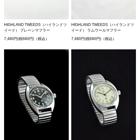
HIGHLAND TWEEDS（ハイランドツ
HIGHLAND TWEEDS（ハイランドツ
イード） プレーンマフラー
イード） ラムウールマフラー
7,480円(税680円)（税込）
7,480円(税680円)（税込）