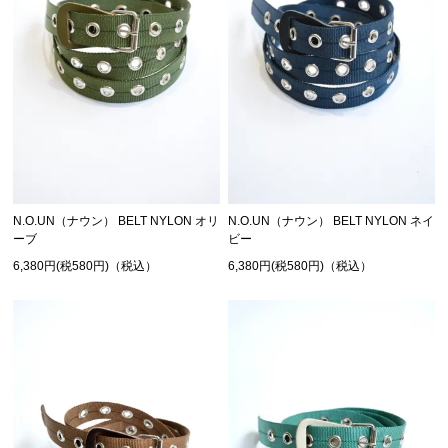
N.O.UN（ナウン） BELT NYLON オリ
N.O.UN（ナウン） BELT NYLON ネイ
ーブ
ビー
6,380円(税580円)（税込）
6,380円(税580円)（税込）