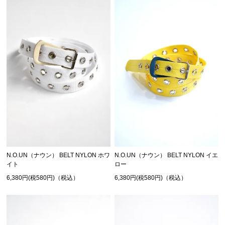
N.O.UN（ナウン） BELT NYLON ホワ
N.O.UN（ナウン） BELT NYLON イエ
イト
ロー
6,380円(税580円)（税込）
6,380円(税580円)（税込）