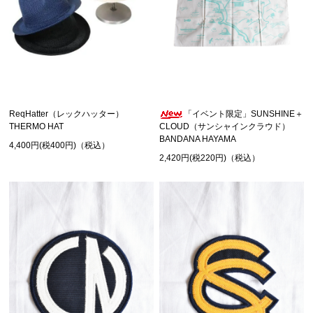
ReqHatter（レックハッター）
「イベント限定」SUNSHINE＋
THERMO HAT
CLOUD（サンシャインクラウド）
BANDANA HAYAMA
4,400円(税400円)（税込）
2,420円(税220円)（税込）