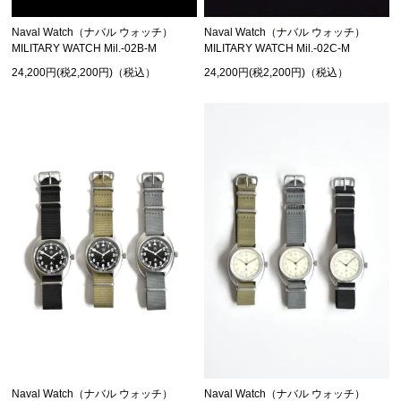
Naval Watch（ナバル ウォッチ）
Naval Watch（ナバル ウォッチ）
MILITARY WATCH Mil.-02B-M
MILITARY WATCH Mil.-02C-M
24,200円(税2,200円)（税込）
24,200円(税2,200円)（税込）
Naval Watch（ナバル ウォッチ）
Naval Watch（ナバル ウォッチ）