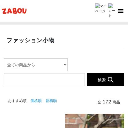
TOP
ファッション小物
ファッション小物
検索
おすすめ順
価格順
新着順
172
全
商品