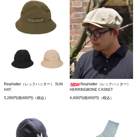
ReqHatter（レックハッター） SUN
ReqHatter（レックハッター）
HAT
HERRINGBONE CASKET
5,280円(税480円)（税込）
4,400円(税400円)（税込）