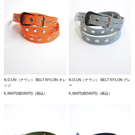
N.O.UN（ナウン） BELT NYLON オレ
N.O.UN（ナウン） BELT NYLON グレ
ンジ
ー
6,380円(税580円)（税込）
6,380円(税580円)（税込）