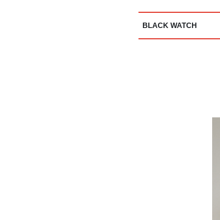
BLACK WATCH