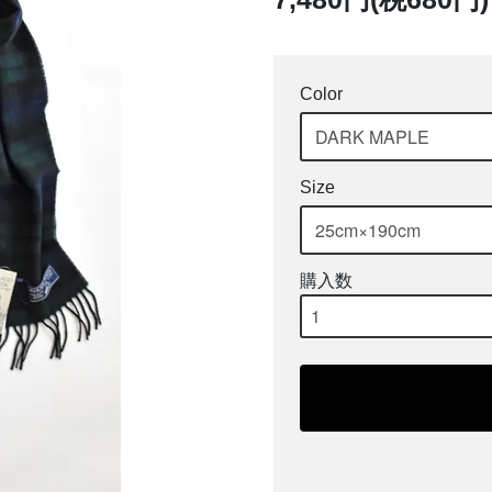
Color
Size
購入数