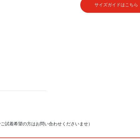
サイズガイドはこちら
でご試着希望の方はお問い合わせくださいませ）