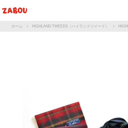
ホーム
HIGHLAND TWEEDS（ハイランドツイード）
HIG