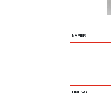
NAPIER
LINDSAY