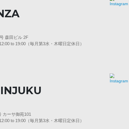
NZA
 森田ビル 2F
 日12:00 to 19:00（毎月第3水・木曜日定休日）
INJUKU
 カーサ御苑101
 日12:00 to 19:00（毎月第3水・木曜日定休日）