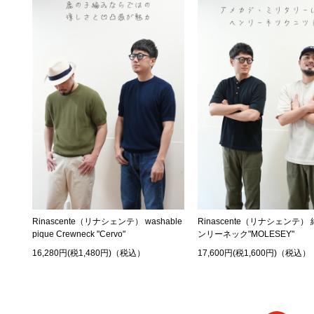
Rinascente（リナシェンテ） washable
Rinascente（リナシェンテ）
pique Crewneck "Cervo"
ンリーネック"MOLESEY"
16,280円(税1,480円)（税込）
17,600円(税1,600円)（税込）