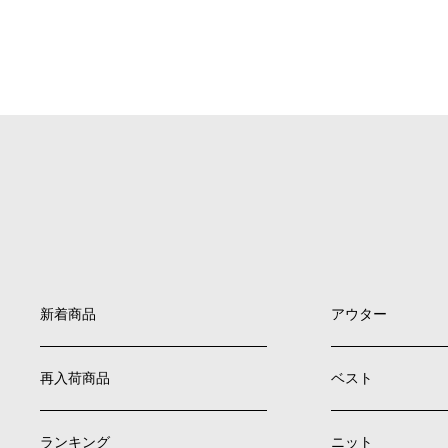
新着商品
アウター
再入荷商品
ベスト
ランキング
ニット