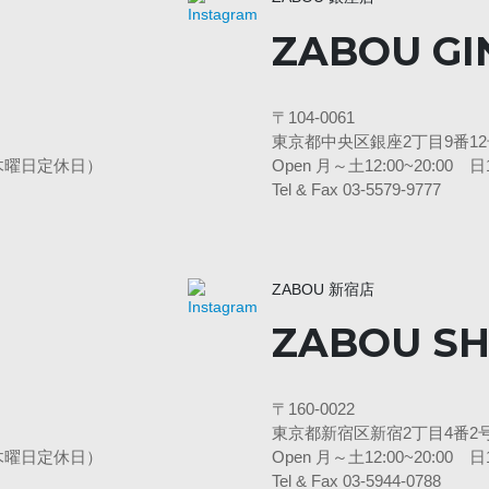
ZABOU GI
〒104-0061
東京都中央区銀座2丁目9番12号
3水・木曜日定休日）
Open 月～土12:00~20:00
Tel & Fax 03-5579-9777
ZABOU 新宿店
ZABOU SH
〒160-0022
東京都新宿区新宿2丁目4番2号
3水・木曜日定休日）
Open 月～土12:00~20:00
Tel & Fax 03-5944-0788