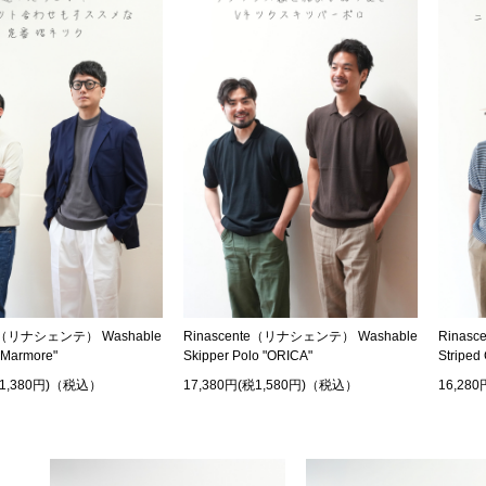
te（リナシェンテ） Washable
Rinascente（リナシェンテ） Washable
Rinas
"Marmore"
Skipper Polo "ORICA"
Striped
税1,380円)（税込）
17,380円(税1,580円)（税込）
16,28