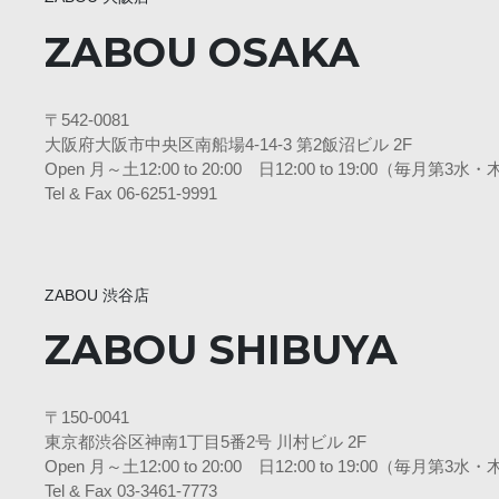
ZABOU OSAKA
〒542-0081
大阪府大阪市中央区南船場4-14-3 第2飯沼ビル 2F
Open 月～土12:00 to 20:00 日12:00 to 19:00（毎月第
Tel & Fax 06-6251-9991
ZABOU 渋谷店
ZABOU SHIBUYA
〒150-0041
東京都渋谷区神南1丁目5番2号 川村ビル 2F
Open 月～土12:00 to 20:00 日12:00 to 19:00（毎月第
Tel & Fax 03-3461-7773