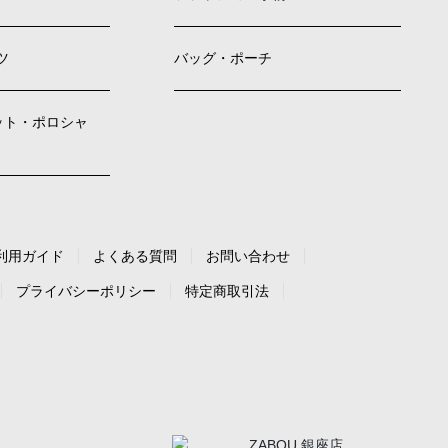
ツ
バッグ・ポーチ
ット・ポロシャ
利用ガイド
よくある質問
お問い合わせ
プライバシーポリシー
特定商取引法
ZABOU 銀座店