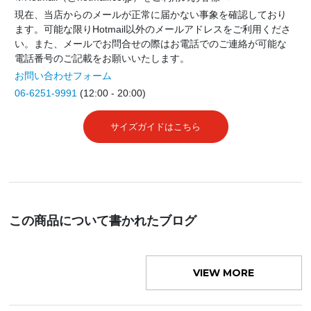
現在、当店からのメールが正常に届かない事象を確認しており
ます。可能な限りHotmail以外のメールアドレスをご利用くださ
い。また、メールでお問合せの際はお電話でのご連絡が可能な
電話番号のご記載をお願いいたします。
お問い合わせフォーム
06-6251-9991
(12:00 - 20:00)
サイズガイドはこちら
この商品について書かれたブログ
VIEW MORE