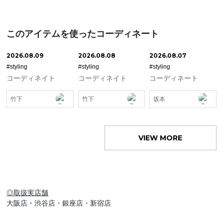
このアイテムを使ったコーディネート
2026.08.09
2026.08.08
2026.08.07
#styling
#styling
#styling
コーディネイト
コーディネイト
コーディネート
竹下
竹下
坂本
VIEW MORE
◎取扱実店舗
大阪店・渋谷店・銀座店・新宿店