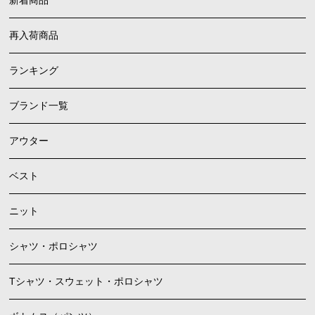
再入荷商品
ランキング
ブランド一覧
アウター
ベスト
ニット
シャツ・ポロシャツ
Tシャツ・スウェット・ポロシャツ