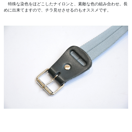
特殊な染色をほどこしたナイロンと、素敵な色の組み合わせ。長
めに出来てますので、チラ見せさせるのもオススメです。