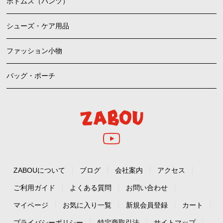
ボトムス（パンツ）
シューズ・ケア用品
ファッション小物
バッグ・ポーチ
ZABOUについて
ブログ
会社案内
アクセス
ご利用ガイド
よくある質問
お問い合わせ
マイページ
お気に入り一覧
新規会員登録
カート
プライバシーポリシー
特定商取引法
サイトマップ