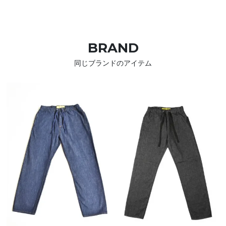
BRAND
同じブランドのアイテム