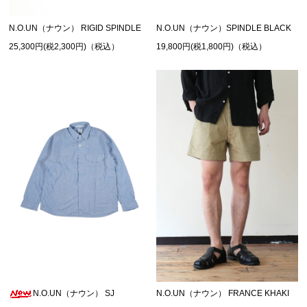
N.O.UN（ナウン） RIGID SPINDLE
N.O.UN（ナウン）SPINDLE BLACK
25,300円(税2,300円)（税込）
19,800円(税1,800円)（税込）
N.O.UN（ナウン） SJ
N.O.UN（ナウン） FRANCE KHAKI