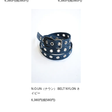
6,380円(税580円)
6,380円(税580円)
N.O.UN（ナウン） BELT NYLON ネ
イビー
6,380円(税580円)