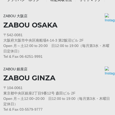
ZABOU 大阪店
ZABOU OSAKA
〒542-0081
大阪府大阪市中央区南船場4-14-3 第2飯沼ビル 2F
Open 月～土12:00 to 20:00 日12:00 to 19:00（毎月第3水・木曜
日定休日）
Tel & Fax 06-6251-9991
ZABOU 銀座店
ZABOU GINZA
〒104-0061
東京都中央区銀座2丁目9番12号 森田ビル 2F
Open 月～土12:00~20:00 日12:00 to 19:00（毎月第3水・木曜日
定休日）
Tel & Fax 03-5579-9777