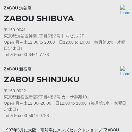
ZABOU 渋谷店
ZABOU SHIBUYA
〒150-0041
東京都渋谷区神南1丁目5番2号 川村ビル 2F
Open 月～土12:00 to 20:00 日12:00 to 19:00（毎月第3水・木曜
日定休日）
Tel & Fax 03-3461-7773
ZABOU 新宿店
ZABOU SHINJUKU
〒160-0022
東京都新宿区新宿2丁目4番2号 カーサ御苑101
Open 月～土12:00~20:00 日12:00 to 19:00（毎月第3水・木曜日
定休日）
Tel & Fax 03-5944-0788
1997年6月に大阪・南船場にメンズセレクトショップ ”ZABOU