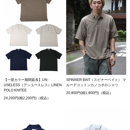
【一部カラー期間延長】UN-
SPINNER BAIT（スピナーベイト） マ
USELESS（アンユースレス）LINEN
ルーデコットンカノコポロシャツ
POLO KNITEE
20,900円(税1,900円)（税込）
24,200円(税2,200円)（税込）