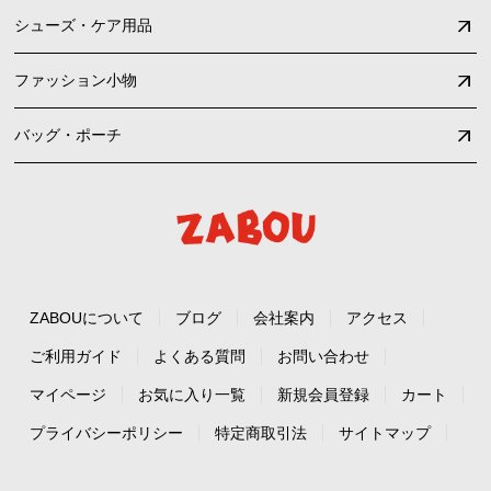
シューズ・ケア用品
ファッション小物
バッグ・ポーチ
ZABOUについて
ブログ
会社案内
アクセス
ご利用ガイド
よくある質問
お問い合わせ
マイページ
お気に入り一覧
新規会員登録
カート
プライバシーポリシー
特定商取引法
サイトマップ