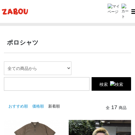
TOP
シャツ・ポロシャツ
ポロシャツ
ポロシャツ
検索
おすすめ順
価格順
新着順
17
全
商品