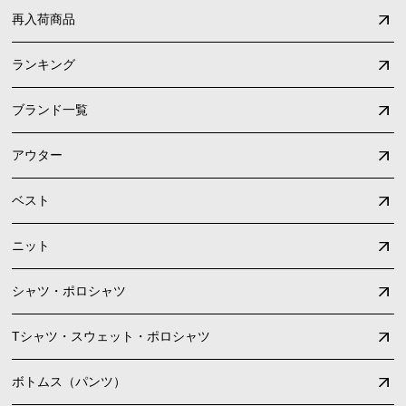
再入荷商品
ランキング
ブランド一覧
アウター
ベスト
ニット
シャツ・ポロシャツ
Tシャツ・スウェット・ポロシャツ
ボトムス（パンツ）