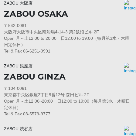
ZABOU 大阪店
ZABOU OSAKA
〒542-0081
大阪府大阪市中央区南船場4-14-3 第2飯沼ビル 2F
Open 月～土12:00 to 20:00 日12:00 to 19:00（毎月第3水・木曜
日定休日）
Tel & Fax 06-6251-9991
ZABOU 銀座店
ZABOU GINZA
〒104-0061
東京都中央区銀座2丁目9番12号 森田ビル 2F
Open 月～土12:00~20:00 日12:00 to 19:00（毎月第3水・木曜日
定休日）
Tel & Fax 03-5579-9777
ZABOU 渋谷店