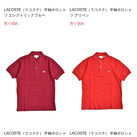
LACOSTE（ラコステ） 半袖ポロシャ
LACOSTE（ラコステ） 半袖ポロシャ
ツ エレクトリックブルー
ツ グリーン
売り切れ
売り切れ
LACOSTE（ラコステ） 半袖ポロシャ
LACOSTE（ラコステ） 半袖ポロシャ