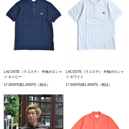
LACOSTE（ラコステ） 半袖ポロシャ
LACOSTE（ラコステ） 半袖ポロシャ
ツ ネイビー
ツ ホワイト
17,600円(税1,600円)（税込）
17,600円(税1,600円)（税込）