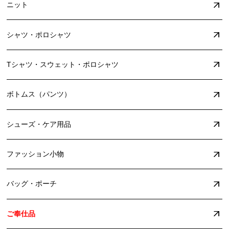
ニット
シャツ・ポロシャツ
Tシャツ・スウェット・ポロシャツ
ボトムス（パンツ）
シューズ・ケア用品
ファッション小物
バッグ・ポーチ
ご奉仕品