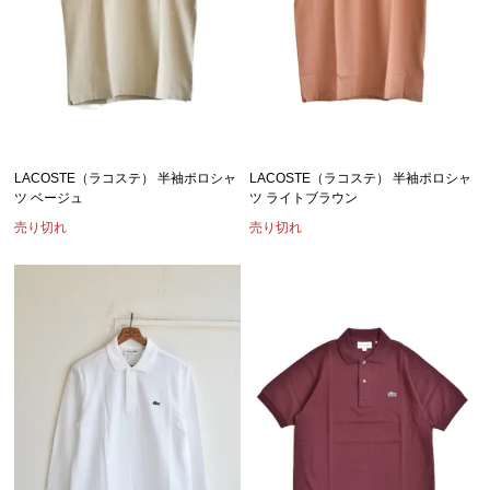
LACOSTE（ラコステ） 半袖ポロシャ
LACOSTE（ラコステ） 半袖ポロシャ
ツ ベージュ
ツ ライトブラウン
売り切れ
売り切れ