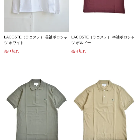
LACOSTE（ラコステ） 長袖ポロシャ
LACOSTE（ラコステ） 半袖ポロシャ
ツ ホワイト
ツ ボルドー
売り切れ
売り切れ