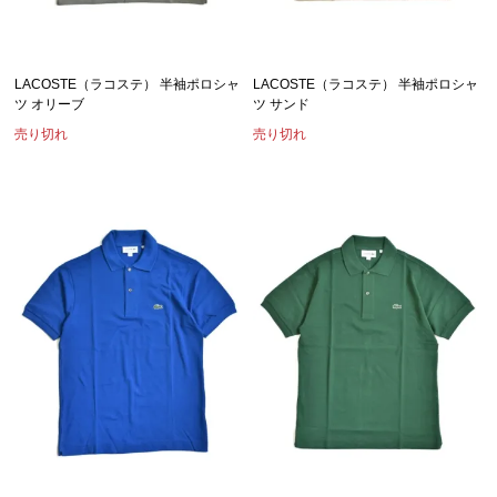
LACOSTE（ラコステ） 半袖ポロシャ
LACOSTE（ラコステ） 半袖ポロシャ
ツ オリーブ
ツ サンド
売り切れ
売り切れ