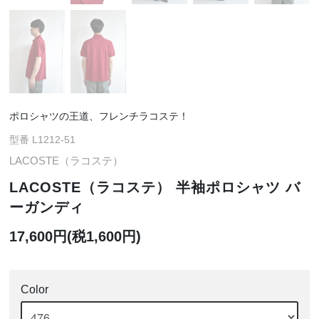
ポロシャツの王道、フレンチラコステ！
型番 L1212-51
LACOSTE（ラコステ）
LACOSTE（ラコステ） 半袖ポロシャツ バ
ーガンディ
17,600円(税1,600円)
Color