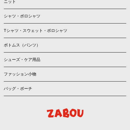
ニット
シャツ・ポロシャツ
Tシャツ・スウェット・ポロシャツ
ボトムス（パンツ）
シューズ・ケア用品
ファッション小物
バッグ・ポーチ