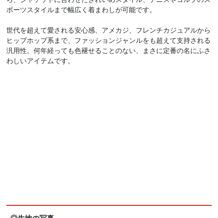
ポーツスタイルまで幅広く着まわしが可能です。
世代を超えて愛される安心感、アメカジ、フレンチカジュアルから
ヒップホップ系まで、ファッションジャンルをも超えて支持される
汎用性。何年経っても色褪せることのない、まさに定番の名にふさ
わしいアイテムです。