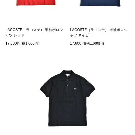
LACOSTE（ラコステ） 半袖ポロシ
LACOSTE（ラコステ） 半袖ポロシ
ャツ レッド
ャツ ネイビー
17,600円(税1,600円)
17,600円(税1,600円)