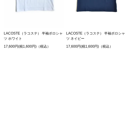
LACOSTE（ラコステ） 半袖ポロシャ
LACOSTE（ラコステ） 半袖ポロシャ
ツ ホワイト
ツ ネイビー
17,600円(税1,600円)（税込）
17,600円(税1,600円)（税込）
SHOPPING GUIDE
お買い物ガイド