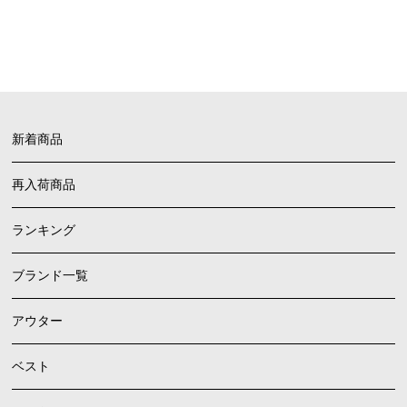
FAQ
よくあるご質問
新着商品
再入荷商品
ランキング
ブランド一覧
アウター
ベスト