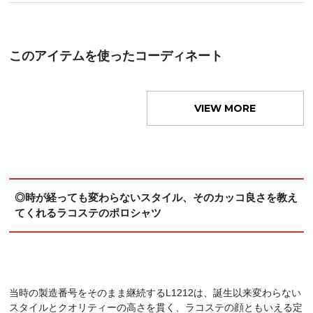
このアイテムを使ったコーディネート
VIEW MORE
◎時が経っても変わらないスタイル、そのカッコ良さを教え
てくれるラコステのポロシャツ
当時の製造番号をそのまま継続するL1212は、誕生以来変わらない
スタイルとクオリティーの高さを貫く、ラコステの顔ともいえる定