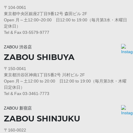
〒104-0061
東京都中央区銀座2丁目9番12号 森田ビル 2F
Open 月～土12:00~20:00 日12:00 to 19:00（毎月第3水・木曜日
定休日）
Tel & Fax 03-5579-9777
ZABOU 渋谷店
ZABOU SHIBUYA
〒150-0041
東京都渋谷区神南1丁目5番2号 川村ビル 2F
Open 月～土12:00 to 20:00 日12:00 to 19:00（毎月第3水・木曜
日定休日）
Tel & Fax 03-3461-7773
ZABOU 新宿店
ZABOU SHINJUKU
〒160-0022