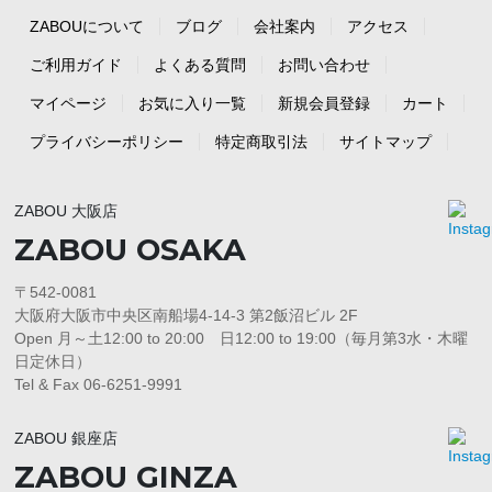
ZABOUについて
ブログ
会社案内
アクセス
ご利用ガイド
よくある質問
お問い合わせ
マイページ
お気に入り一覧
新規会員登録
カート
プライバシーポリシー
特定商取引法
サイトマップ
ZABOU 大阪店
ZABOU OSAKA
〒542-0081
大阪府大阪市中央区南船場4-14-3 第2飯沼ビル 2F
Open 月～土12:00 to 20:00 日12:00 to 19:00（毎月第3水・木曜
日定休日）
Tel & Fax 06-6251-9991
ZABOU 銀座店
ZABOU GINZA