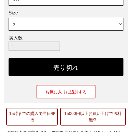
Size
購入数
お気に入りに追加する
15時までの購入で当日発
15000円以上お買い上げで送料
送
無料