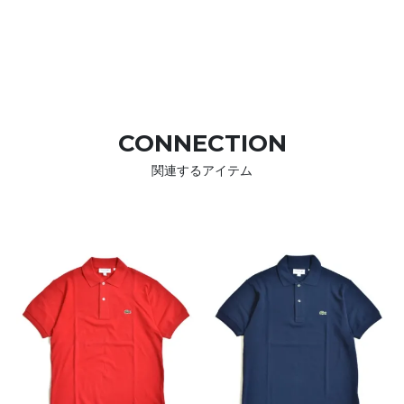
CONNECTION
関連するアイテム