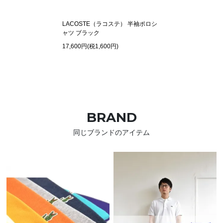
LACOSTE（ラコステ） 半袖ポロシ
ャツ ブラック
17,600円(税1,600円)
BRAND
同じブランドのアイテム