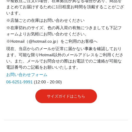
※複数点ご注文の場合、在庫拠点が異なる場合があり、商品を
まとめてお届けするために1日程度お時間を頂戴することがござ
います。
※店舗ごとの在庫はお問い合わせください
※在庫切れのサイズ、色の再入荷の有無につきましても下記フ
ォームよりお気軽にお問い合わせください。
※Hotmail（@hotmail.co.jp）をご利用のお客様へ
現在、当店からのメールが正常に届かない事象を確認しており
ます。可能な限りHotmail以外のメールアドレスをご利用くださ
い。また、メールでお問合せの際はお電話でのご連絡が可能な
電話番号のご記載をお願いいたします。
お問い合わせフォーム
06-6251-9991
(12:00 - 20:00)
サイズガイドはこちら