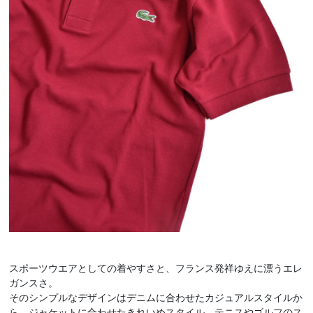
スポーツウエアとしての着やすさと、フランス発祥ゆえに漂うエレ
ガンスさ。
そのシンプルなデザインはデニムに合わせたカジュアルスタイルか
ら、ジャケットに合わせたきれいめスタイル、テニスやゴルフのス