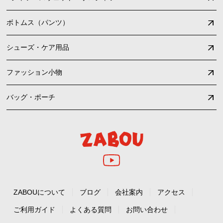
ボトムス（パンツ）
シューズ・ケア用品
ファッション小物
バッグ・ポーチ
ZABOUについて
ブログ
会社案内
アクセス
ご利用ガイド
よくある質問
お問い合わせ