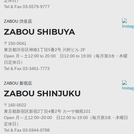
定休日）
Tel & Fax 03-5579-9777
ZABOU 渋谷店
ZABOU SHIBUYA
〒150-0041
東京都渋谷区神南1丁目5番2号 川村ビル 2F
Open 月～土12:00 to 20:00 日12:00 to 19:00（毎月第3水・木曜
日定休日）
Tel & Fax 03-3461-7773
ZABOU 新宿店
ZABOU SHINJUKU
〒160-0022
東京都新宿区新宿2丁目4番2号 カーサ御苑101
Open 月～土12:00~20:00 日12:00 to 19:00（毎月第3水・木曜日
定休日）
Tel & Fax 03-5944-0788