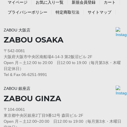
マイページ
お気に入り一覧
新規会員登録
カート
プライバシーポリシー
特定商取引法
サイトマップ
ZABOU 大阪店
ZABOU OSAKA
〒542-0081
大阪府大阪市中央区南船場4-14-3 第2飯沼ビル 2F
Open 月～土12:00 to 20:00 日12:00 to 19:00（毎月第3水・木曜
日定休日）
Tel & Fax 06-6251-9991
ZABOU 銀座店
ZABOU GINZA
〒104-0061
東京都中央区銀座2丁目9番12号 森田ビル 2F
Open 月～土12:00~20:00 日12:00 to 19:00（毎月第3水・木曜日