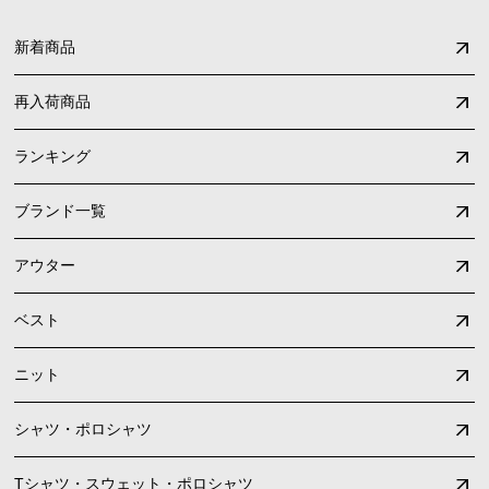
新着商品
再入荷商品
ランキング
ブランド一覧
アウター
ベスト
ニット
シャツ・ポロシャツ
Tシャツ・スウェット・ポロシャツ