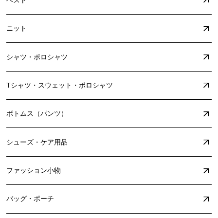
ニット
シャツ・ポロシャツ
Tシャツ・スウェット・ポロシャツ
ボトムス（パンツ）
シューズ・ケア用品
ファッション小物
バッグ・ポーチ