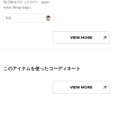
SLOW＆CO（スロウ） span
nylon Wrap bag L
本並
VIEW MORE
このアイテムを使ったコーディネート
VIEW MORE