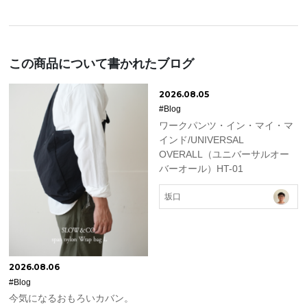
この商品について書かれたブログ
2026.08.05
#Blog
ワークパンツ・イン・マイ・マ
インド/UNIVERSAL
OVERALL（ユニバーサルオー
バーオール）HT-01
坂口
2026.08.06
#Blog
今気になるおもろいカバン。