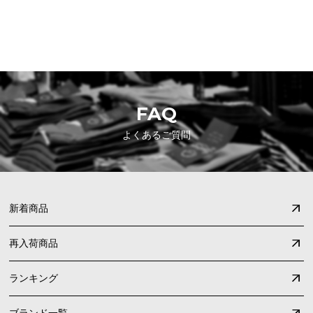
SHOPPING GUIDE
お買い物ガイド
FAQ
よくあるご質問
新着商品
再入荷商品
ランキング
ブランド一覧