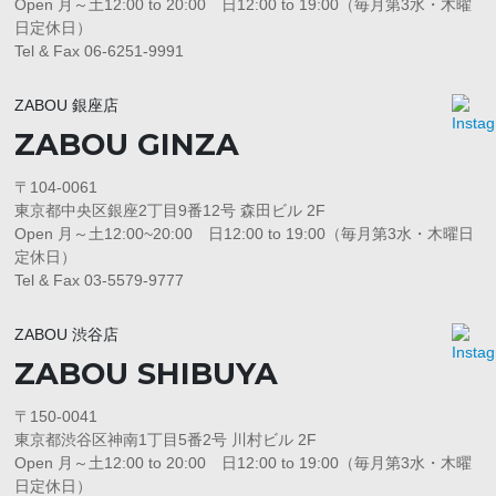
Open 月～土12:00 to 20:00 日12:00 to 19:00（毎月第3水・木曜
日定休日）
Tel & Fax 06-6251-9991
ZABOU 銀座店
ZABOU GINZA
〒104-0061
東京都中央区銀座2丁目9番12号 森田ビル 2F
Open 月～土12:00~20:00 日12:00 to 19:00（毎月第3水・木曜日
定休日）
Tel & Fax 03-5579-9777
ZABOU 渋谷店
ZABOU SHIBUYA
〒150-0041
東京都渋谷区神南1丁目5番2号 川村ビル 2F
Open 月～土12:00 to 20:00 日12:00 to 19:00（毎月第3水・木曜
日定休日）