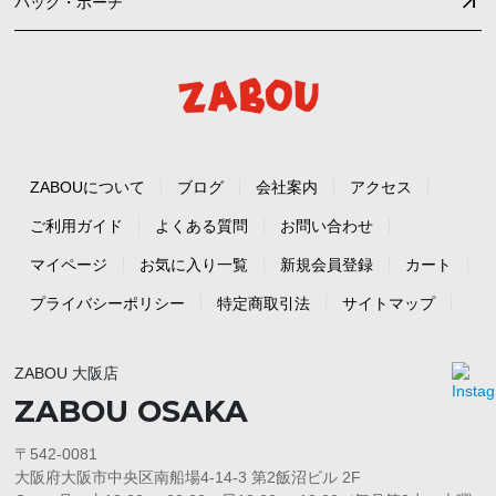
バッグ・ポーチ
ZABOUについて
ブログ
会社案内
アクセス
ご利用ガイド
よくある質問
お問い合わせ
マイページ
お気に入り一覧
新規会員登録
カート
プライバシーポリシー
特定商取引法
サイトマップ
ZABOU 大阪店
ZABOU OSAKA
〒542-0081
大阪府大阪市中央区南船場4-14-3 第2飯沼ビル 2F