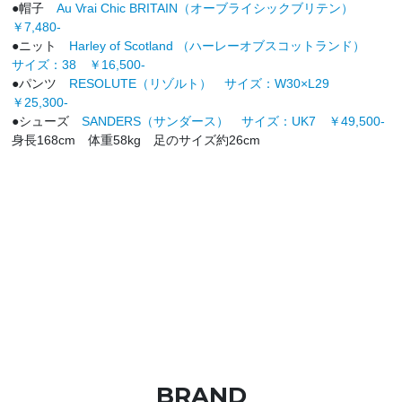
●帽子
Au Vrai Chic BRITAIN（オーブライシックブリテン）
￥7,480-
●ニット
Harley of Scotland （ハーレーオブスコットランド）
サイズ：38 ￥16,500-
●パンツ
RESOLUTE（リゾルト） サイズ：W30×L29
￥25,300-
●シューズ
SANDERS（サンダース） サイズ：UK7 ￥49,500-
身長168cm 体重58kg 足のサイズ約26cm
BRAND