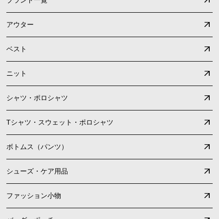
アウター
ベスト
ニット
シャツ・ポロシャツ
Tシャツ・スウェット・ポロシャツ
ボトムス（パンツ）
シューズ・ケア用品
ファッション小物