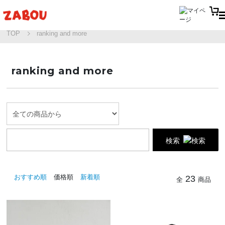
TOP
ranking and more
ranking and more
検索
おすすめ順
価格順
新着順
23
全
商品