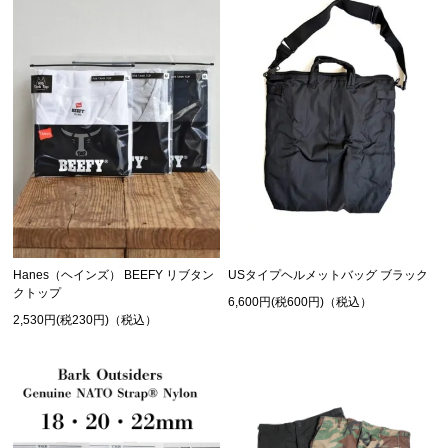
Hanes（ヘインズ） BEEFY リブタン
USタイプヘルメットバッグ ブラック
クトップ
6,600円(税600円)（税込）
2,530円(税230円)（税込）