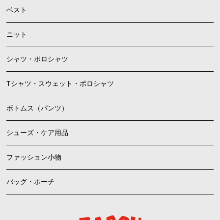
ベスト
ニット
シャツ・ポロシャツ
Tシャツ・スウェット・ポロシャツ
ボトムス（パンツ）
シューズ・ケア用品
ファッション小物
バッグ・ポーチ