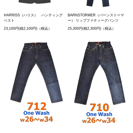
HARRISS（ハリス） ハンティング
BARNSTORMER（バーンストーマ
ベスト
ー） リップファティーグパンツ
23,100円(税2,100円)（税込）
25,300円(税2,300円)（税込）