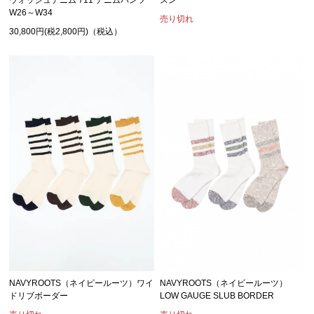
W26～W34
売り切れ
30,800円(税2,800円)（税込）
NAVYROOTS（ネイビールーツ）ワイ
NAVYROOTS（ネイビールーツ）
ドリブボーダー
LOW GAUGE SLUB BORDER