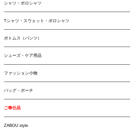
シャツ・ポロシャツ
Tシャツ・スウェット・ポロシャツ
ボトムス（パンツ）
シューズ・ケア用品
ファッション小物
バッグ・ポーチ
ご奉仕品
ZABOU style