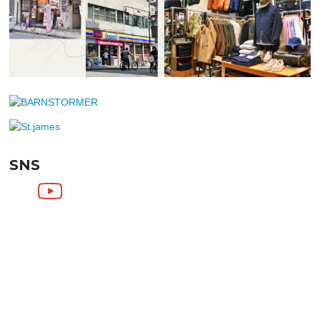
SNS
SHOPPING GUIDE
お買い物ガイド