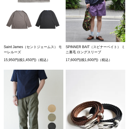
Saint James（セントジェームス） モ
SPINNER BAIT（スピナーベイト） ミ
ーレルーズ
ニ裏毛 ロングスリーブ
15,950円(税1,450円)（税込）
17,600円(税1,600円)（税込）