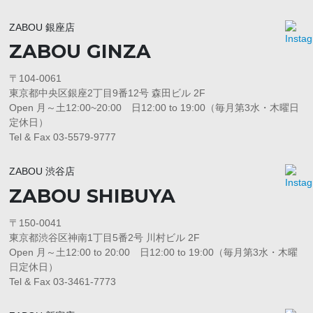
ZABOU 銀座店
ZABOU GINZA
〒104-0061
東京都中央区銀座2丁目9番12号 森田ビル 2F
Open 月～土12:00~20:00 日12:00 to 19:00（毎月第3水・木曜日
定休日）
Tel & Fax 03-5579-9777
ZABOU 渋谷店
ZABOU SHIBUYA
〒150-0041
東京都渋谷区神南1丁目5番2号 川村ビル 2F
Open 月～土12:00 to 20:00 日12:00 to 19:00（毎月第3水・木曜
日定休日）
Tel & Fax 03-3461-7773