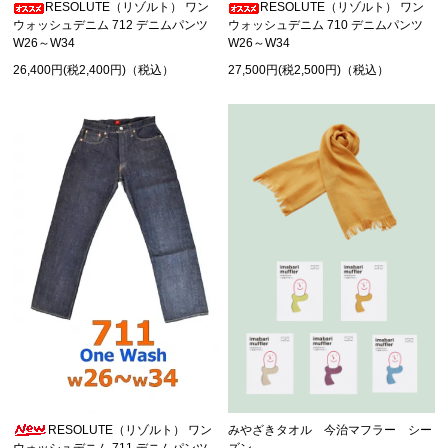
RESOLUTE（リゾルト） ワン
RESOLUTE（リゾルト） ワン
ウォッシュデニム 712 デニムパンツ
ウォッシュデニム 710 デニムパンツ
W26～W34
W26～W34
26,400円(税2,400円)（税込）
27,500円(税2,500円)（税込）
RESOLUTE（リゾルト） ワン
みやざきタオル 今治マフラー シー
ウォッシュデニム 711 デニムパンツ
ズン