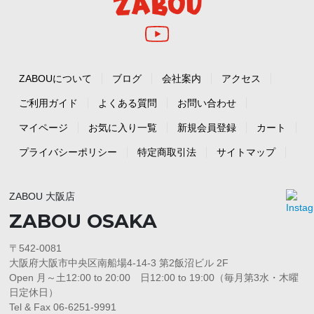
ZABOUについて
ブログ
会社案内
アクセス
ご利用ガイド
よくある質問
お問い合わせ
マイページ
お気に入り一覧
新規会員登録
カート
プライバシーポリシー
特定商取引法
サイトマップ
ZABOU 大阪店
ZABOU OSAKA
〒542-0081
大阪府大阪市中央区南船場4-14-3 第2飯沼ビル 2F
Open 月～土12:00 to 20:00 日12:00 to 19:00（毎月第3水・木曜
日定休日）
Tel & Fax 06-6251-9991