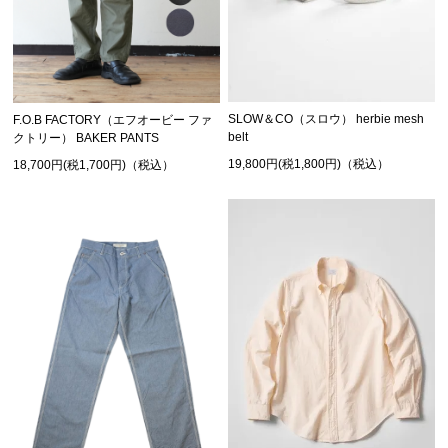
SLOW＆CO（スロウ） herbie mesh
F.O.B FACTORY（エフオービー ファ
belt
クトリー） BAKER PANTS
19,800円(税1,800円)（税込）
18,700円(税1,700円)（税込）