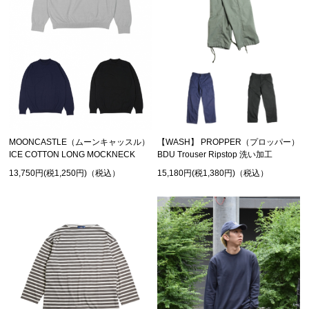
MOONCASTLE（ムーンキャッスル）
【WASH】 PROPPER（プロッパー）
ICE COTTON LONG MOCKNECK
BDU Trouser Ripstop 洗い加工
13,750円(税1,250円)（税込）
15,180円(税1,380円)（税込）