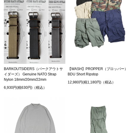
BARKOUTSIDERS（バークアウトサ
【WASH】PROPPER（プロッパー）
イダーズ） Genuine NATO Strap
BDU Short Ripstop
Nylon 18mm/20mm/22mm
12,980円(税1,180円)（税込）
6,930円(税630円)（税込）