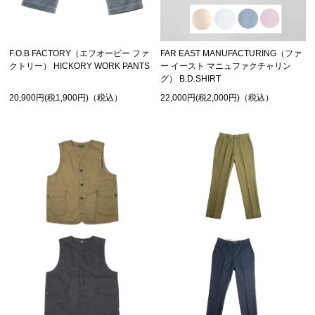
FAR EAST MANUFACTURING（ファ
F.O.B FACTORY（エフオービー ファ
ー イースト マニュファクチャリン
クトリー） HICKORY WORK PANTS
グ） B.D.SHIRT
22,000円(税2,000円)（税込）
20,900円(税1,900円)（税込）