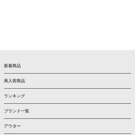
FAQ
よくあるご質問
新着商品
再入荷商品
ランキング
ブランド一覧
アウター