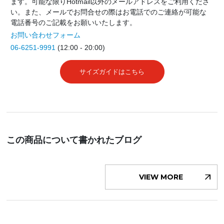
ます。可能な限りHotmail以外のメールアドレスをご利用くださ
い。また、メールでお問合せの際はお電話でのご連絡が可能な
電話番号のご記載をお願いいたします。
お問い合わせフォーム
06-6251-9991
(12:00 - 20:00)
サイズガイドはこちら
この商品について書かれたブログ
VIEW MORE