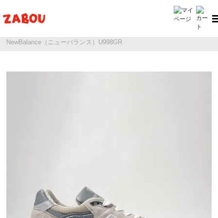
ホーム
New Balance（ニューバランス）
NewBalance（ニューバランス）U998GR