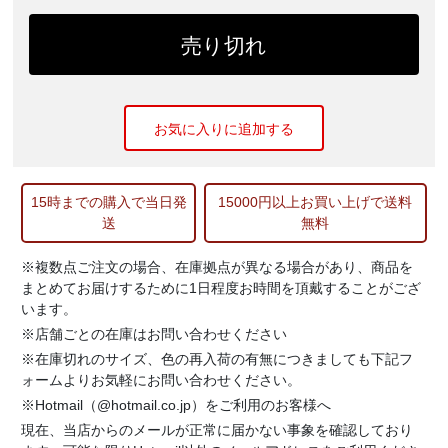
お気に入りに追加する
15時までの購入で当日発
15000円以上お買い上げで送料
送
無料
※複数点ご注文の場合、在庫拠点が異なる場合があり、商品を
まとめてお届けするために1日程度お時間を頂戴することがござ
います。
※店舗ごとの在庫はお問い合わせください
※在庫切れのサイズ、色の再入荷の有無につきましても下記フ
ォームよりお気軽にお問い合わせください。
※Hotmail（@hotmail.co.jp）をご利用のお客様へ
現在、当店からのメールが正常に届かない事象を確認しており