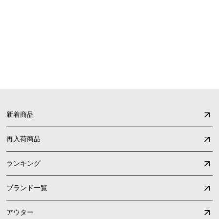
FAQ
よくあるご質問
新着商品
再入荷商品
ランキング
ブランド一覧
アウター