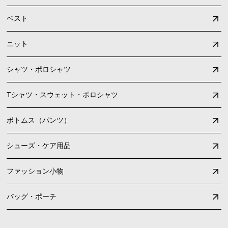
ベスト
ニット
シャツ・ポロシャツ
Tシャツ・スウェット・ポロシャツ
ボトムス（パンツ）
シューズ・ケア用品
ファッション小物
バッグ・ポーチ