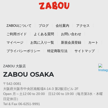
ZABOUについて
ブログ
会社案内
アクセス
ご利用ガイド
よくある質問
お問い合わせ
マイページ
お気に入り一覧
新規会員登録
カート
プライバシーポリシー
特定商取引法
サイトマップ
ZABOU 大阪店
ZABOU OSAKA
〒542-0081
大阪府大阪市中央区南船場4-14-3 第2飯沼ビル 2F
Open 月～土12:00 to 20:00 日12:00 to 19:00（毎月第3水・木曜
日定休日）
Tel & Fax 06-6251-9991