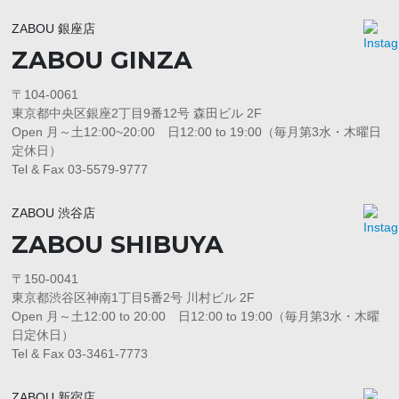
ZABOU 銀座店
ZABOU GINZA
〒104-0061
東京都中央区銀座2丁目9番12号 森田ビル 2F
Open 月～土12:00~20:00 日12:00 to 19:00（毎月第3水・木曜日
定休日）
Tel & Fax 03-5579-9777
ZABOU 渋谷店
ZABOU SHIBUYA
〒150-0041
東京都渋谷区神南1丁目5番2号 川村ビル 2F
Open 月～土12:00 to 20:00 日12:00 to 19:00（毎月第3水・木曜
日定休日）
Tel & Fax 03-3461-7773
ZABOU 新宿店