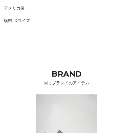
アメリカ製
横幅: Dワイズ
BRAND
同じブランドのアイテム