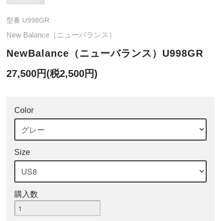
型番 U998GR
New Balance（ニューバランス）
NewBalance（ニューバランス）U998GR
27,500円(税2,500円)
Color
Size
購入数