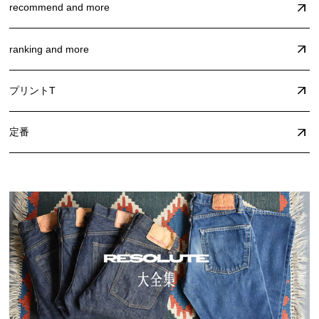
recommend and more
ranking and more
プリントT
定番