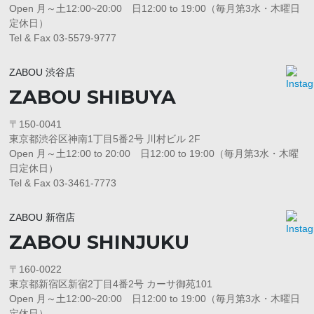
Open 月～土12:00~20:00 日12:00 to 19:00（毎月第3水・木曜日
定休日）
Tel & Fax 03-5579-9777
ZABOU 渋谷店
ZABOU SHIBUYA
〒150-0041
東京都渋谷区神南1丁目5番2号 川村ビル 2F
Open 月～土12:00 to 20:00 日12:00 to 19:00（毎月第3水・木曜
日定休日）
Tel & Fax 03-3461-7773
ZABOU 新宿店
ZABOU SHINJUKU
〒160-0022
東京都新宿区新宿2丁目4番2号 カーサ御苑101
Open 月～土12:00~20:00 日12:00 to 19:00（毎月第3水・木曜日
定休日）