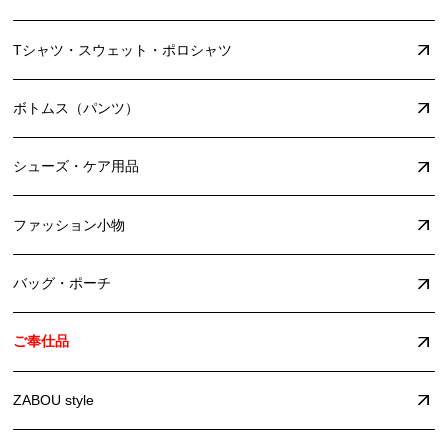
Tシャツ・スウェット・ポロシャツ
ボトムス（パンツ）
シューズ・ケア用品
ファッション小物
バッグ・ポーチ
ご奉仕品
ZABOU style