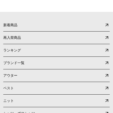
新着商品
再入荷商品
ランキング
ブランド一覧
アウター
ベスト
ニット