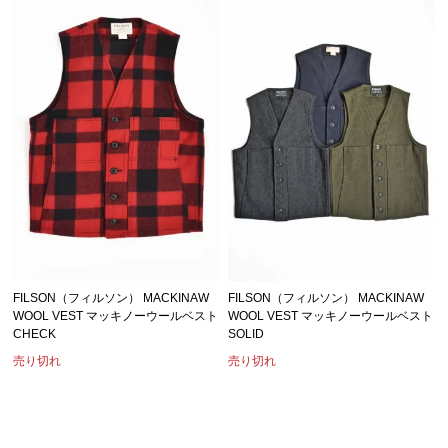
FILSON（フィルソン） MACKINAW
FILSON（フィルソン） MACKINAW
WOOL VEST マッキノーウールベスト
WOOL VEST マッキノーウールベスト
CHECK
SOLID
売り切れ
売り切れ