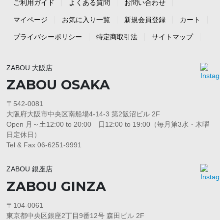
ご利用ガイド
よくある質問
お問い合わせ
マイページ
お気に入り一覧
新規会員登録
カート
プライバシーポリシー
特定商取引法
サイトマップ
ZABOU 大阪店
ZABOU OSAKA
〒542-0081
大阪府大阪市中央区南船場4-14-3 第2飯沼ビル 2F
Open 月～土12:00 to 20:00 日12:00 to 19:00（毎月第3水・木曜
日定休日）
Tel & Fax 06-6251-9991
ZABOU 銀座店
ZABOU GINZA
〒104-0061
東京都中央区銀座2丁目9番12号 森田ビル 2F