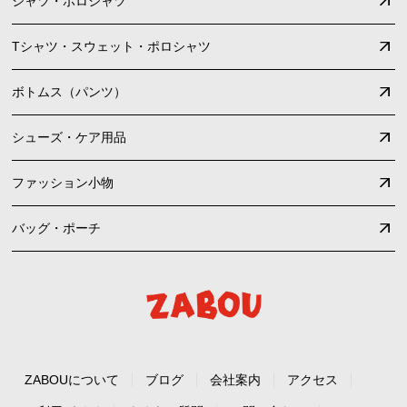
シャツ・ポロシャツ
Tシャツ・スウェット・ポロシャツ
ボトムス（パンツ）
シューズ・ケア用品
ファッション小物
バッグ・ポーチ
ZABOUについて
ブログ
会社案内
アクセス