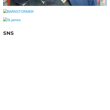
SNS
SHOPPING GUIDE
お買い物ガイド
FAQ
よくあるご質問