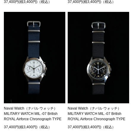
37,400円(税3,400円)（税込）
37,400円(税3,400円)（税込）
Naval Watch（ナバル ウォッチ）
Naval Watch（ナバル ウォッチ）
MILITARY WATCH MIL.-07 British
MILITARY WATCH MIL.-07 British
ROYAL Airforce Chronograph TYPE
ROYAL Airforce Chronograph TYPE
37,400円(税3,400円)（税込）
37,400円(税3,400円)（税込）