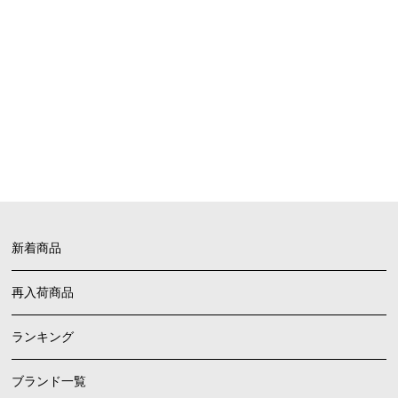
お買い物ガイド
FAQ
よくあるご質問
新着商品
再入荷商品
ランキング
ブランド一覧