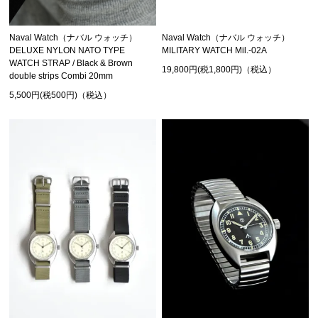
Naval Watch（ナバル ウォッチ）
Naval Watch（ナバル ウォッチ）
MILITARY WATCH Mil.-02A
DELUXE NYLON NATO TYPE
WATCH STRAP / Black & Brown
19,800円(税1,800円)（税込）
double strips Combi 20mm
5,500円(税500円)（税込）