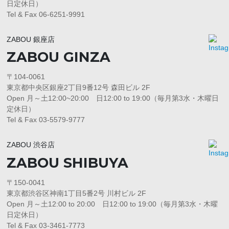
日定休日）
Tel & Fax 06-6251-9991
ZABOU 銀座店
ZABOU GINZA
〒104-0061
東京都中央区銀座2丁目9番12号 森田ビル 2F
Open 月～土12:00~20:00 日12:00 to 19:00（毎月第3水・木曜日
定休日）
Tel & Fax 03-5579-9777
ZABOU 渋谷店
ZABOU SHIBUYA
〒150-0041
東京都渋谷区神南1丁目5番2号 川村ビル 2F
Open 月～土12:00 to 20:00 日12:00 to 19:00（毎月第3水・木曜
日定休日）
Tel & Fax 03-3461-7773