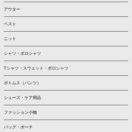
アウター
ベスト
ニット
シャツ・ポロシャツ
Tシャツ・スウェット・ポロシャツ
ボトムス（パンツ）
シューズ・ケア用品
ファッション小物
バッグ・ポーチ