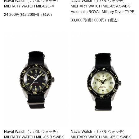
Naval Watch（ナバル ウォッチ）
Naval Watch（ナバル ウォッチ）
MILITARY WATCH Mil.-02C-M
MILITARY WATCH MIL.-05 A SV/BK
Automatic ROYAL Military Diver TYPE
24,200円(税2,200円)（税込）
33,000円(税3,000円)（税込）
Naval Watch（ナバル ウォッチ）
Naval Watch（ナバル ウォッチ）
MILITARY WATCH MIL.-05 B SV/BK
MILITARY WATCH MIL.-05 C SV/BK