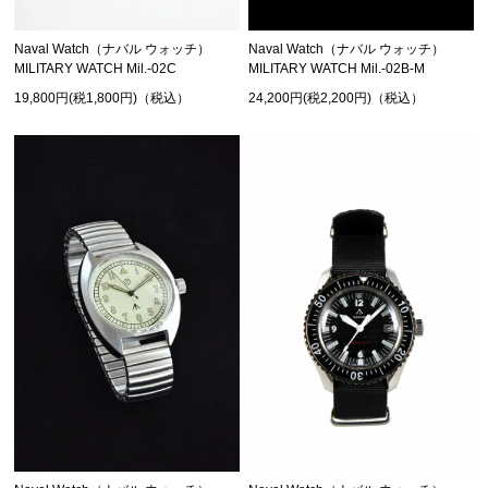
Naval Watch（ナバル ウォッチ）
Naval Watch（ナバル ウォッチ）
MILITARY WATCH Mil.-02C
MILITARY WATCH Mil.-02B-M
19,800円(税1,800円)（税込）
24,200円(税2,200円)（税込）