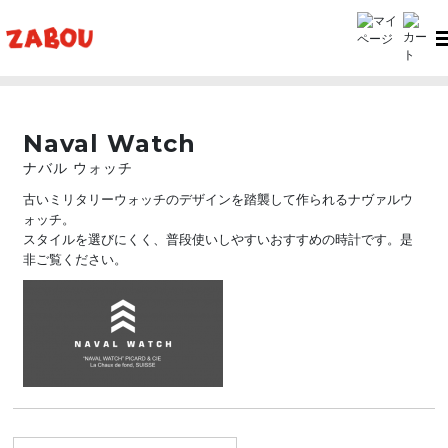
TOP
Naval Watch（ナバル ウォッチ）
Naval Watch
ナバル ウォッチ
古いミリタリーウォッチのデザインを踏襲して作られるナヴァルウ
ォッチ。
スタイルを選びにくく、普段使いしやすいおすすめの時計です。是
非ご覧ください。