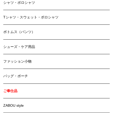
シャツ・ポロシャツ
Tシャツ・スウェット・ポロシャツ
ボトムス（パンツ）
シューズ・ケア用品
ファッション小物
バッグ・ポーチ
ご奉仕品
ZABOU style