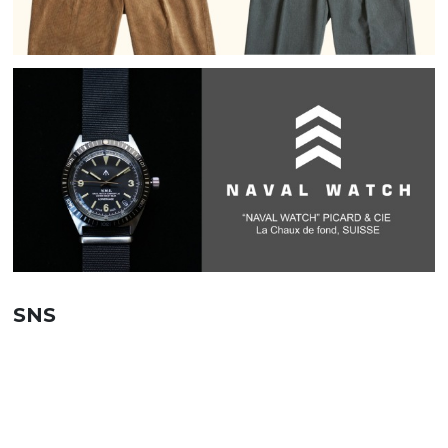
SNS
SHOPPING GUIDE