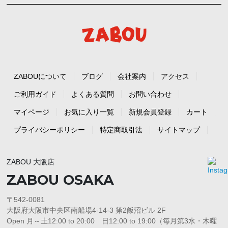
ZABOUについて
ブログ
会社案内
アクセス
ご利用ガイド
よくある質問
お問い合わせ
マイページ
お気に入り一覧
新規会員登録
カート
プライバシーポリシー
特定商取引法
サイトマップ
ZABOU 大阪店
ZABOU OSAKA
〒542-0081
大阪府大阪市中央区南船場4-14-3 第2飯沼ビル 2F
Open 月～土12:00 to 20:00 日12:00 to 19:00（毎月第3水・木曜