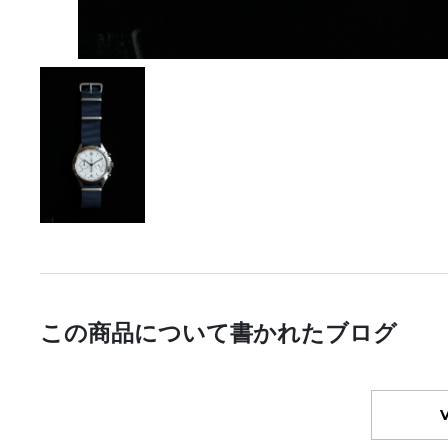
この商品について書かれたブログ