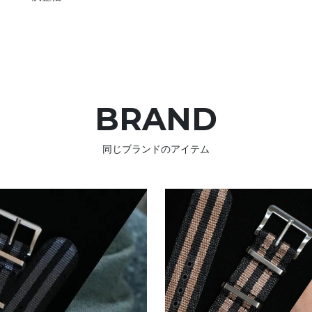
BRAND
同じブランドのアイテム