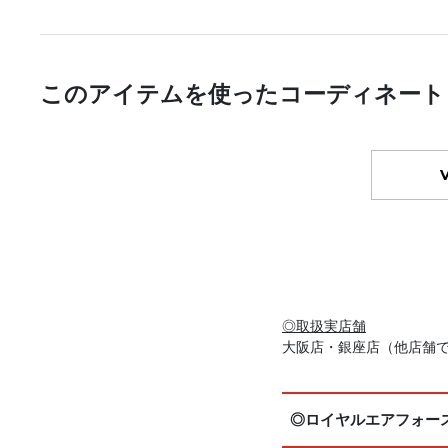
このアイテムを使ったコーディネート
◎取扱実店舗
大阪店・銀座店（他店舗
◎ロイヤルエアフォース