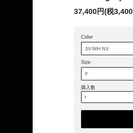
37,400円(税3,40
Color
Size
購入数