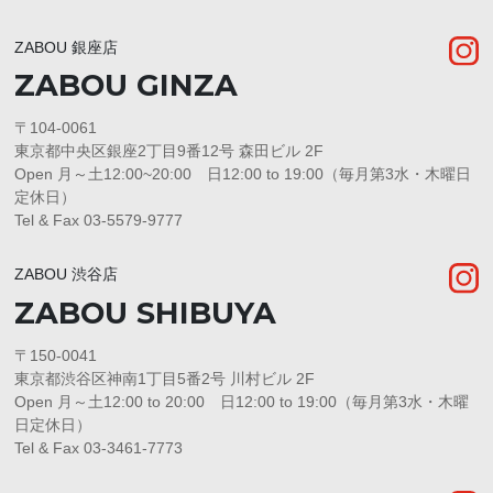
ZABOU 銀座店
ZABOU GINZA
〒104-0061
東京都中央区銀座2丁目9番12号 森田ビル 2F
Open 月～土12:00~20:00 日12:00 to 19:00（毎月第3水・木曜日
定休日）
Tel & Fax 03-5579-9777
ZABOU 渋谷店
ZABOU SHIBUYA
〒150-0041
東京都渋谷区神南1丁目5番2号 川村ビル 2F
Open 月～土12:00 to 20:00 日12:00 to 19:00（毎月第3水・木曜
日定休日）
Tel & Fax 03-3461-7773