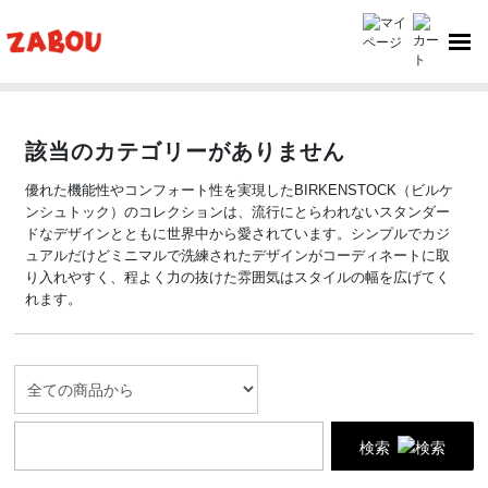
TOP
該当のカテゴリーがありません
優れた機能性やコンフォート性を実現したBIRKENSTOCK（ビルケ
ンシュトック）のコレクションは、流行にとらわれないスタンダー
ドなデザインとともに世界中から愛されています。シンプルでカジ
ュアルだけどミニマルで洗練されたデザインがコーディネートに取
り入れやすく、程よく力の抜けた雰囲気はスタイルの幅を広げてく
れます。
検索