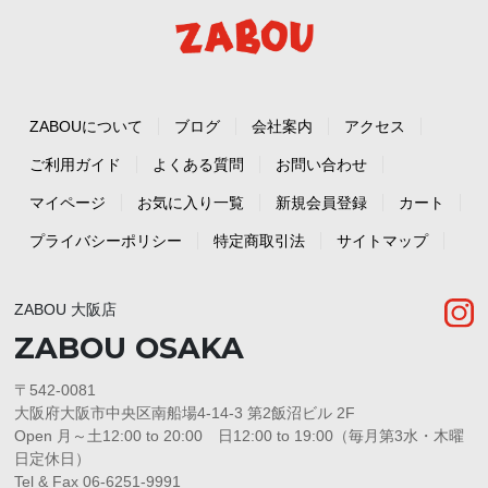
ZABOUについて
ブログ
会社案内
アクセス
ご利用ガイド
よくある質問
お問い合わせ
マイページ
お気に入り一覧
新規会員登録
カート
プライバシーポリシー
特定商取引法
サイトマップ
ZABOU 大阪店
ZABOU OSAKA
〒542-0081
大阪府大阪市中央区南船場4-14-3 第2飯沼ビル 2F
Open 月～土12:00 to 20:00 日12:00 to 19:00（毎月第3水・木曜
日定休日）
Tel & Fax 06-6251-9991