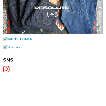
SNS
SHOPPING GUIDE
お買い物ガイド