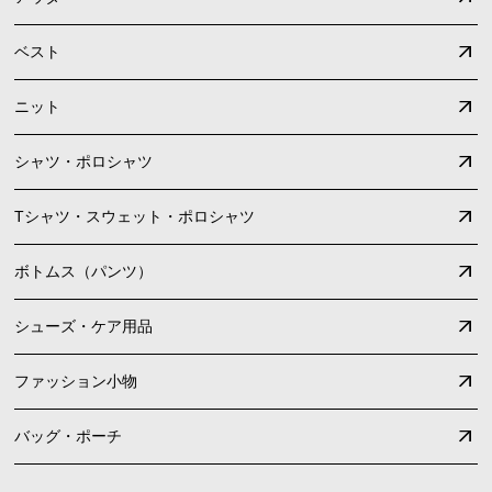
ベスト
ニット
シャツ・ポロシャツ
Tシャツ・スウェット・ポロシャツ
ボトムス（パンツ）
シューズ・ケア用品
ファッション小物
バッグ・ポーチ