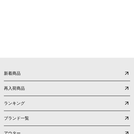
FAQ
よくあるご質問
新着商品
再入荷商品
ランキング
ブランド一覧
アウター