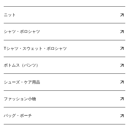
ニット
シャツ・ポロシャツ
Tシャツ・スウェット・ポロシャツ
ボトムス（パンツ）
シューズ・ケア用品
ファッション小物
バッグ・ポーチ