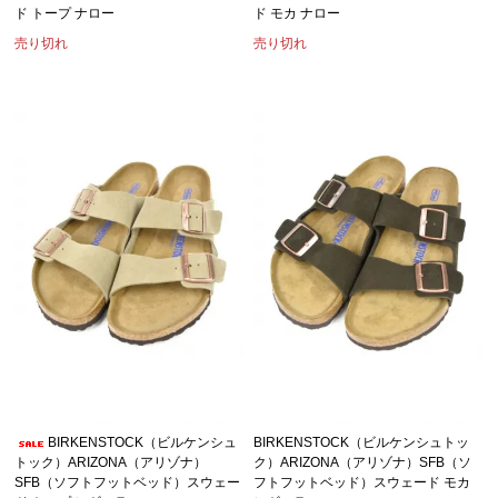
ド トープ ナロー
ド モカ ナロー
売り切れ
売り切れ
BIRKENSTOCK（ビルケンシュ
BIRKENSTOCK（ビルケンシュトッ
トック）ARIZONA（アリゾナ）
ク）ARIZONA（アリゾナ）SFB（ソ
SFB（ソフトフットベッド）スウェー
フトフットベッド）スウェード モカ