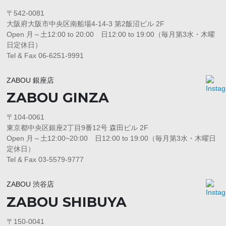
〒542-0081
大阪府大阪市中央区南船場4-14-3 第2飯沼ビル 2F
Open 月～土12:00 to 20:00 日12:00 to 19:00（毎月第3水・木曜
日定休日）
Tel & Fax 06-6251-9991
ZABOU 銀座店
ZABOU GINZA
〒104-0061
東京都中央区銀座2丁目9番12号 森田ビル 2F
Open 月～土12:00~20:00 日12:00 to 19:00（毎月第3水・木曜日
定休日）
Tel & Fax 03-5579-9777
ZABOU 渋谷店
ZABOU SHIBUYA
〒150-0041