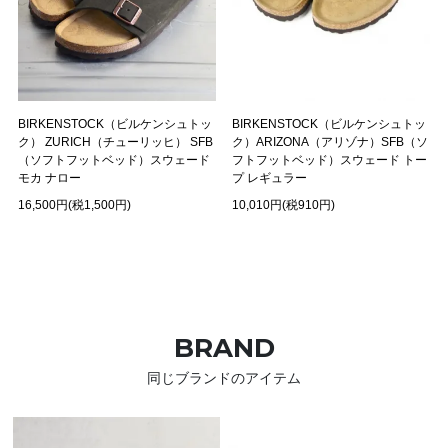
BIRKENSTOCK（ビルケンシュトッ
BIRKENSTOCK（ビルケンシュトッ
ク） ZURICH（チューリッヒ） SFB
ク）ARIZONA（アリゾナ）SFB（ソ
（ソフトフットベッド）スウェード
フトフットベッド）スウェード トー
モカ ナロー
プ レギュラー
16,500円(税1,500円)
10,010円(税910円)
BRAND
同じブランドのアイテム