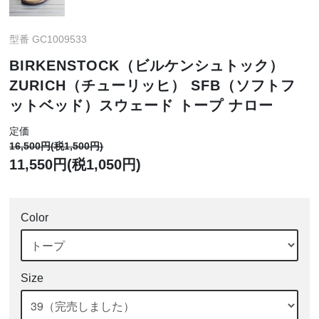
型番 GC1009533
BIRKENSTOCK（ビルケンシュトック）
ZURICH（チューリッヒ） SFB（ソフトフ
ットベッド）スウェード トープ ナロー
定価
16,500円(税1,500円)
11,550円(税1,050円)
Color
Size