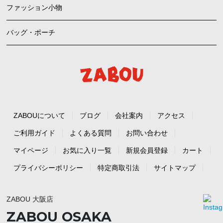
ファッション小物
バッグ・ポーチ
ZABOUについて
ブログ
会社案内
アクセス
ご利用ガイド
よくある質問
お問い合わせ
マイページ
お気に入り一覧
新規会員登録
カート
プライバシーポリシー
特定商取引法
サイトマップ
ZABOU 大阪店
ZABOU OSAKA