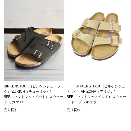
BIRKENSTOCK（ビルケンシュトッ
BIRKENSTOCK（ビルケンシュ
ク） ZURICH（チューリッヒ）
トック）ARIZONA（アリゾナ）
SFB（ソフトフットベッド）スウェー
SFB（ソフトフットベッド）スウェー
ド モカ ナロー
ド トープ レギュラー
売り切れ
売り切れ