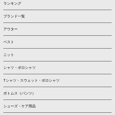
ランキング
ブランド一覧
アウター
ベスト
ニット
シャツ・ポロシャツ
Tシャツ・スウェット・ポロシャツ
ボトムス（パンツ）
シューズ・ケア用品