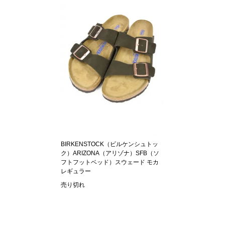
BIRKENSTOCK（ビルケンシュトッ
ク）ARIZONA（アリゾナ）SFB（ソ
フトフットベッド）スウェード モカ
レギュラー
売り切れ