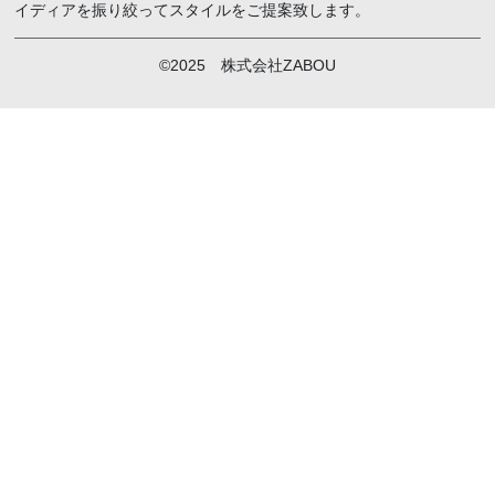
イディアを振り絞ってスタイルをご提案致します。
©2025 株式会社ZABOU