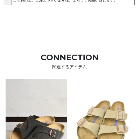
ご理解の上、ご注文下さいます様、よろしくお願い致します。
CONNECTION
関連するアイテム