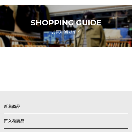
SHOPPING GUIDE
お買い物ガイド
FAQ
よくあるご質問
新着商品
再入荷商品