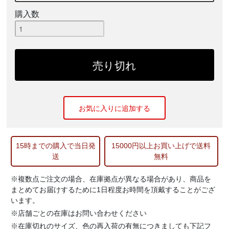
購入数
お気に入りに追加する
15時までの購入で当日発
15000円以上お買い上げで送料
送
無料
※複数点ご注文の場合、在庫拠点が異なる場合があり、商品を
まとめてお届けするために1日程度お時間を頂戴することがござ
います。
※店舗ごとの在庫はお問い合わせください
※在庫切れのサイズ、色の再入荷の有無につきましても下記フ