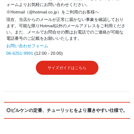
ォームよりお気軽にお問い合わせください。
※Hotmail（@hotmail.co.jp）をご利用のお客様へ
現在、当店からのメールが正常に届かない事象を確認しており
ます。可能な限りHotmail以外のメールアドレスをご利用くださ
い。また、メールでお問合せの際はお電話でのご連絡が可能な
電話番号のご記載をお願いいたします。
お問い合わせフォーム
06-6251-9991
(12:00 - 20:00)
サイズガイドはこちら
◎ビルケンの定番、チューリッヒをより履きやすい仕様で。