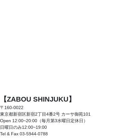
【ZABOU SHINJUKU】
〒160-0022
東京都新宿区新宿2丁目4番2号 カーサ御苑101
Open 12:00~20:00（毎月第3水曜日定休日）
日曜日のみ12:00~19:00
Tel & Fax 03-5944-0788