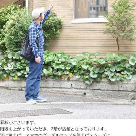
看板がございます。
階段を上がっていただき、2階が店舗となっております。
道に迷えば、スマホのグーグルマップを使えばスムーズに。