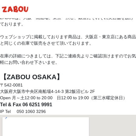
ZABOUは、大阪・南船場、東京・渋谷、銀座にそれぞれ実店舗を設け
ております。
ウェブショップに掲載しております商品は、大阪店・東京店にある商品
と同じくの在庫で販売をさせて頂いております。
在庫の詳細につきましては、下記ご連絡先よりご確認頂けますのでお気
軽にお問い合わせ下さいませ。
【ZABOU OSAKA】
〒542-0081
大阪府大阪市中央区南船場4-14-3 第2飯沼ビル 2F
Open 月～土12:00 to 20:00 日12:00 to 19:00（第三水曜定休日）
Tel & Fax 06 6251 9991
IP Tel 050 1060 3296