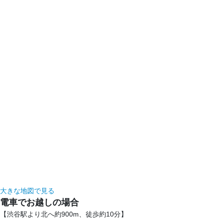
大きな地図で見る
電車でお越しの場合
【渋谷駅より北へ約900m、徒歩約10分】