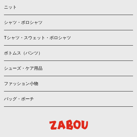
ニット
シャツ・ポロシャツ
Tシャツ・スウェット・ポロシャツ
ボトムス（パンツ）
シューズ・ケア用品
ファッション小物
バッグ・ポーチ