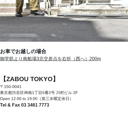
お車でお越しの場合
御堂筋より南船場3北交差点を右折（西へ）200m
【ZABOU TOKYO】
〒150-0041
東京都渋谷区神南1丁目5番2号 川村ビル 2F
Open 12:00 to 19:00（第三水曜定休日）
Tel & Fax 03 3461 7773