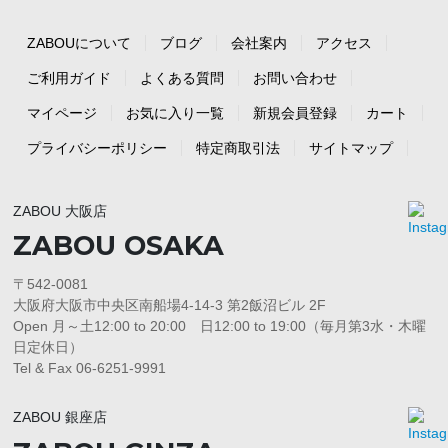
ZABOUについて
ブログ
会社案内
アクセス
ご利用ガイド
よくある質問
お問い合わせ
マイページ
お気に入り一覧
新規会員登録
カート
プライバシーポリシー
特定商取引法
サイトマップ
ZABOU 大阪店
ZABOU OSAKA
〒542-0081
大阪府大阪市中央区南船場4-14-3 第2飯沼ビル 2F
Open 月～土12:00 to 20:00 日12:00 to 19:00（毎月第3水・木曜
日定休日）
Tel & Fax 06-6251-9991
ZABOU 銀座店