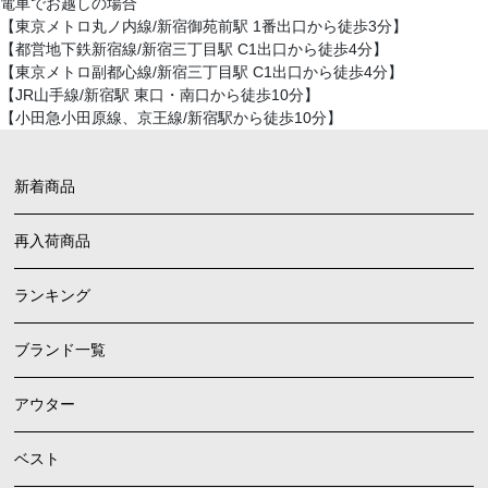
電車でお越しの場合
【東京メトロ丸ノ内線/新宿御苑前駅 1番出口から徒歩3分】
【都営地下鉄新宿線/新宿三丁目駅 C1出口から徒歩4分】
【東京メトロ副都心線/新宿三丁目駅 C1出口から徒歩4分】
【JR山手線/新宿駅 東口・南口から徒歩10分】
【小田急小田原線、京王線/新宿駅から徒歩10分】
新着商品
再入荷商品
ランキング
ブランド一覧
アウター
ベスト