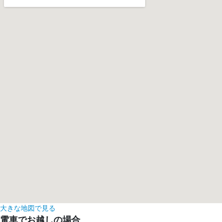
大きな地図で見る
電車でお越しの場合