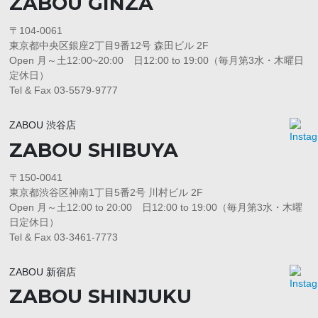
ZABOU GINZA
〒104-0061
東京都中央区銀座2丁目9番12号 森田ビル 2F
Open 月～土12:00~20:00 日12:00 to 19:00（毎月第3水・木曜日
定休日）
Tel & Fax 03-5579-9777
ZABOU 渋谷店
ZABOU SHIBUYA
〒150-0041
東京都渋谷区神南1丁目5番2号 川村ビル 2F
Open 月～土12:00 to 20:00 日12:00 to 19:00（毎月第3水・木曜
日定休日）
Tel & Fax 03-3461-7773
ZABOU 新宿店
ZABOU SHINJUKU