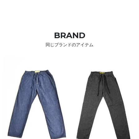
BRAND
同じブランドのアイテム