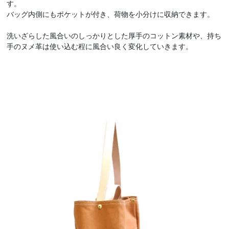
す。
バッグ内側にもポケットが付き、荷物を小分けに収納できます。
洗いざらした風合いのしっかりとした厚手のコットン素材や、持ち
手のヌメ革は使い込む程に風合い良く変化していきます。