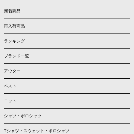
新着商品
再入荷商品
ランキング
ブランド一覧
アウター
ベスト
ニット
シャツ・ポロシャツ
Tシャツ・スウェット・ポロシャツ