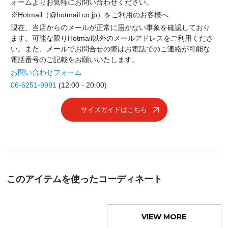
ォームよりお気軽にお問い合わせください。
※Hotmail（@hotmail.co.jp）をご利用のお客様へ
現在、当店からのメールが正常に届かない事象を確認しており
ます。可能な限りHotmail以外のメールアドレスをご利用くださ
い。また、メールでお問合せの際はお電話でのご連絡が可能な
電話番号のご記載をお願いいたします。
お問い合わせフォーム
06-6251-9991
(12:00 - 20:00)
サイズガイドはこちら
このアイテムを使ったコーディネート
VIEW MORE