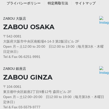
プライバシーポリシー
特定商取引法
サイトマップ
ZABOU 大阪店
ZABOU OSAKA
〒542-0081
大阪府大阪市中央区南船場4-14-3 第2飯沼ビル 2F
Open 月～土12:00 to 20:00 日12:00 to 19:00（毎月第3水・木曜
日定休日）
Tel & Fax 06-6251-9991
ZABOU 銀座店
ZABOU GINZA
〒104-0061
東京都中央区銀座2丁目9番12号 森田ビル 2F
Open 月～土12:00~20:00 日12:00 to 19:00（毎月第3水・木曜日
定休日）
Tel & Fax 03-5579-9777