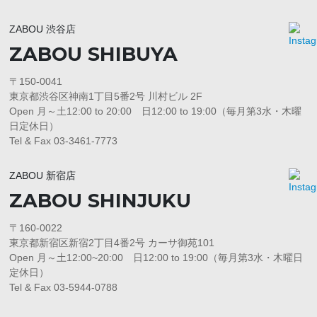
ZABOU 渋谷店
ZABOU SHIBUYA
〒150-0041
東京都渋谷区神南1丁目5番2号 川村ビル 2F
Open 月～土12:00 to 20:00 日12:00 to 19:00（毎月第3水・木曜
日定休日）
Tel & Fax 03-3461-7773
ZABOU 新宿店
ZABOU SHINJUKU
〒160-0022
東京都新宿区新宿2丁目4番2号 カーサ御苑101
Open 月～土12:00~20:00 日12:00 to 19:00（毎月第3水・木曜日
定休日）
Tel & Fax 03-5944-0788