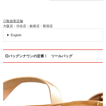
◎取扱実店舗
大阪店・渋谷店・銀座店・新宿店
English
◎バッグンナウンの定番！ ツールバッグ