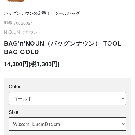
バッグンナウンの定番！ ツールバッグ
型番 70020024
N.O.UN（ナウン）
BAG'n'NOUN（バッグンナウン） TOOL
BAG GOLD
14,300円(税1,300円)
Color
Size