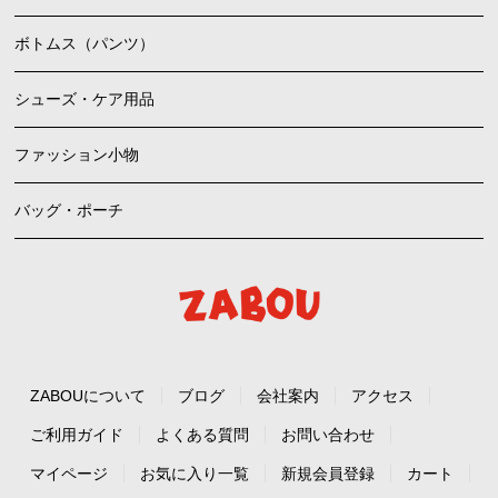
ボトムス（パンツ）
シューズ・ケア用品
ファッション小物
バッグ・ポーチ
ZABOUについて
ブログ
会社案内
アクセス
ご利用ガイド
よくある質問
お問い合わせ
マイページ
お気に入り一覧
新規会員登録
カート