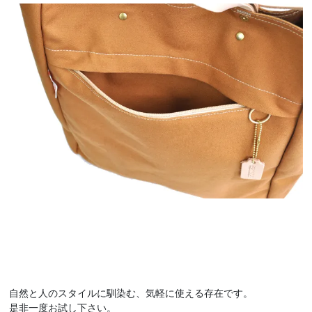
自然と人のスタイルに馴染む、気軽に使える存在です。
是非一度お試し下さい。