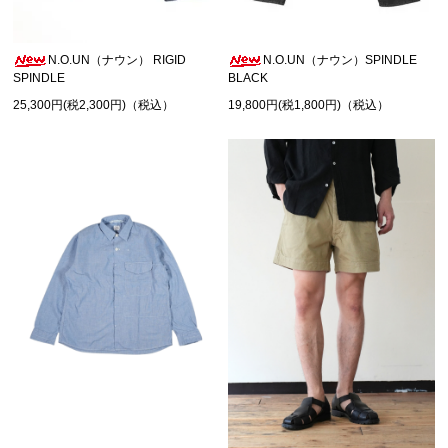
N.O.UN（ナウン） RIGID
N.O.UN（ナウン）SPINDLE
SPINDLE
BLACK
25,300円(税2,300円)（税込）
19,800円(税1,800円)（税込）