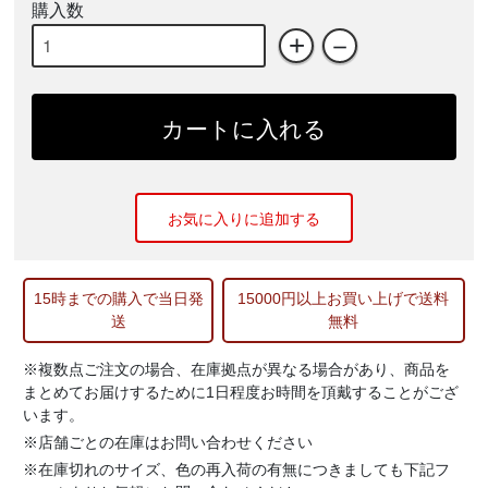
購入数
+
－
カートに入れる
お気に入りに追加する
15時までの購入で当日発
15000円以上お買い上げで送料
送
無料
※複数点ご注文の場合、在庫拠点が異なる場合があり、商品を
まとめてお届けするために1日程度お時間を頂戴することがござ
います。
※店舗ごとの在庫はお問い合わせください
※在庫切れのサイズ、色の再入荷の有無につきましても下記フ