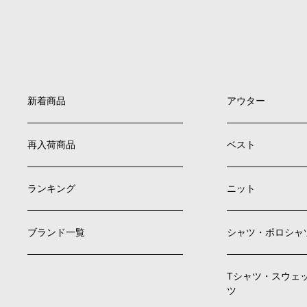
新着商品
アウター
再入荷商品
ベスト
ランキング
ニット
ブランド一覧
シャツ・ポロシャ
Tシャツ・スウェ
ツ