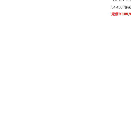
54,450円(
定価￥108,9