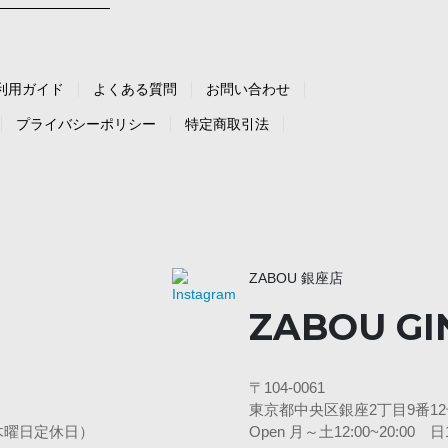
利用ガイド
よくある質問
お問い合わせ
プライバシーポリシー
特定商取引法
ZABOU 銀座店
ZABOU GI
〒104-0061
東京都中央区銀座2丁目9番12号
3水・木曜日定休日）
Open 月～土12:00~20:00