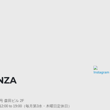
NZA
 森田ビル 2F
 日12:00 to 19:00（毎月第3水・木曜日定休日）