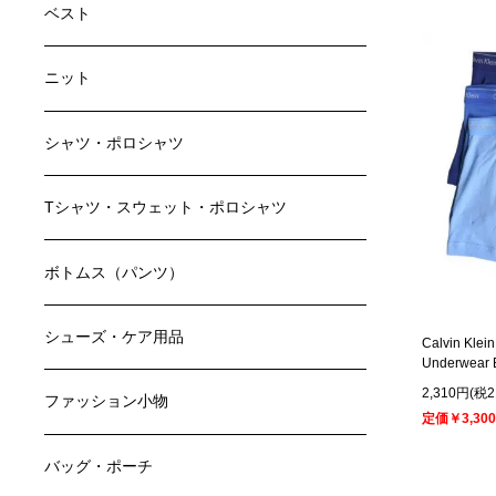
ベスト
ニット
シャツ・ポロシャツ
Tシャツ・スウェット・ポロシャツ
ボトムス（パンツ）
シューズ・ケア用品
Calvin 
Underwear B
2,310円(
ファッション小物
定価￥3,300
バッグ・ポーチ