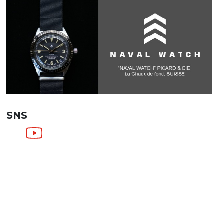
SNS
SHOPPING GUIDE
お買い物ガイド