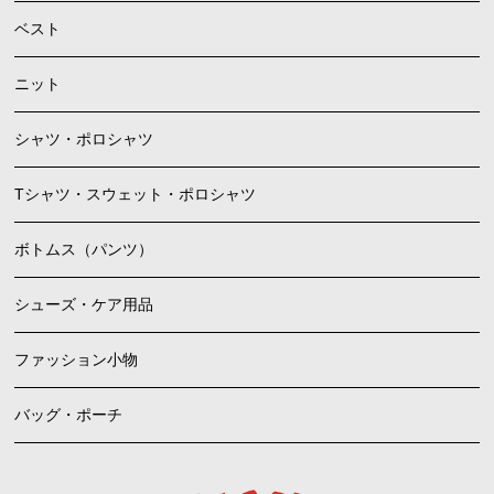
ベスト
ニット
シャツ・ポロシャツ
Tシャツ・スウェット・ポロシャツ
ボトムス（パンツ）
シューズ・ケア用品
ファッション小物
バッグ・ポーチ