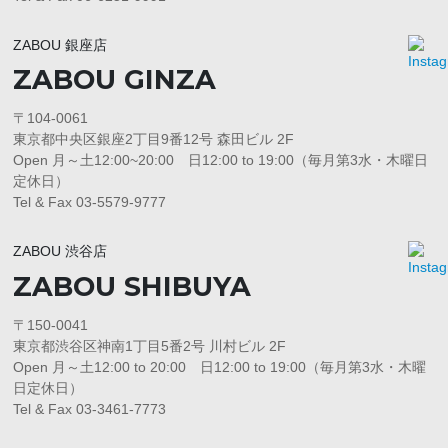
ZABOU 銀座店
ZABOU GINZA
〒104-0061
東京都中央区銀座2丁目9番12号 森田ビル 2F
Open 月～土12:00~20:00 日12:00 to 19:00（毎月第3水・木曜日
定休日）
Tel & Fax 03-5579-9777
ZABOU 渋谷店
ZABOU SHIBUYA
〒150-0041
東京都渋谷区神南1丁目5番2号 川村ビル 2F
Open 月～土12:00 to 20:00 日12:00 to 19:00（毎月第3水・木曜
日定休日）
Tel & Fax 03-3461-7773