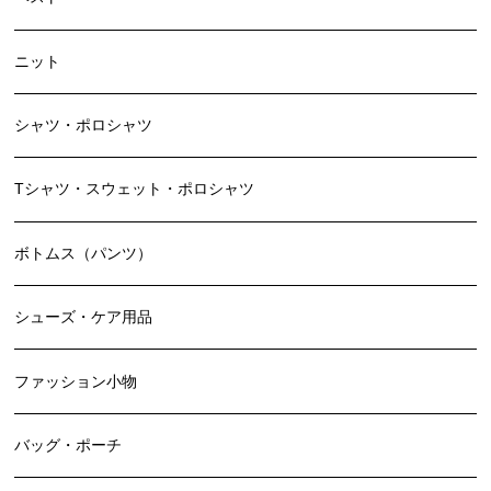
ニット
シャツ・ポロシャツ
Tシャツ・スウェット・ポロシャツ
ボトムス（パンツ）
シューズ・ケア用品
ファッション小物
バッグ・ポーチ