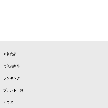
FAQ
よくあるご質問
新着商品
再入荷商品
ランキング
ブランド一覧
アウター