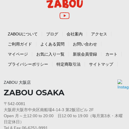
ZABOUについて
ブログ
会社案内
アクセス
ご利用ガイド
よくある質問
お問い合わせ
マイページ
お気に入り一覧
新規会員登録
カート
プライバシーポリシー
特定商取引法
サイトマップ
ZABOU 大阪店
ZABOU OSAKA
〒542-0081
大阪府大阪市中央区南船場4-14-3 第2飯沼ビル 2F
Open 月～土12:00 to 20:00 日12:00 to 19:00（毎月第3水・木曜
日定休日）
Tel & Fax 06-6251-9991