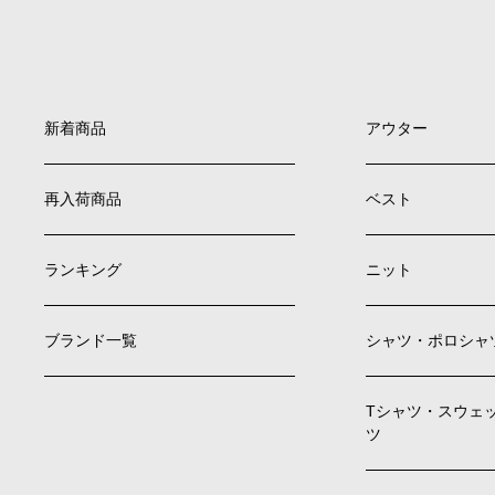
新着商品
アウター
再入荷商品
ベスト
ランキング
ニット
ブランド一覧
シャツ・ポロシャ
Tシャツ・スウェ
ツ