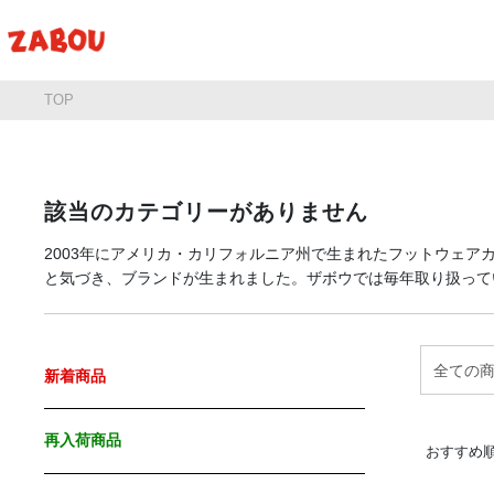
TOP
該当のカテゴリーがありません
2003年にアメリカ・カリフォルニア州で生まれたフットウェア
と気づき、ブランドが生まれました。ザボウでは毎年取り扱って
新着商品
再入荷商品
おすすめ