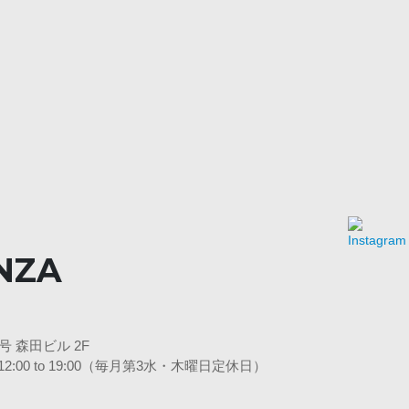
NZA
 森田ビル 2F
 日12:00 to 19:00（毎月第3水・木曜日定休日）