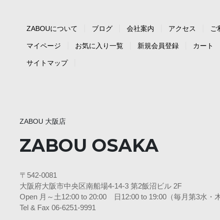
ZABOUについて
ブログ
会社案内
アクセス
ご
マイページ
お気に入り一覧
新規会員登録
カート
サイトマップ
ZABOU 大阪店
ZABOU OSAKA
〒542-0081
大阪府大阪市中央区南船場4-14-3 第2飯沼ビル 2F
Open 月～土12:00 to 20:00 日12:00 to 19:00（毎月第
Tel & Fax 06-6251-9991