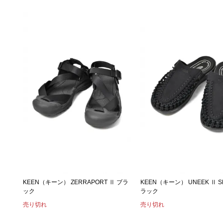
KEEN（キーン） ZERRAPORT Ⅱ ブラ
KEEN（キーン） UNEEK Ⅱ SL
ック
ラック
売り切れ
売り切れ