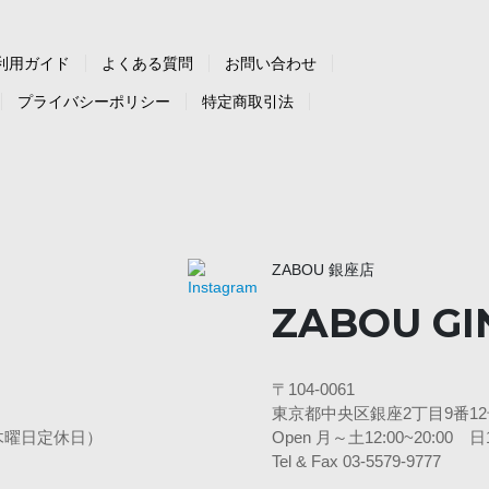
利用ガイド
よくある質問
お問い合わせ
プライバシーポリシー
特定商取引法
ZABOU 銀座店
ZABOU GI
〒104-0061
東京都中央区銀座2丁目9番12号
3水・木曜日定休日）
Open 月～土12:00~20:00
Tel & Fax 03-5579-9777