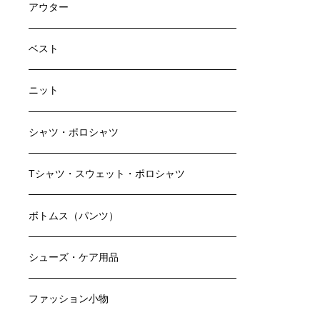
アウター
ベスト
ニット
シャツ・ポロシャツ
Tシャツ・スウェット・ポロシャツ
ボトムス（パンツ）
シューズ・ケア用品
ファッション小物