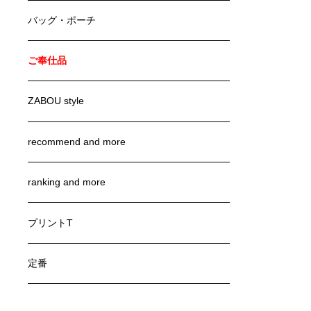
バッグ・ポーチ
ご奉仕品
ZABOU style
recommend and more
ranking and more
プリントT
定番