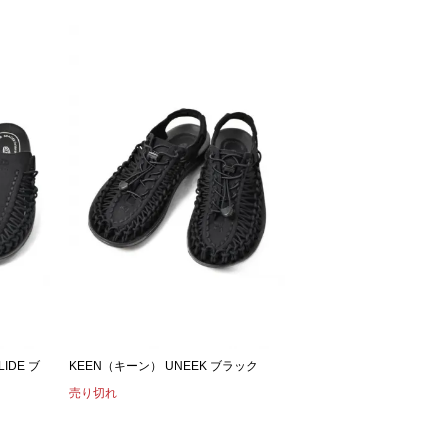
IDE ブ
KEEN（キーン） UNEEK ブラック
売り切れ