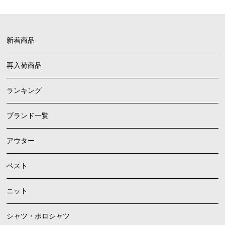
新着商品
再入荷商品
ランキング
ブランド一覧
アウター
ベスト
ニット
シャツ・ポロシャツ