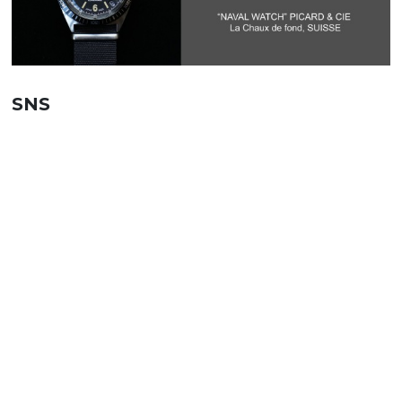
SNS
SHOPPING GUIDE
お買い物ガイド
FAQ
よくあるご質問