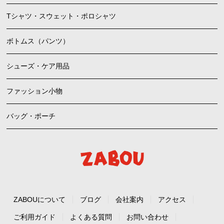
Tシャツ・スウェット・ポロシャツ
ボトムス（パンツ）
シューズ・ケア用品
ファッション小物
バッグ・ポーチ
ZABOUについて
ブログ
会社案内
アクセス
ご利用ガイド
よくある質問
お問い合わせ