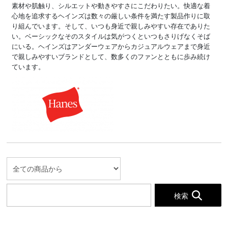
素材や肌触り、シルエットや動きやすさにこだわりたい。快適な着
心地を追求するヘインズは数々の厳しい条件を満たす製品作りに取
り組んでいます。そして、いつも身近で親しみやすい存在でありた
い。ベーシックなそのスタイルは気がつくといつもさりげなくそば
にいる。ヘインズはアンダーウェアからカジュアルウェアまで身近
で親しみやすいブランドとして、数多くのファンとともに歩み続け
ています。
検索