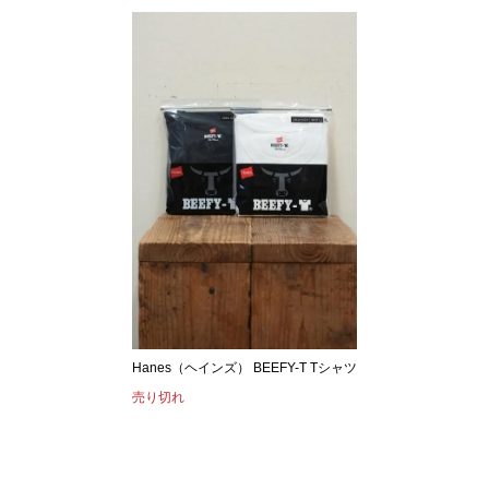
Hanes（ヘインズ） BEEFY-T Tシャツ
売り切れ