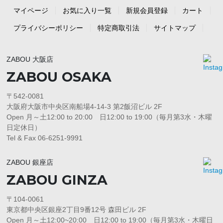
マイページ
お気に入り一覧
新規会員登録
カート
プライバシーポリシー
特定商取引法
サイトマップ
ZABOU 大阪店
ZABOU OSAKA
〒542-0081
大阪府大阪市中央区南船場4-14-3 第2飯沼ビル 2F
Open 月～土12:00 to 20:00 日12:00 to 19:00（毎月第3水・木曜
日定休日）
Tel & Fax 06-6251-9991
ZABOU 銀座店
ZABOU GINZA
〒104-0061
東京都中央区銀座2丁目9番12号 森田ビル 2F
Open 月～土12:00~20:00 日12:00 to 19:00（毎月第3水・木曜日