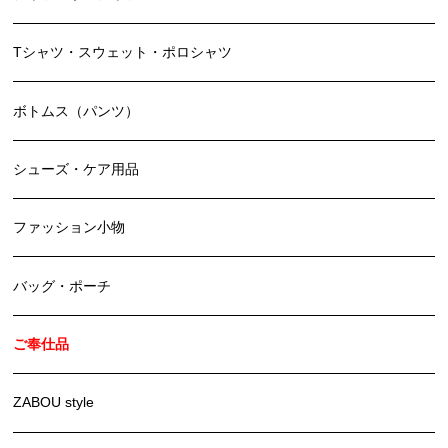
Tシャツ・スウェット・ポロシャツ
ボトムス（パンツ）
シューズ・ケア用品
ファッション小物
バッグ・ポーチ
ご奉仕品
ZABOU style