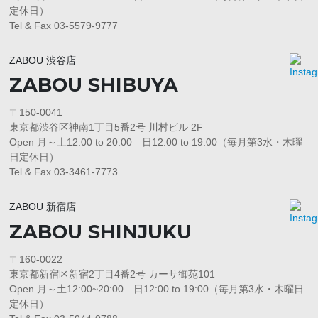
定休日）
Tel & Fax 03-5579-9777
ZABOU 渋谷店
ZABOU SHIBUYA
〒150-0041
東京都渋谷区神南1丁目5番2号 川村ビル 2F
Open 月～土12:00 to 20:00 日12:00 to 19:00（毎月第3水・木曜
日定休日）
Tel & Fax 03-3461-7773
ZABOU 新宿店
ZABOU SHINJUKU
〒160-0022
東京都新宿区新宿2丁目4番2号 カーサ御苑101
Open 月～土12:00~20:00 日12:00 to 19:00（毎月第3水・木曜日
定休日）