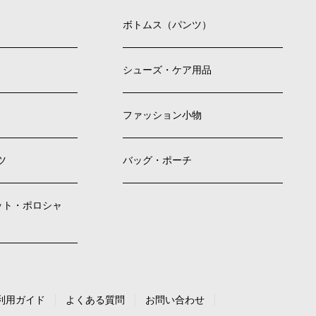
ボトムス（パンツ）
シューズ・ケア用品
ファッション小物
ツ
バッグ・ポーチ
ット・ポロシャ
利用ガイド
よくある質問
お問い合わせ