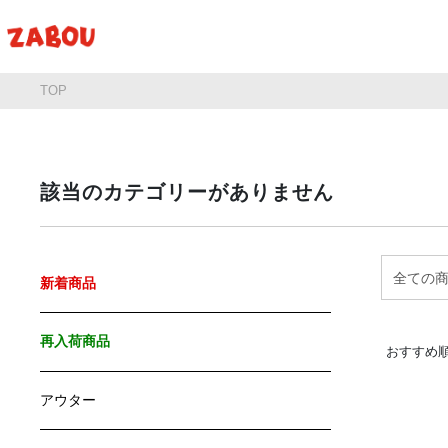
TOP
該当のカテゴリーがありません
新着商品
再入荷商品
おすすめ
アウター