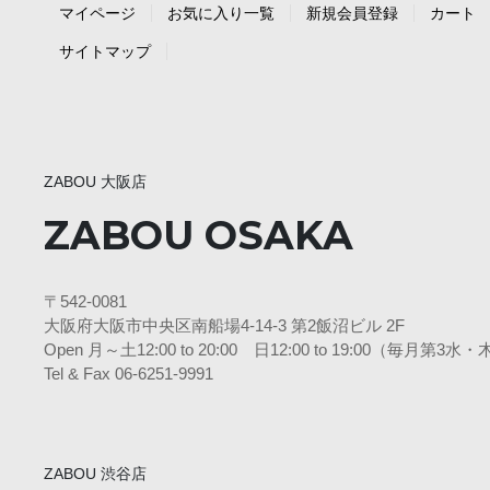
マイページ
お気に入り一覧
新規会員登録
カート
サイトマップ
ZABOU 大阪店
ZABOU OSAKA
〒542-0081
大阪府大阪市中央区南船場4-14-3 第2飯沼ビル 2F
Open 月～土12:00 to 20:00 日12:00 to 19:00（毎月第
Tel & Fax 06-6251-9991
ZABOU 渋谷店