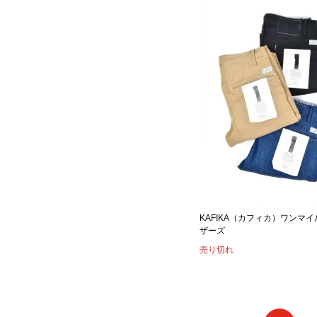
KAFIKA（カフィカ）ワンマ
ザーズ
売り切れ