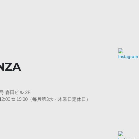
NZA
 森田ビル 2F
 日12:00 to 19:00（毎月第3水・木曜日定休日）