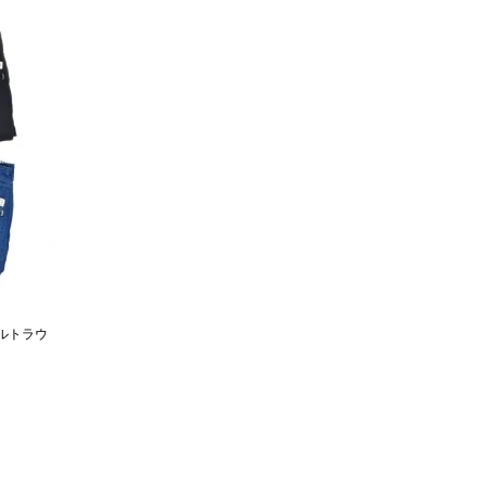
イルトラウ