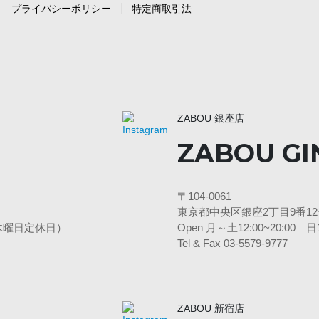
プライバシーポリシー
特定商取引法
ZABOU 銀座店
ZABOU GI
〒104-0061
東京都中央区銀座2丁目9番12号
3水・木曜日定休日）
Open 月～土12:00~20:00
Tel & Fax 03-5579-9777
ZABOU 新宿店