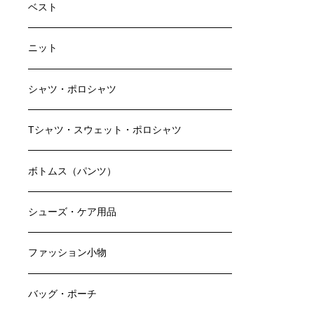
ベスト
ニット
シャツ・ポロシャツ
Tシャツ・スウェット・ポロシャツ
ボトムス（パンツ）
シューズ・ケア用品
ファッション小物
バッグ・ポーチ