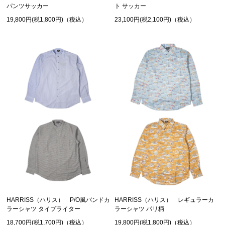
パンツサッカー
ト サッカー
19,800円(税1,800円)（税込）
23,100円(税2,100円)（税込）
HARRISS（ハリス） P/O風バンドカ
HARRISS（ハリス） レギュラーカ
ラーシャツ タイプライター
ラーシャツ パリ柄
18,700円(税1,700円)（税込）
19,800円(税1,800円)（税込）