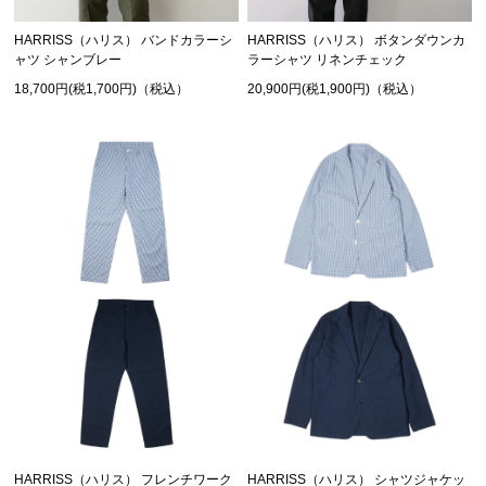
HARRISS（ハリス） バンドカラーシ
HARRISS（ハリス） ボタンダウンカ
ャツ シャンブレー
ラーシャツ リネンチェック
18,700円(税1,700円)（税込）
20,900円(税1,900円)（税込）
HARRISS（ハリス） フレンチワーク
HARRISS（ハリス） シャツジャケッ