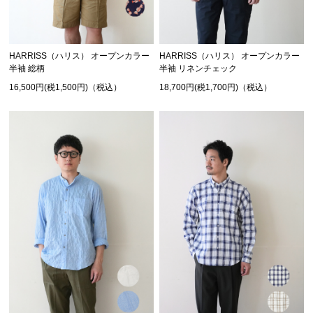
HARRISS（ハリス） オープンカラー
HARRISS（ハリス） オープンカラー
半袖 総柄
半袖 リネンチェック
16,500円(税1,500円)（税込）
18,700円(税1,700円)（税込）