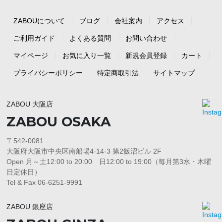
ZABOUについて
ブログ
会社案内
アクセス
ご利用ガイド
よくある質問
お問い合わせ
マイページ
お気に入り一覧
新規会員登録
カート
プライバシーポリシー
特定商取引法
サイトマップ
ZABOU 大阪店
ZABOU OSAKA
〒542-0081
大阪府大阪市中央区南船場4-14-3 第2飯沼ビル 2F
Open 月～土12:00 to 20:00 日12:00 to 19:00（毎月第3水・木曜
日定休日）
Tel & Fax 06-6251-9991
ZABOU 銀座店