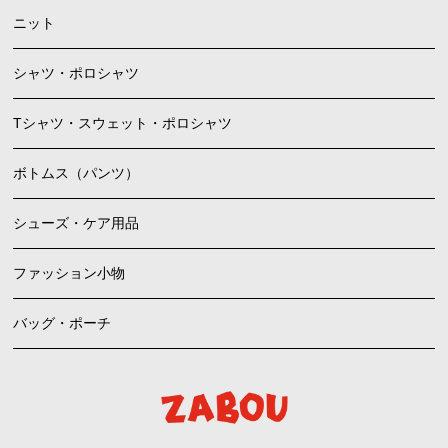
ニット
シャツ・ポロシャツ
Tシャツ・スウェット・ポロシャツ
ボトムス（パンツ）
シューズ・ケア用品
ファッション小物
バッグ・ポーチ