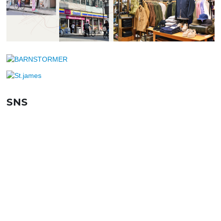
SNS
SHOPPING GUIDE
お買い物ガイド