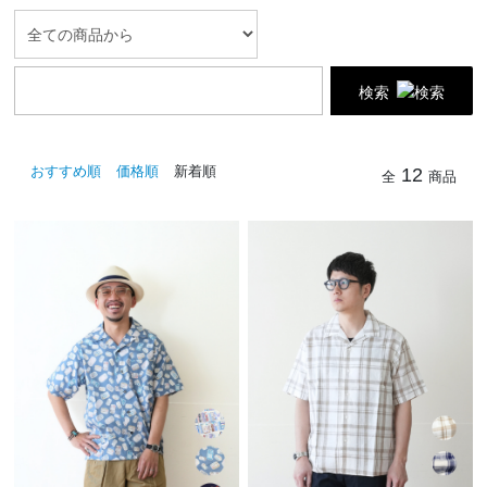
検索
おすすめ順
価格順
新着順
12
全
商品