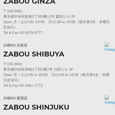
ZABOU GINZA
〒104-0061
東京都中央区銀座2丁目9番12号 森田ビル 2F
Open 月～土12:00~20:00 日12:00 to 19:00（毎月第3水・木曜日
定休日）
Tel & Fax 03-5579-9777
ZABOU 渋谷店
ZABOU SHIBUYA
〒150-0041
東京都渋谷区神南1丁目5番2号 川村ビル 2F
Open 月～土12:00 to 20:00 日12:00 to 19:00（毎月第3水・木曜
日定休日）
Tel & Fax 03-3461-7773
ZABOU 新宿店
ZABOU SHINJUKU