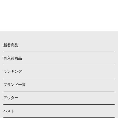
FAQ
よくあるご質問
新着商品
再入荷商品
ランキング
ブランド一覧
アウター
ベスト