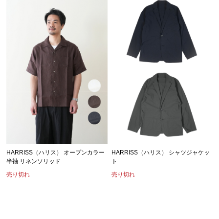
HARRISS（ハリス） オープンカラー
HARRISS（ハリス） シャツジャケッ
半袖 リネンソリッド
ト
売り切れ
売り切れ