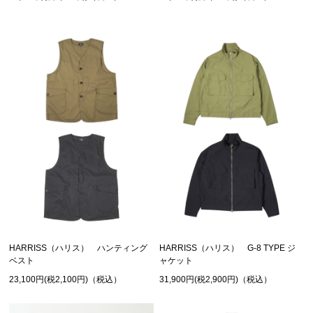
HARRISS（ハリス） ハンティング
HARRISS（ハリス） G-8 TYPE ジ
ベスト
ャケット
23,100円(税2,100円)（税込）
31,900円(税2,900円)（税込）