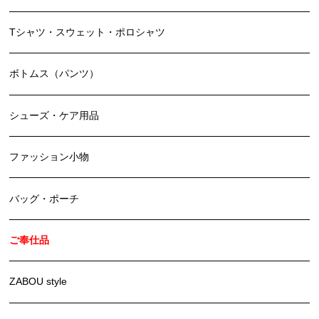
Tシャツ・スウェット・ポロシャツ
ボトムス（パンツ）
シューズ・ケア用品
ファッション小物
バッグ・ポーチ
ご奉仕品
ZABOU style