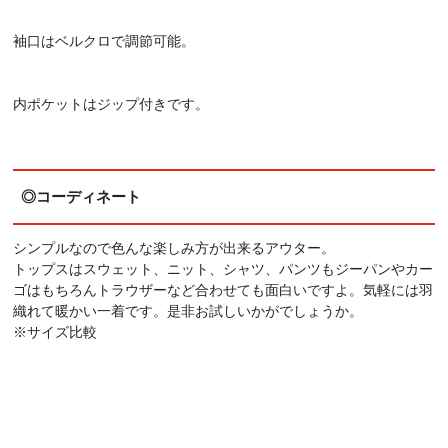
袖口はベルクロで調節可能。
内ポケットはジップ付きです。
◎コーディネート
シンプルなので色んな楽しみ方が出来るアウター。
トップスはスウェット、ニット、シャツ、パンツもジーパンやカー
ゴはもちろんトラウザーなど合わせても面白いですよ。気軽には羽
織れて暖かい一着です。是非お試しいかがでしょうか。
※サイズ比較