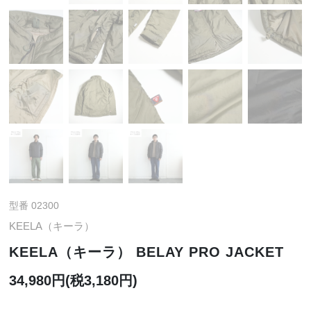
型番 02300
KEELA（キーラ）
KEELA（キーラ） BELAY PRO JACKET
34,980円(税3,180円)