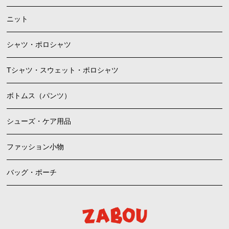
ニット
シャツ・ポロシャツ
Tシャツ・スウェット・ポロシャツ
ボトムス（パンツ）
シューズ・ケア用品
ファッション小物
バッグ・ポーチ