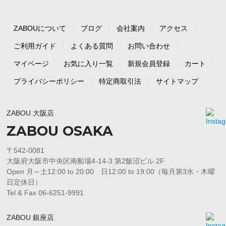
ZABOUについて
ブログ
会社案内
アクセス
ご利用ガイド
よくある質問
お問い合わせ
マイページ
お気に入り一覧
新規会員登録
カート
プライバシーポリシー
特定商取引法
サイトマップ
ZABOU 大阪店
ZABOU OSAKA
〒542-0081
大阪府大阪市中央区南船場4-14-3 第2飯沼ビル 2F
Open 月～土12:00 to 20:00 日12:00 to 19:00（毎月第3水・木曜
日定休日）
Tel & Fax 06-6251-9991
ZABOU 銀座店