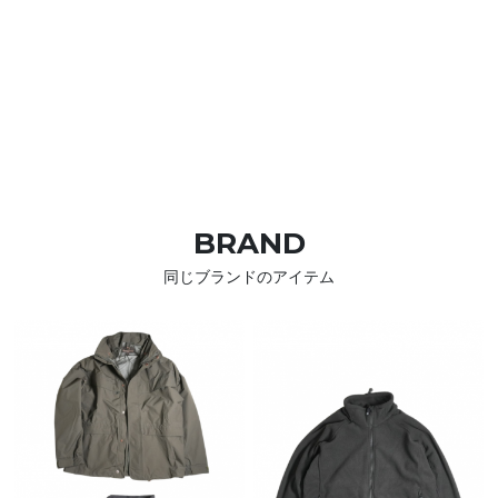
BRAND
同じブランドのアイテム