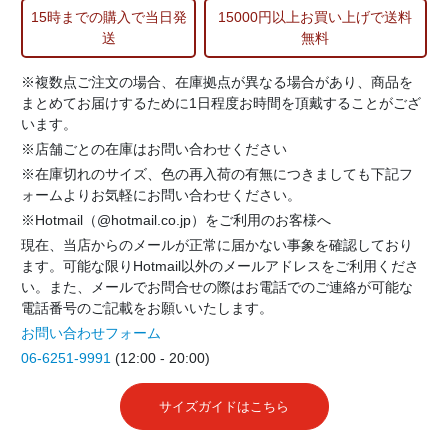
15時までの購入で当日発
15000円以上お買い上げで送料
送
無料
※複数点ご注文の場合、在庫拠点が異なる場合があり、商品を
まとめてお届けするために1日程度お時間を頂戴することがござ
います。
※店舗ごとの在庫はお問い合わせください
※在庫切れのサイズ、色の再入荷の有無につきましても下記フ
ォームよりお気軽にお問い合わせください。
※Hotmail（@hotmail.co.jp）をご利用のお客様へ
現在、当店からのメールが正常に届かない事象を確認しており
ます。可能な限りHotmail以外のメールアドレスをご利用くださ
い。また、メールでお問合せの際はお電話でのご連絡が可能な
電話番号のご記載をお願いいたします。
お問い合わせフォーム
06-6251-9991
(12:00 - 20:00)
サイズガイドはこちら