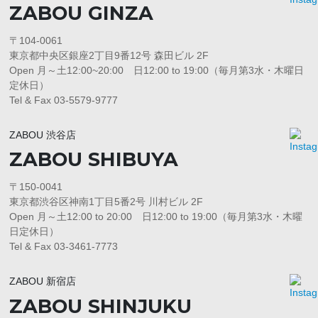
ZABOU GINZA
〒104-0061
東京都中央区銀座2丁目9番12号 森田ビル 2F
Open 月～土12:00~20:00 日12:00 to 19:00（毎月第3水・木曜日
定休日）
Tel & Fax 03-5579-9777
ZABOU 渋谷店
ZABOU SHIBUYA
〒150-0041
東京都渋谷区神南1丁目5番2号 川村ビル 2F
Open 月～土12:00 to 20:00 日12:00 to 19:00（毎月第3水・木曜
日定休日）
Tel & Fax 03-3461-7773
ZABOU 新宿店
ZABOU SHINJUKU