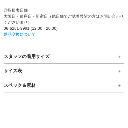
◎取扱実店舗
大阪店・銀座店・新宿店（他店舗でご試着希望の方はお問い合わせ
くださいませ）
06-6251-9991 (12:00 - 20:00)
返品交換について
スタッフの着用サイズ
サイズ表
スペック＆素材