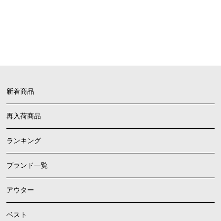
FAQ
よくあるご質問
新着商品
再入荷商品
ランキング
ブランド一覧
アウター
ベスト