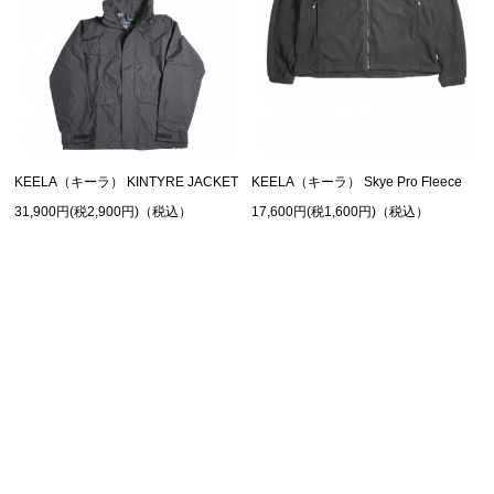
KEELA（キーラ） KINTYRE JACKET
KEELA（キーラ） Skye Pro Fleece
31,900円(税2,900円)（税込）
17,600円(税1,600円)（税込）
SHOPPING GUIDE
お買い物ガイド