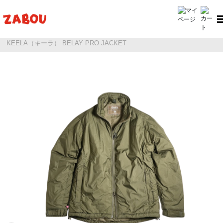
ホーム
KEELA（キーラ）
KEELA（キーラ） BELAY PRO JACKET