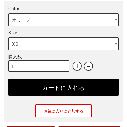
Color
Size
購入数
+
－
カートに入れる
お気に入りに追加する