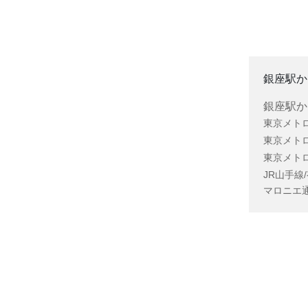
銀座駅か
銀座駅か
東京メトロ
東京メトロ
東京メトロ
JR山手線
マロニエ