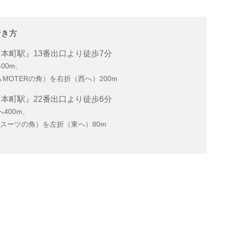
行き方
本町駅』13番出口より徒歩7分
00m、
 MOTERの角）を右折（西へ）200m
本町駅』22番出口より徒歩6分
400m、
スーツの角）を左折（東へ）80m