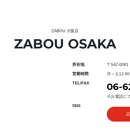
ZABOU 大阪店
ZABOU OSAKA
所在地
〒542-00
営業時間
月～土12:00
TEL/FAX
06-6
※お電話に
SNS