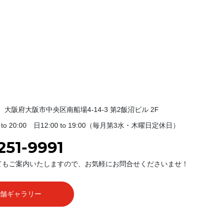
81 大阪府大阪市中央区南船場4-14-3 第2飯沼ビル 2F
 to 20:00 日12:00 to 19:00（毎月第3水・木曜日定休日）
251-9991
てもご案内いたしますので、お気軽にお問合せくださいませ！
店舗ギャラリー