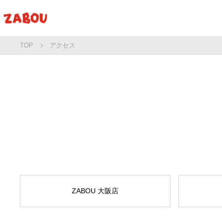
TOP
アクセス
ZABOU 大阪店