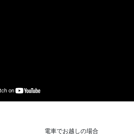
電車でお越しの場合