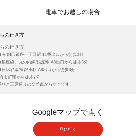
電車でお越しの場合
らの行き方
らの行き方
有楽町/銀座一丁目駅 11番出口から徒歩2分
銀座線、丸の内線/銀座駅 A8出口から徒歩5分
日比谷線/東銀座駅 A8出口から徒歩3分
/有楽町駅から徒歩7分
通りと三原通りの交差点からすぐです。
Googleマップで開く
見に行く