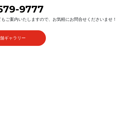
579-9777
てもご案内いたしますので、お気軽にお問合せくださいませ！
店舗ギャラリー