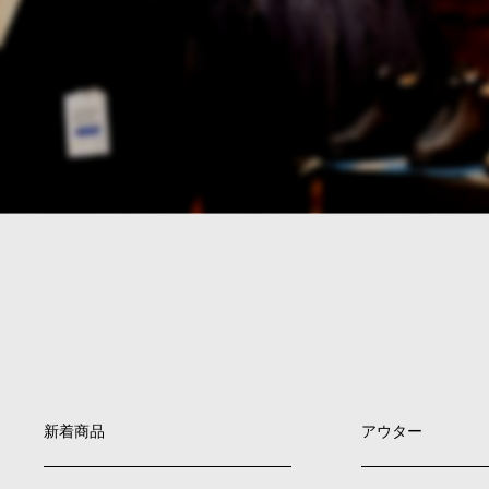
新着商品
アウター