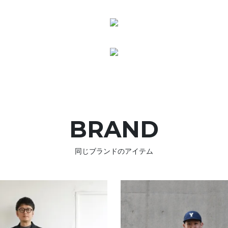
BRAND
同じブランドのアイテム