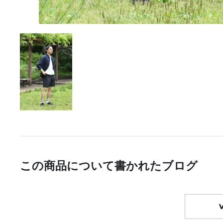
この商品について書かれたブログ