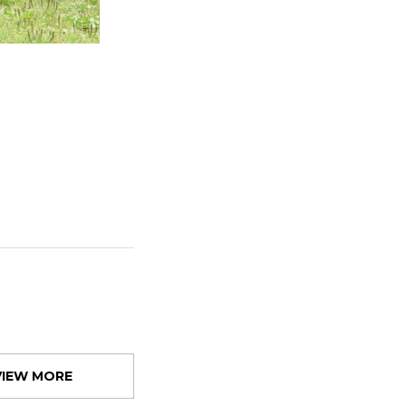
VIEW MORE