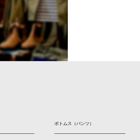
ボトムス（パンツ）