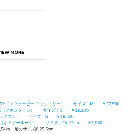
VIEW MORE
ACTORY（エフオービー ファクトリー） サイズ：M ￥27,500-
ADE（アボンタージ） サイズ：S ￥12,100-
ャックマン） サイズ：S ￥16,500-
TS（ネイビールーツ） サイズ：25-27cm ￥1,980-
54kg 足のサイズ約25.5cm