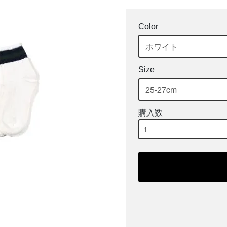
Color
Size
購入数