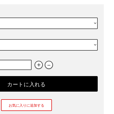
+
－
カートに入れる
お気に入りに追加する