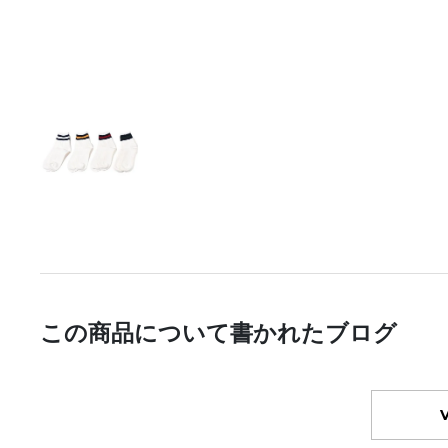
この商品について書かれたブログ