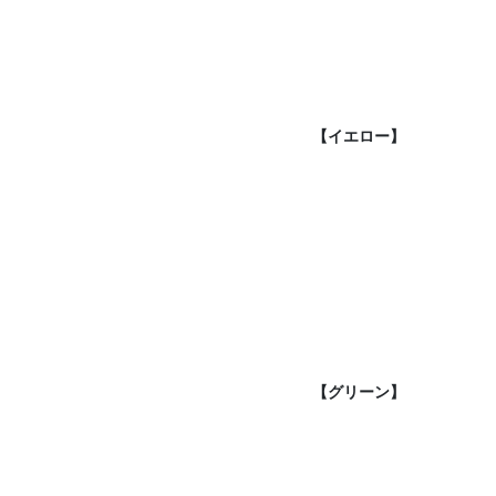
【イエロー】
【グリーン】