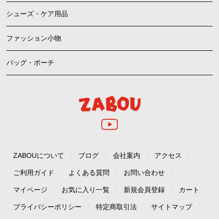
シューズ・ケア用品
ファッション小物
バッグ・ポーチ
ZABOUについて
ブログ
会社案内
アクセス
ご利用ガイド
よくある質問
お問い合わせ
マイページ
お気に入り一覧
新規会員登録
カート
プライバシーポリシー
特定商取引法
サイトマップ