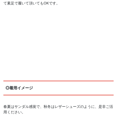
て素足で履いて頂いてもOKです。
◎着用イメージ
春夏はサンダル感覚で、秋冬はレザーシューズのように、是非ご活
用ください。