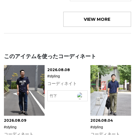
VIEW MORE
このアイテムを使ったコーディネート
2026.08.08
#styling
コーディネイト
竹下
2026.08.09
2026.08.04
#styling
#styling
コーディネート
コーディネート