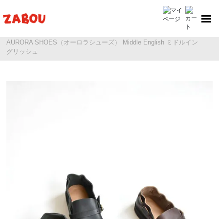
ホーム
AURORA SHOES（オーロラシューズ）
AURORA SHOES（オーロラシューズ） Middle English ミドルイン
グリッシュ