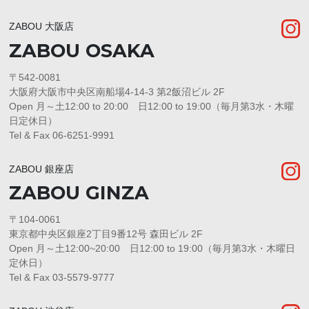
ZABOU 大阪店
ZABOU OSAKA
〒542-0081
大阪府大阪市中央区南船場4-14-3 第2飯沼ビル 2F
Open 月～土12:00 to 20:00 日12:00 to 19:00（毎月第3水・木曜
日定休日）
Tel & Fax 06-6251-9991
ZABOU 銀座店
ZABOU GINZA
〒104-0061
東京都中央区銀座2丁目9番12号 森田ビル 2F
Open 月～土12:00~20:00 日12:00 to 19:00（毎月第3水・木曜日
定休日）
Tel & Fax 03-5579-9777