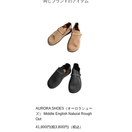
同じブランドのアイテム
AURORA SHOES（オーロラシュー
ズ） Middle English Natural Rough
Out
41,800円(税3,800円)（税込）