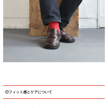
◎フィット感とケアについて