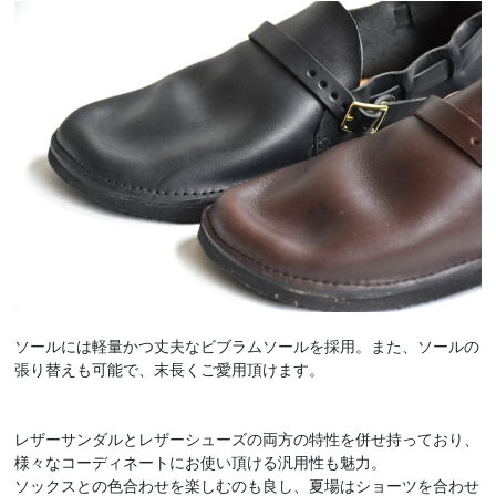
ソールには軽量かつ丈夫なビブラムソールを採用。また、ソールの
張り替えも可能で、末長くご愛用頂けます。
レザーサンダルとレザーシューズの両方の特性を併せ持っており、
様々なコーディネートにお使い頂ける汎用性も魅力。
ソックスとの色合わせを楽しむのも良し、夏場はショーツを合わせ