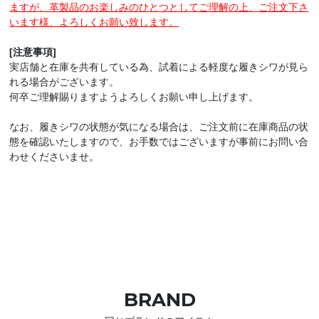
ますが、革製品のお楽しみのひとつとしてご理解の上、ご注文下さ
います様、よろしくお願い致します。
[注意事項]
実店舗と在庫を共有している為、試着による軽度な履きシワが見ら
れる場合がございます。
何卒ご理解賜りますようよろしくお願い申し上げます。
なお、履きシワの状態が気になる場合は、ご注文前に在庫商品の状
態を確認いたしますので、お手数ではございますが事前にお問い合
わせくださいませ。
BRAND