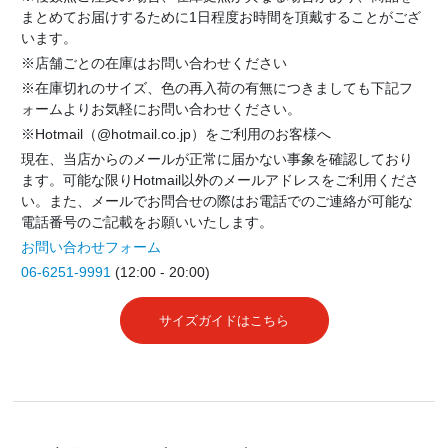
まとめてお届けするために1日程度お時間を頂戴することがござ
います。
※店舗ごとの在庫はお問い合わせください
※在庫切れのサイズ、色の再入荷の有無につきましても下記フ
ォームよりお気軽にお問い合わせください。
※Hotmail（@hotmail.co.jp）をご利用のお客様へ
現在、当店からのメールが正常に届かない事象を確認しており
ます。可能な限りHotmail以外のメールアドレスをご利用くださ
い。また、メールでお問合せの際はお電話でのご連絡が可能な
電話番号のご記載をお願いいたします。
お問い合わせフォーム
06-6251-9991
(12:00 - 20:00)
サイズガイドはこちら