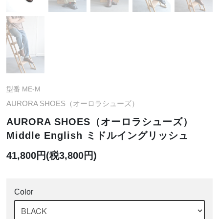
型番 ME-M
AURORA SHOES（オーロラシューズ）
AURORA SHOES（オーロラシューズ）
Middle English ミドルイングリッシュ
41,800円(税3,800円)
Color