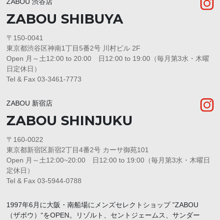
ZABOU 渋谷店
ZABOU SHIBUYA
〒150-0041
東京都渋谷区神南1丁目5番2号 川村ビル 2F
Open 月～土12:00 to 20:00 日12:00 to 19:00（毎月第3水・木曜
日定休日）
Tel & Fax 03-3461-7773
ZABOU 新宿店
ZABOU SHINJUKU
〒160-0022
東京都新宿区新宿2丁目4番2号 カーサ御苑101
Open 月～土12:00~20:00 日12:00 to 19:00（毎月第3水・木曜日
定休日）
Tel & Fax 03-5944-0788
1997年6月に大阪・南船場にメンズセレクトショップ ”ZABOU
（ザボウ）“をOPEN。リゾルト、セントジェームス、サンダー