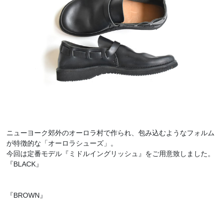
ニューヨーク郊外のオーロラ村で作られ、包み込むようなフォルム
が特徴的な「オーロラシューズ」。
今回は定番モデル『ミドルイングリッシュ』をご用意致しました。
『BLACK』
『BROWN』