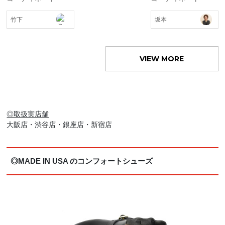
竹下
坂本
VIEW MORE
◎取扱実店舗
大阪店・渋谷店・銀座店・新宿店
◎MADE IN USA のコンフォートシューズ