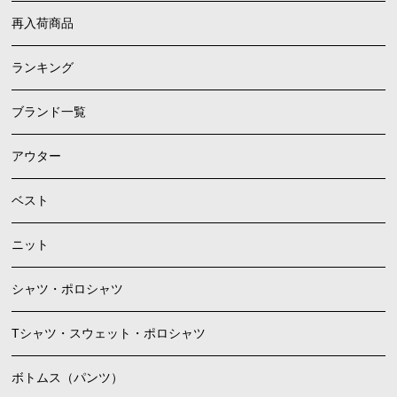
再入荷商品
ランキング
ブランド一覧
アウター
ベスト
ニット
シャツ・ポロシャツ
Tシャツ・スウェット・ポロシャツ
ボトムス（パンツ）