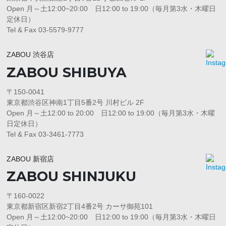
Open 月～土12:00~20:00 日12:00 to 19:00（毎月第3水・木曜日
定休日）
Tel & Fax 03-5579-9777
ZABOU 渋谷店
ZABOU SHIBUYA
〒150-0041
東京都渋谷区神南1丁目5番2号 川村ビル 2F
Open 月～土12:00 to 20:00 日12:00 to 19:00（毎月第3水・木曜
日定休日）
Tel & Fax 03-3461-7773
ZABOU 新宿店
ZABOU SHINJUKU
〒160-0022
東京都新宿区新宿2丁目4番2号 カーサ御苑101
Open 月～土12:00~20:00 日12:00 to 19:00（毎月第3水・木曜日