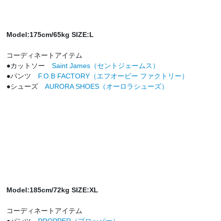
Model:175cm/65kg SIZE:L
コーディネートアイテム
●カットソー
Saint James（セントジェームス）
●パンツ
F.O.B FACTORY（エフオービー ファクトリー）
●シューズ
AURORA SHOES（オーロラシューズ）
Model:185cm/72kg SIZE:XL
コーディネートアイテム