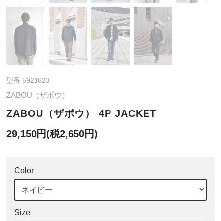
型番 5921623
ZABOU（ザボウ）
ZABOU（ザボウ） 4P JACKET
29,150円(税2,650円)
Color
Size