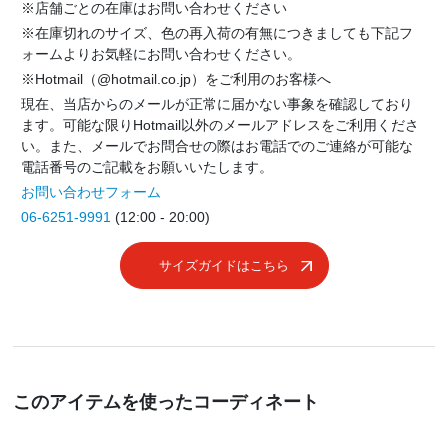
※店舗ごとの在庫はお問い合わせください
※在庫切れのサイズ、色の再入荷の有無につきましても下記フ
ォームよりお気軽にお問い合わせください。
※Hotmail（@hotmail.co.jp）をご利用のお客様へ
現在、当店からのメールが正常に届かない事象を確認しており
ます。可能な限りHotmail以外のメールアドレスをご利用くださ
い。また、メールでお問合せの際はお電話でのご連絡が可能な
電話番号のご記載をお願いいたします。
お問い合わせフォーム
06-6251-9991
(12:00 - 20:00)
サイズガイドはこちら
このアイテムを使ったコーディネート