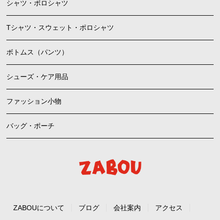
シャツ・ポロシャツ
Tシャツ・スウェット・ポロシャツ
ボトムス（パンツ）
シューズ・ケア用品
ファッション小物
バッグ・ポーチ
ZABOUについて
ブログ
会社案内
アクセス