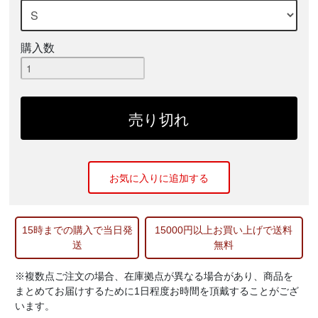
購入数
お気に入りに追加する
15時までの購入で当日発
15000円以上お買い上げで送料
送
無料
※複数点ご注文の場合、在庫拠点が異なる場合があり、商品を
まとめてお届けするために1日程度お時間を頂戴することがござ
います。