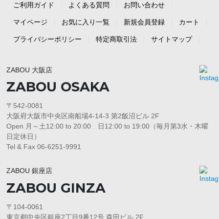
ご利用ガイド
よくある質問
お問い合わせ
マイページ
お気に入り一覧
新規会員登録
カート
プライバシーポリシー
特定商取引法
サイトマップ
ZABOU 大阪店
ZABOU OSAKA
〒542-0081
大阪府大阪市中央区南船場4-14-3 第2飯沼ビル 2F
Open 月～土12:00 to 20:00 日12:00 to 19:00（毎月第3水・木曜
日定休日）
Tel & Fax 06-6251-9991
ZABOU 銀座店
ZABOU GINZA
〒104-0061
東京都中央区銀座2丁目9番12号 森田ビル 2F