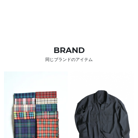
BRAND
同じブランドのアイテム