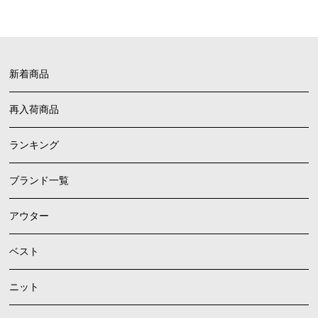
新着商品
再入荷商品
ランキング
ブランド一覧
アウター
ベスト
ニット