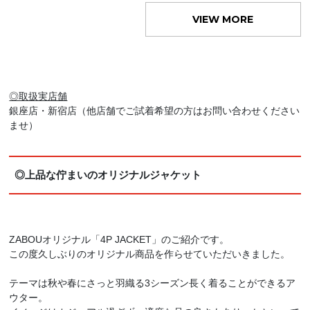
VIEW MORE
◎取扱実店舗
銀座店・新宿店（他店舗でご試着希望の方はお問い合わせください
ませ）
◎上品な佇まいのオリジナルジャケット
ZABOUオリジナル「4P JACKET」のご紹介です。
この度久しぶりのオリジナル商品を作らせていただいきました。
テーマは秋や春にさっと羽織る3シーズン長く着ることができるア
ウター。