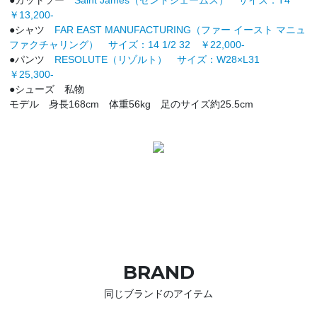
￥13,200-
●シャツ
FAR EAST MANUFACTURING（ファー イースト マニュ
ファクチャリング） サイズ：14 1/2 32 ￥22,000-
●パンツ
RESOLUTE（リゾルト） サイズ：W28×L31
￥25,300-
●シューズ 私物
モデル 身長168cm 体重56kg 足のサイズ約25.5cm
BRAND
同じブランドのアイテム