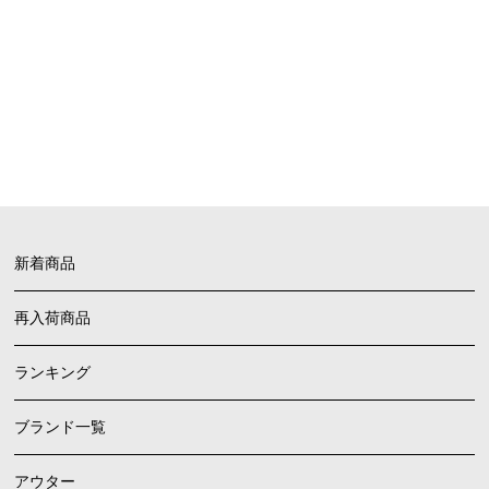
FAQ
よくあるご質問
新着商品
再入荷商品
ランキング
ブランド一覧
アウター