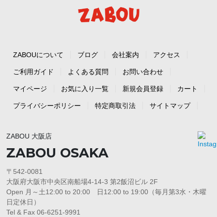
ZABOUについて
ブログ
会社案内
アクセス
ご利用ガイド
よくある質問
お問い合わせ
マイページ
お気に入り一覧
新規会員登録
カート
プライバシーポリシー
特定商取引法
サイトマップ
ZABOU 大阪店
ZABOU OSAKA
〒542-0081
大阪府大阪市中央区南船場4-14-3 第2飯沼ビル 2F
Open 月～土12:00 to 20:00 日12:00 to 19:00（毎月第3水・木曜
日定休日）
Tel & Fax 06-6251-9991