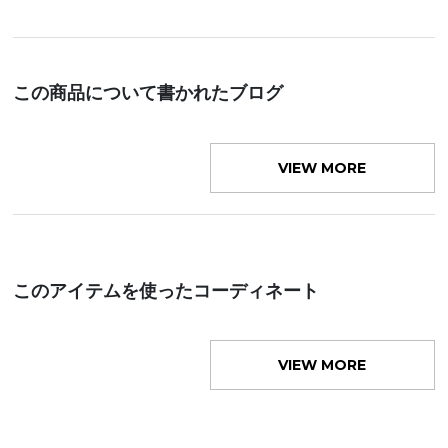
この商品について書かれたブログ
VIEW MORE
このアイテムを使ったコーディネート
VIEW MORE