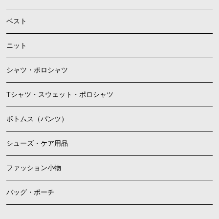
ベスト
ニット
シャツ・ポロシャツ
Tシャツ・スウェット・ポロシャツ
ボトムス（パンツ）
シューズ・ケア用品
ファッション小物
バッグ・ポーチ