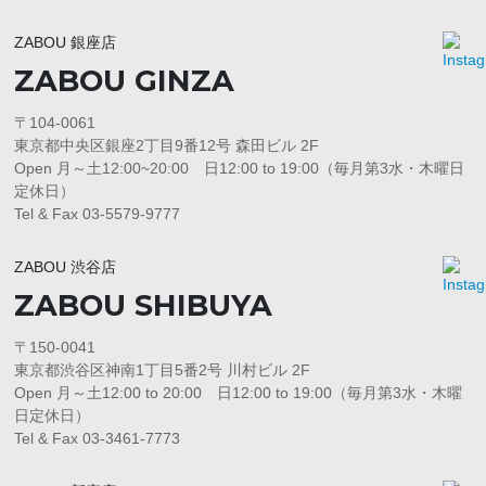
ZABOU 銀座店
ZABOU GINZA
〒104-0061
東京都中央区銀座2丁目9番12号 森田ビル 2F
Open 月～土12:00~20:00 日12:00 to 19:00（毎月第3水・木曜日
定休日）
Tel & Fax 03-5579-9777
ZABOU 渋谷店
ZABOU SHIBUYA
〒150-0041
東京都渋谷区神南1丁目5番2号 川村ビル 2F
Open 月～土12:00 to 20:00 日12:00 to 19:00（毎月第3水・木曜
日定休日）
Tel & Fax 03-3461-7773