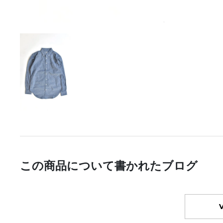
この商品について書かれたブログ