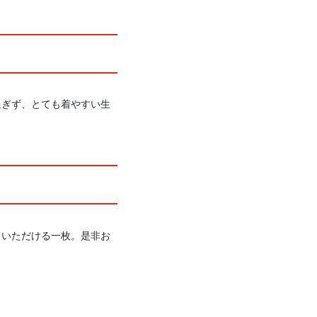
過ぎず、とても着やすい生
ていただける一枚。是非お