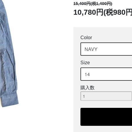
15,400円(税1,400円)
10,780円(税980円
Color
Size
購入数