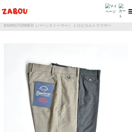
ホーム
BARNSTORMER（バーンストーマー）
BARNSTORMER（バーンストーマー） トロピカルトラウザー