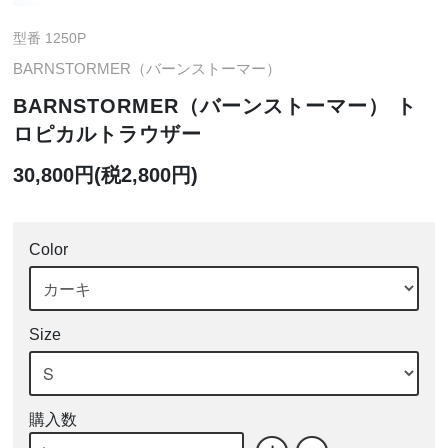
型番 1250P
BARNSTORMER（バーンストーマー）
BARNSTORMER（バーンストーマー） ト
ロピカルトラウザー
30,800円(税2,800円)
Color
Size
購入数