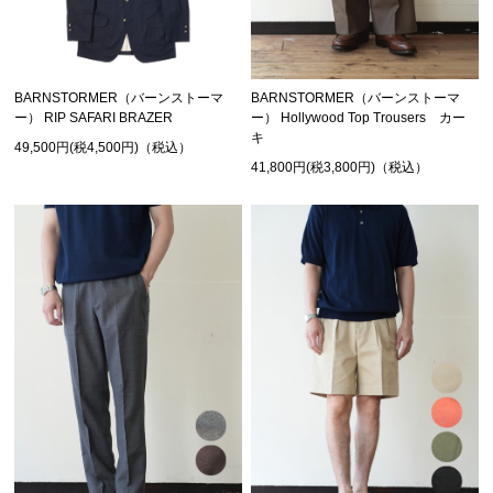
BARNSTORMER（バーンストーマ
BARNSTORMER（バーンストーマ
ー） RIP SAFARI BRAZER
ー） Hollywood Top Trousers カー
キ
49,500円(税4,500円)（税込）
41,800円(税3,800円)（税込）