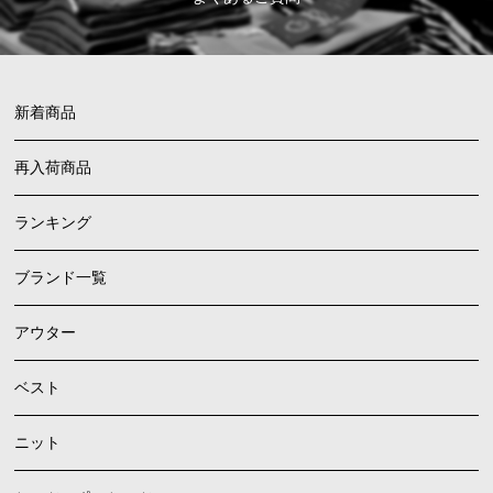
新着商品
再入荷商品
ランキング
ブランド一覧
アウター
ベスト
ニット