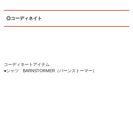
◎コーディネイト
コーディネートアイテム
●シャツ BARNSTORMER（バーンストーマー）