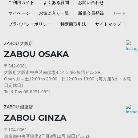
ご利用ガイド
よくある質問
お問い合わせ
マイページ
お気に入り一覧
新規会員登録
カート
プライバシーポリシー
特定商取引法
サイトマップ
ZABOU 大阪店
ZABOU OSAKA
〒542-0081
大阪府大阪市中央区南船場4-14-3 第2飯沼ビル 2F
Open 月～土12:00 to 20:00 日12:00 to 19:00（毎月第3水・木曜
日定休日）
Tel & Fax 06-6251-9991
ZABOU 銀座店
ZABOU GINZA
〒104-0061
東京都中央区銀座2丁目9番12号 森田ビル 2F