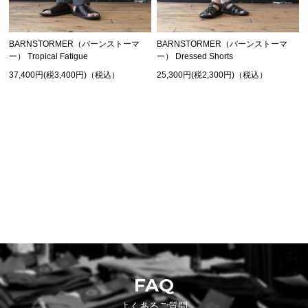
BARNSTORMER（バーンストーマ
BARNSTORMER（バーンストーマ
ー） Tropical Fatigue
ー） Dressed Shorts
37,400円(税3,400円)（税込）
25,300円(税2,300円)（税込）
SHOPPING GUIDE
お買い物ガイド
FAQ
よくあるご質問