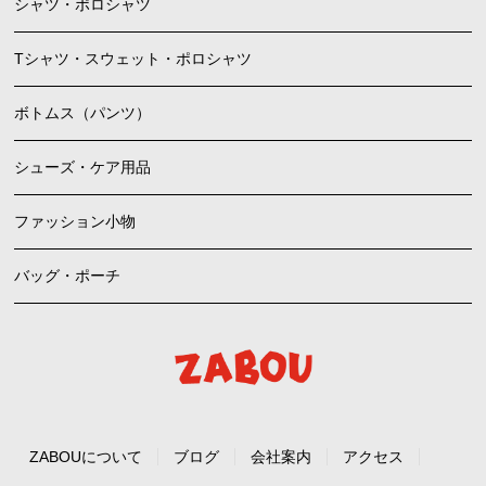
シャツ・ポロシャツ
Tシャツ・スウェット・ポロシャツ
ボトムス（パンツ）
シューズ・ケア用品
ファッション小物
バッグ・ポーチ
ZABOUについて
ブログ
会社案内
アクセス