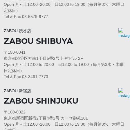
Open 月～土12:00~20:00 日12:00 to 19:00（毎月第3水・木曜日
定休日）
Tel & Fax 03-5579-9777
ZABOU 渋谷店
ZABOU SHIBUYA
〒150-0041
東京都渋谷区神南1丁目5番2号 川村ビル 2F
Open 月～土12:00 to 20:00 日12:00 to 19:00（毎月第3水・木曜
日定休日）
Tel & Fax 03-3461-7773
ZABOU 新宿店
ZABOU SHINJUKU
〒160-0022
東京都新宿区新宿2丁目4番2号 カーサ御苑101
Open 月～土12:00~20:00 日12:00 to 19:00（毎月第3水・木曜日