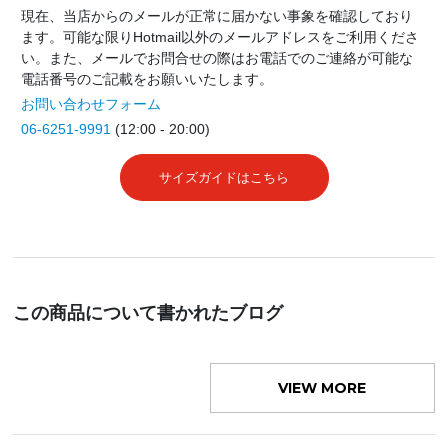
現在、当店からのメールが正常に届かない事象を確認しており
ます。可能な限りHotmail以外のメールアドレスをご利用くださ
い。また、メールでお問合せの際はお電話でのご連絡が可能な
電話番号のご記載をお願いいたします。
お問い合わせフォーム
06-6251-9991
(12:00 - 20:00)
サイズガイドはこちら
この商品について書かれたブログ
VIEW MORE