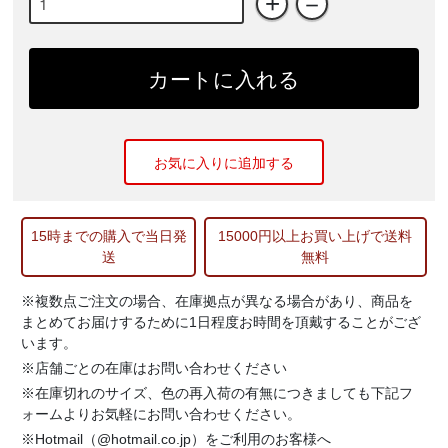
+
－
カートに入れる
お気に入りに追加する
15時までの購入で当日発
15000円以上お買い上げで送料
送
無料
※複数点ご注文の場合、在庫拠点が異なる場合があり、商品を
まとめてお届けするために1日程度お時間を頂戴することがござ
います。
※店舗ごとの在庫はお問い合わせください
※在庫切れのサイズ、色の再入荷の有無につきましても下記フ
ォームよりお気軽にお問い合わせください。
※Hotmail（@hotmail.co.jp）をご利用のお客様へ