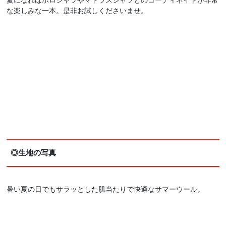
な楽しみな一本。是非お試しくださいませ。
◎生地の写真
暑い夏の日でもサラッとした肌当たりで快適なサマーウール。