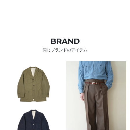
BRAND
同じブランドのアイテム