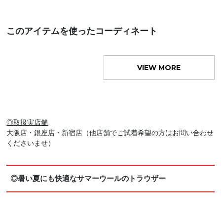
このアイテムを使ったコーディネート
VIEW MORE
◎取扱実店舗
大阪店・銀座店・新宿店（他店舗でご試着希望の方はお問い合わせ
くださいませ）
◎暑い夏にも快適なサマーウールのトラウザー