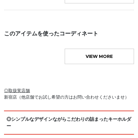
このアイテムを使ったコーディネート
VIEW MORE
◎取扱実店舗
新宿店（他店舗でお試し希望の方はお問い合わせくださいませ）
◎シンプルなデザインながらこだわりの詰まったキーホルダ
ー