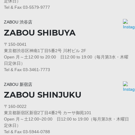
定休日）
Tel & Fax 03-5579-9777
ZABOU 渋谷店
ZABOU SHIBUYA
〒150-0041
東京都渋谷区神南1丁目5番2号 川村ビル 2F
Open 月～土12:00 to 20:00 日12:00 to 19:00（毎月第3水・木曜
日定休日）
Tel & Fax 03-3461-7773
ZABOU 新宿店
ZABOU SHINJUKU
〒160-0022
東京都新宿区新宿2丁目4番2号 カーサ御苑101
Open 月～土12:00~20:00 日12:00 to 19:00（毎月第3水・木曜日
定休日）
Tel & Fax 03-5944-0788