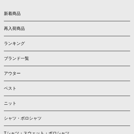
新着商品
再入荷商品
ランキング
ブランド一覧
アウター
ベスト
ニット
シャツ・ポロシャツ
Tシャツ・スウェット・ポロシャツ