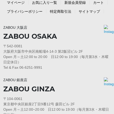
マイページ
お気に入り一覧
新規会員登録
カート
プライバシーポリシー
特定商取引法
サイトマップ
ZABOU 大阪店
ZABOU OSAKA
〒542-0081
大阪府大阪市中央区南船場4-14-3 第2飯沼ビル 2F
Open 月～土12:00 to 20:00 日12:00 to 19:00（毎月第3水・木曜
日定休日）
Tel & Fax 06-6251-9991
ZABOU 銀座店
ZABOU GINZA
〒104-0061
東京都中央区銀座2丁目9番12号 森田ビル 2F
Open 月～土12:00~20:00 日12:00 to 19:00（毎月第3水・木曜日