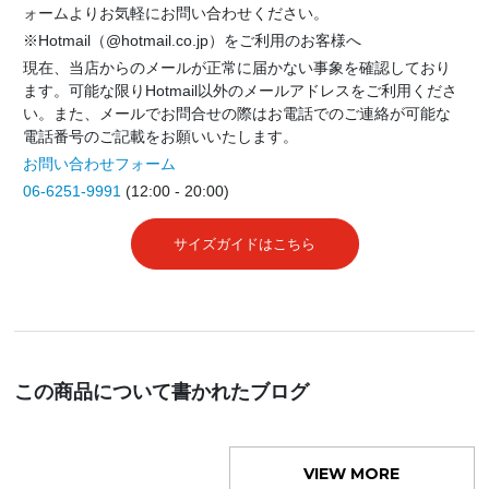
ォームよりお気軽にお問い合わせください。
※Hotmail（@hotmail.co.jp）をご利用のお客様へ
現在、当店からのメールが正常に届かない事象を確認しており
ます。可能な限りHotmail以外のメールアドレスをご利用くださ
い。また、メールでお問合せの際はお電話でのご連絡が可能な
電話番号のご記載をお願いいたします。
お問い合わせフォーム
06-6251-9991
(12:00 - 20:00)
サイズガイドはこちら
この商品について書かれたブログ
VIEW MORE