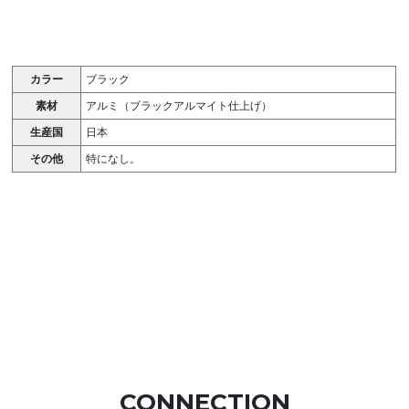
カラー
ブラック
素材
アルミ（ブラックアルマイト仕上げ）
生産国
日本
その他
特になし。
CONNECTION