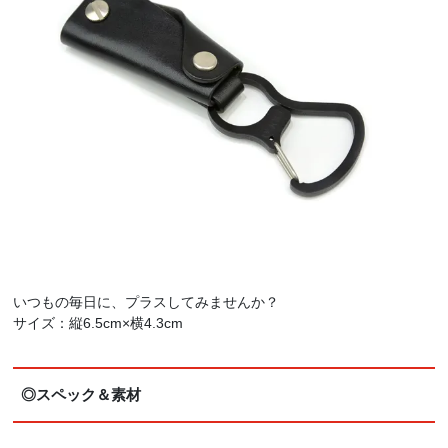
いつもの毎日に、プラスしてみませんか？
サイズ：縦6.5cm×横4.3cm
◎スペック＆素材