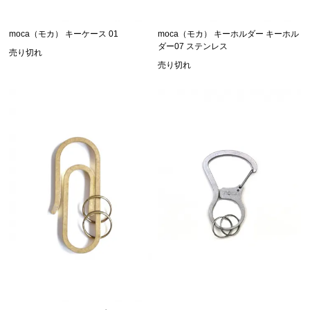
moca（モカ） キーケース 01
moca（モカ） キーホルダー キーホル
ダー07 ステンレス
売り切れ
売り切れ