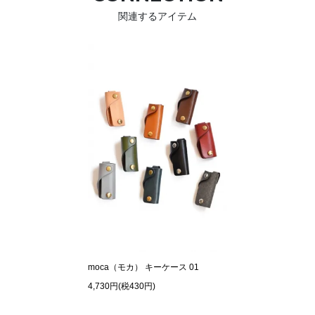
関連するアイテム
moca（モカ） キーケース 01
4,730円(税430円)