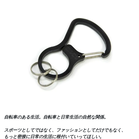
自転車のある生活。自転車と日常生活の自然な関係。
スポーツとしてではなく、ファッションとしてだけでもなく、
もっと密接に日常の生活に根付いていってほしい。