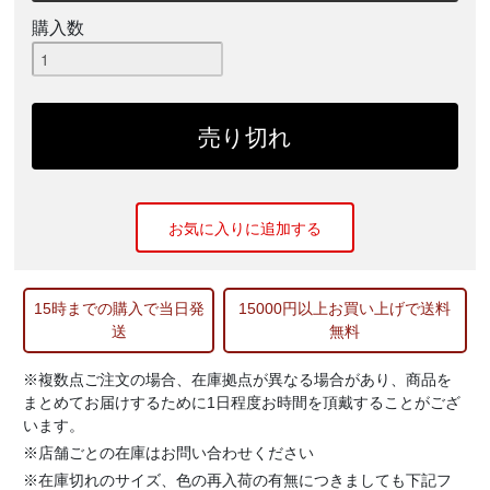
購入数
お気に入りに追加する
15時までの購入で当日発
15000円以上お買い上げで送料
送
無料
※複数点ご注文の場合、在庫拠点が異なる場合があり、商品を
まとめてお届けするために1日程度お時間を頂戴することがござ
います。
※店舗ごとの在庫はお問い合わせください
※在庫切れのサイズ、色の再入荷の有無につきましても下記フ