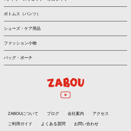
ボトムス（パンツ）
シューズ・ケア用品
ファッション小物
バッグ・ポーチ
ZABOUについて
ブログ
会社案内
アクセス
ご利用ガイド
よくある質問
お問い合わせ