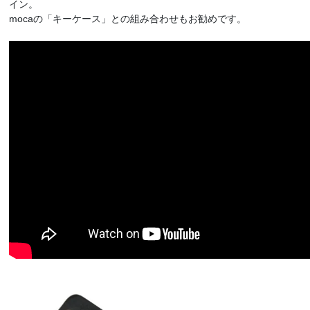
イン。
mocaの「キーケース」との組み合わせもお勧めです。