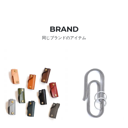
BRAND
同じブランドのアイテム