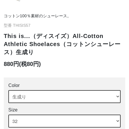
コットン100％素材のシューレース。
型番 THISIS57
This is...（ディスイズ）All-Cotton
Athletic Shoelaces（コットンシューレー
ス）生成り
880円(税80円)
Color
Size