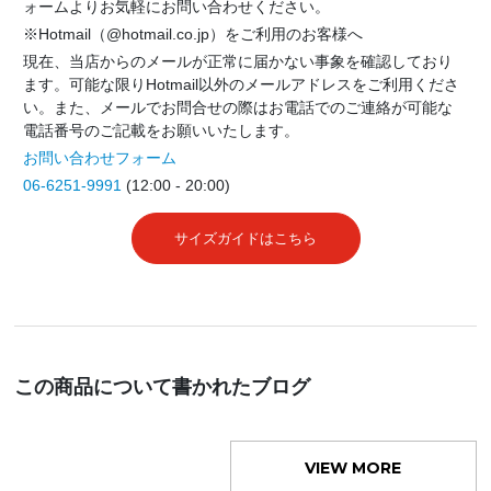
ォームよりお気軽にお問い合わせください。
※Hotmail（@hotmail.co.jp）をご利用のお客様へ
現在、当店からのメールが正常に届かない事象を確認しており
ます。可能な限りHotmail以外のメールアドレスをご利用くださ
い。また、メールでお問合せの際はお電話でのご連絡が可能な
電話番号のご記載をお願いいたします。
お問い合わせフォーム
06-6251-9991
(12:00 - 20:00)
サイズガイドはこちら
この商品について書かれたブログ
VIEW MORE