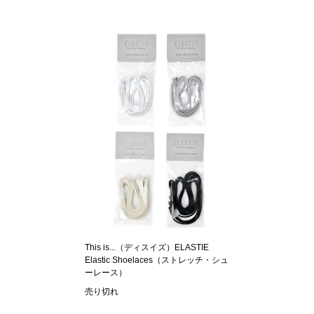
This is...（ディスイズ）ELASTIE
Elastic Shoelaces（ストレッチ・シュ
ーレース）
売り切れ