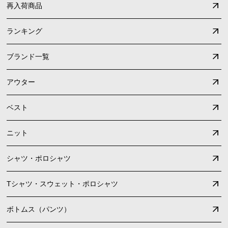
再入荷商品
ランキング
ブランド一覧
アウター
ベスト
ニット
シャツ・ポロシャツ
Tシャツ・スウェット・ポロシャツ
ボトムス（パンツ）