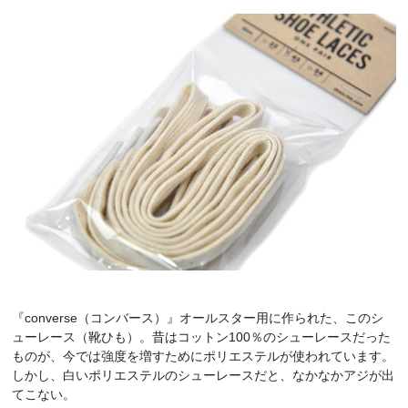
『converse（コンバース）』オールスター用に作られた、このシ
ューレース（靴ひも）。昔はコットン100％のシューレースだった
ものが、今では強度を増すためにポリエステルが使われています。
しかし、白いポリエステルのシューレースだと、なかなかアジが出
てこない。