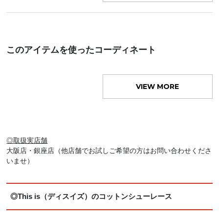
このアイテムを使ったコーディネート
VIEW MORE
◎取扱実店舗
大阪店・銀座店（他店舗でお試しご希望の方はお問い合わせくださ
いませ）
◎This is（ディスイズ）のコットンシューレース