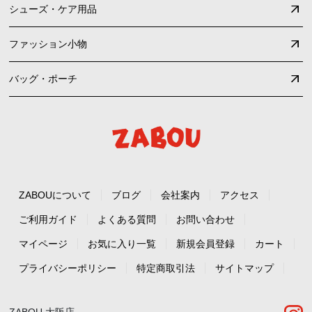
シューズ・ケア用品
ファッション小物
バッグ・ポーチ
ZABOUについて
ブログ
会社案内
アクセス
ご利用ガイド
よくある質問
お問い合わせ
マイページ
お気に入り一覧
新規会員登録
カート
プライバシーポリシー
特定商取引法
サイトマップ
ZABOU 大阪店