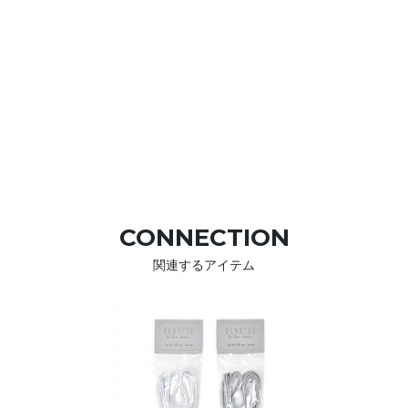
CONNECTION
関連するアイテム