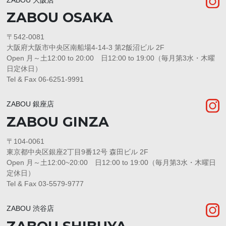
ZABOU OSAKA
〒542-0081
大阪府大阪市中央区南船場4-14-3 第2飯沼ビル 2F
Open 月～土12:00 to 20:00 日12:00 to 19:00（毎月第3水・木曜
日定休日）
Tel & Fax 06-6251-9991
ZABOU 銀座店
ZABOU GINZA
〒104-0061
東京都中央区銀座2丁目9番12号 森田ビル 2F
Open 月～土12:00~20:00 日12:00 to 19:00（毎月第3水・木曜日
定休日）
Tel & Fax 03-5579-9777
ZABOU 渋谷店