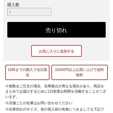
購入数
お気に入りに追加する
15時までの購入で当日発
15000円以上お買い上げで送料
送
無料
※複数点ご注文の場合、在庫拠点が異なる場合があり、商品を
まとめてお届けするために1日程度お時間を頂戴することがござ
います。
※店舗ごとの在庫はお問い合わせください
※在庫切れのサイズ、色の再入荷の有無につきましても下記フ