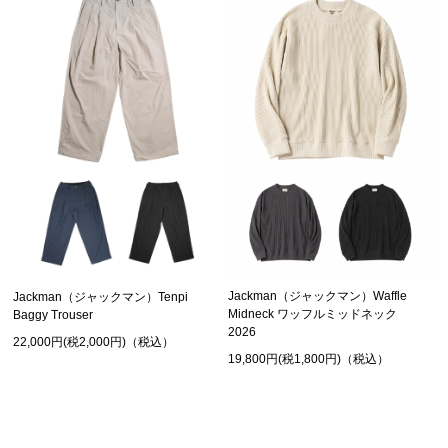
Jackman（ジャックマン）Waffle
Jackman（ジャックマン）Tenpi
Midneck ワッフルミッドネック
Baggy Trouser
2026
22,000円(税2,000円)（税込）
19,800円(税1,800円)（税込）