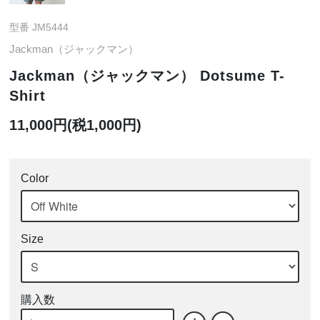
型番 JM5444
Jackman（ジャックマン）
Jackman（ジャックマン） Dotsume T-
Shirt
11,000円(税1,000円)
Color
Size
購入数