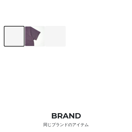
BRAND
同じブランドのアイテム