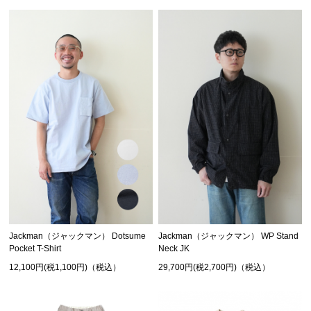
Jackman（ジャックマン） Dotsume
Jackman（ジャックマン） WP Stand
Pocket T-Shirt
Neck JK
12,100円(税1,100円)（税込）
29,700円(税2,700円)（税込）