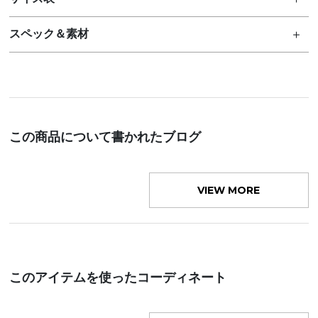
スペック＆素材
この商品について書かれたブログ
VIEW MORE
このアイテムを使ったコーディネート