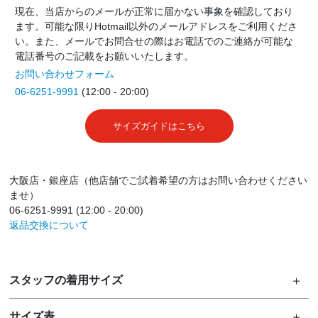
現在、当店からのメールが正常に届かない事象を確認しており
ます。可能な限りHotmail以外のメールアドレスをご利用くださ
い。また、メールでお問合せの際はお電話でのご連絡が可能な
電話番号のご記載をお願いいたします。
お問い合わせフォーム
06-6251-9991
(12:00 - 20:00)
サイズガイドはこちら
大阪店・銀座店（他店舗でご試着希望の方はお問い合わせください
ませ）
06-6251-9991 (12:00 - 20:00)
返品交換について
スタッフの着用サイズ
サイズ表