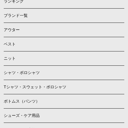
ランキング
ブランド一覧
アウター
ベスト
ニット
シャツ・ポロシャツ
Tシャツ・スウェット・ポロシャツ
ボトムス（パンツ）
シューズ・ケア用品