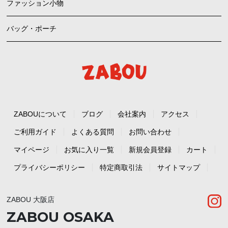
ファッション小物
バッグ・ポーチ
ZABOUについて
ブログ
会社案内
アクセス
ご利用ガイド
よくある質問
お問い合わせ
マイページ
お気に入り一覧
新規会員登録
カート
プライバシーポリシー
特定商取引法
サイトマップ
ZABOU 大阪店
ZABOU OSAKA