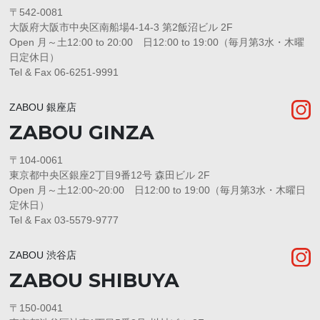
〒542-0081
大阪府大阪市中央区南船場4-14-3 第2飯沼ビル 2F
Open 月～土12:00 to 20:00 日12:00 to 19:00（毎月第3水・木曜
日定休日）
Tel & Fax 06-6251-9991
ZABOU 銀座店
ZABOU GINZA
〒104-0061
東京都中央区銀座2丁目9番12号 森田ビル 2F
Open 月～土12:00~20:00 日12:00 to 19:00（毎月第3水・木曜日
定休日）
Tel & Fax 03-5579-9777
ZABOU 渋谷店
ZABOU SHIBUYA
〒150-0041