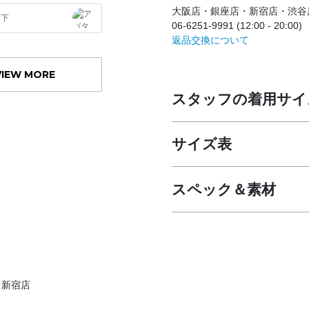
大阪店・銀座店・新宿店・渋谷
竹下
06-6251-9991 (12:00 - 20:00)
返品交換について
VIEW MORE
スタッフの着用サイ
サイズ表
スペック＆素材
・新宿店