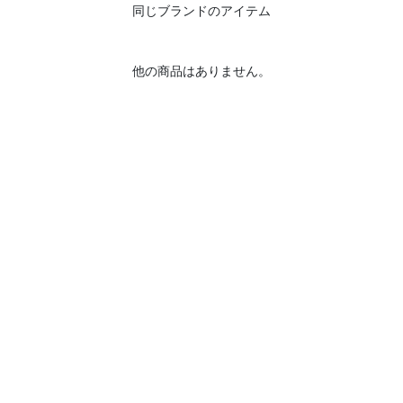
同じブランドのアイテム
他の商品はありません。