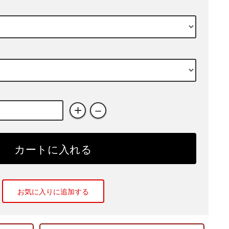
+
－
カートに入れる
お気に入りに追加する