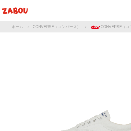
ホーム
CONVERSE（コンバース）
CONVERSE（コ