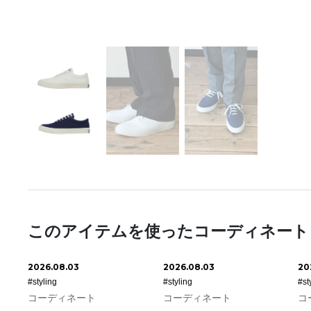
このアイテムを使ったコーディネート
2026.08.03
2026.08.03
20
#styling
#styling
#st
コーディネート
コーディネート
コ