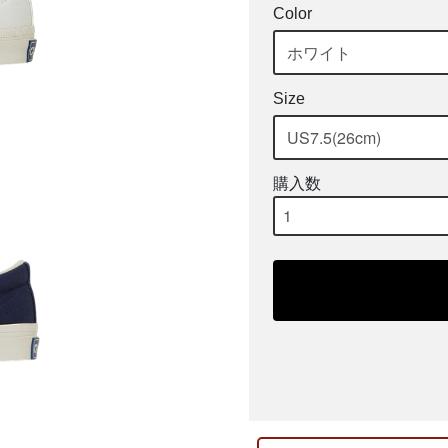
Color
Size
購入数